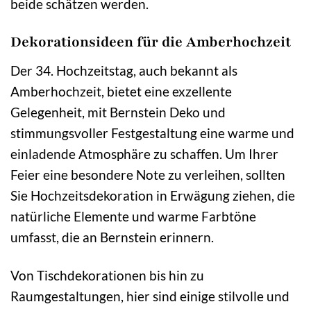
beide schätzen werden.
Dekorationsideen für die Amberhochzeit
Der 34. Hochzeitstag, auch bekannt als
Amberhochzeit, bietet eine exzellente
Gelegenheit, mit Bernstein Deko und
stimmungsvoller Festgestaltung eine warme und
einladende Atmosphäre zu schaffen. Um Ihrer
Feier eine besondere Note zu verleihen, sollten
Sie Hochzeitsdekoration in Erwägung ziehen, die
natürliche Elemente und warme Farbtöne
umfasst, die an Bernstein erinnern.
Von Tischdekorationen bis hin zu
Raumgestaltungen, hier sind einige stilvolle und