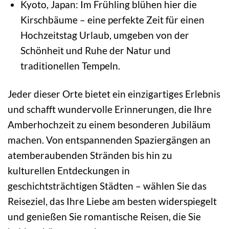
Kyoto, Japan: Im Frühling blühen hier die
Kirschbäume – eine perfekte Zeit für einen
Hochzeitstag Urlaub, umgeben von der
Schönheit und Ruhe der Natur und
traditionellen Tempeln.
Jeder dieser Orte bietet ein einzigartiges Erlebnis
und schafft wundervolle Erinnerungen, die Ihre
Amberhochzeit zu einem besonderen Jubiläum
machen. Von entspannenden Spaziergängen an
atemberaubenden Stränden bis hin zu
kulturellen Entdeckungen in
geschichtsträchtigen Städten – wählen Sie das
Reiseziel, das Ihre Liebe am besten widerspiegelt
und genießen Sie romantische Reisen, die Sie