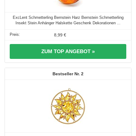
ExcLent Schmetterling Bernstein Harz Bernstein Schmetterling
Insekt Stein Anhänger Halskette Geschenk Dekorationen ...
8,99 €
ZUM TOP ANGEBOT »
2