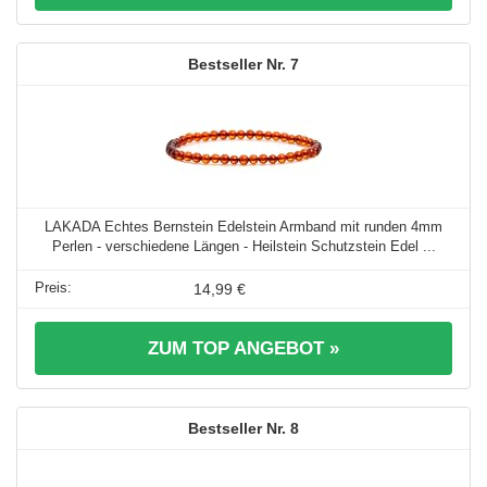
7
LAKADA Echtes Bernstein Edelstein Armband mit runden 4mm
Perlen - verschiedene Längen - Heilstein Schutzstein Edel ...
14,99 €
ZUM TOP ANGEBOT »
8