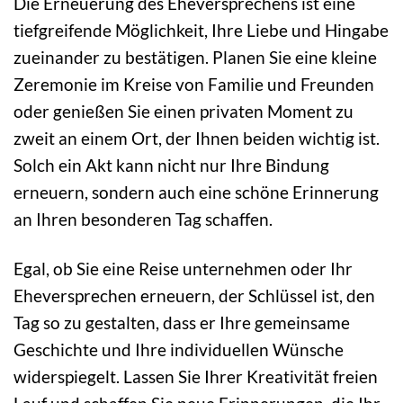
Die Erneuerung des Eheversprechens ist eine
tiefgreifende Möglichkeit, Ihre Liebe und Hingabe
zueinander zu bestätigen. Planen Sie eine kleine
Zeremonie im Kreise von Familie und Freunden
oder genießen Sie einen privaten Moment zu
zweit an einem Ort, der Ihnen beiden wichtig ist.
Solch ein Akt kann nicht nur Ihre Bindung
erneuern, sondern auch eine schöne Erinnerung
an Ihren besonderen Tag schaffen.
Egal, ob Sie eine Reise unternehmen oder Ihr
Eheversprechen erneuern, der Schlüssel ist, den
Tag so zu gestalten, dass er Ihre gemeinsame
Geschichte und Ihre individuellen Wünsche
widerspiegelt. Lassen Sie Ihrer Kreativität freien