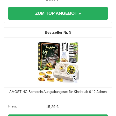
ZUM TOP ANGEBOT »
5
AMOSTING Bernstein Ausgrabungsset für Kinder ab 6-12 Jahren
...
15,29 €