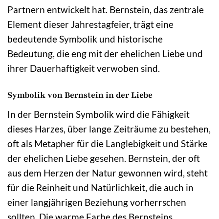
Partnern entwickelt hat. Bernstein, das zentrale
Element dieser Jahrestagfeier, trägt eine
bedeutende Symbolik und historische
Bedeutung, die eng mit der ehelichen Liebe und
ihrer Dauerhaftigkeit verwoben sind.
Symbolik von Bernstein in der Liebe
In der Bernstein Symbolik wird die Fähigkeit
dieses Harzes, über lange Zeiträume zu bestehen,
oft als Metapher für die Langlebigkeit und Stärke
der ehelichen Liebe gesehen. Bernstein, der oft
aus dem Herzen der Natur gewonnen wird, steht
für die Reinheit und Natürlichkeit, die auch in
einer langjährigen Beziehung vorherrschen
sollten. Die warme Farbe des Bernsteins