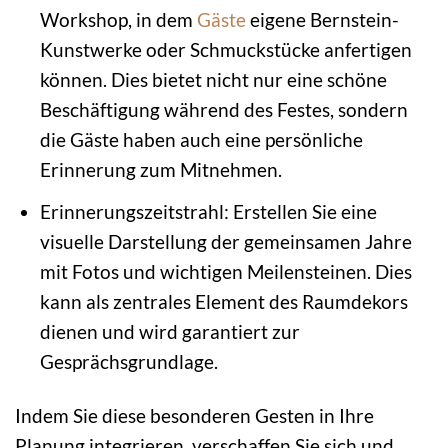
Workshop, in dem
Gäste
eigene Bernstein-
Kunstwerke oder Schmuckstücke anfertigen
können. Dies bietet nicht nur eine schöne
Beschäftigung während des Festes, sondern
die Gäste haben auch eine persönliche
Erinnerung zum Mitnehmen.
Erinnerungszeitstrahl: Erstellen Sie eine
visuelle Darstellung der gemeinsamen Jahre
mit Fotos und wichtigen Meilensteinen. Dies
kann als zentrales Element des Raumdekors
dienen und wird garantiert zur
Gesprächsgrundlage.
Indem Sie diese besonderen Gesten in Ihre
Planung integrieren, verschaffen Sie sich und