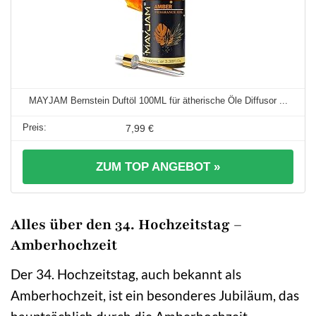
MAYJAM Bernstein Duftöl 100ML für ätherische Öle Diffusor ...
7,99 €
ZUM TOP ANGEBOT »
Alles über den 34. Hochzeitstag –
Amberhochzeit
Der 34. Hochzeitstag, auch bekannt als
Amberhochzeit, ist ein besonderes Jubiläum, das