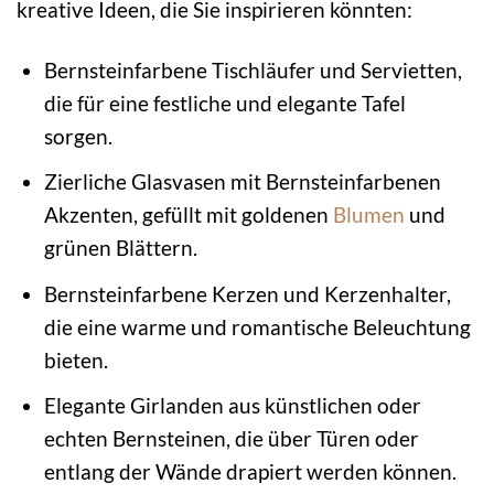
kreative Ideen, die Sie inspirieren könnten:
Bernsteinfarbene Tischläufer und Servietten,
die für eine festliche und elegante Tafel
sorgen.
Zierliche Glasvasen mit Bernsteinfarbenen
Akzenten, gefüllt mit goldenen
Blumen
und
grünen Blättern.
Bernsteinfarbene Kerzen und Kerzenhalter,
die eine warme und romantische Beleuchtung
bieten.
Elegante Girlanden aus künstlichen oder
echten Bernsteinen, die über Türen oder
entlang der Wände drapiert werden können.