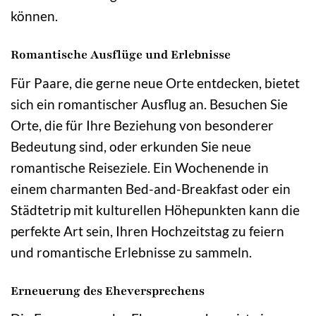
können.
Romantische Ausflüge und Erlebnisse
Für Paare, die gerne neue Orte entdecken, bietet
sich ein romantischer Ausflug an. Besuchen Sie
Orte, die für Ihre Beziehung von besonderer
Bedeutung sind, oder erkunden Sie neue
romantische Reiseziele. Ein Wochenende in
einem charmanten Bed-and-Breakfast oder ein
Städtetrip mit kulturellen Höhepunkten kann die
perfekte Art sein, Ihren Hochzeitstag zu feiern
und romantische Erlebnisse zu sammeln.
Erneuerung des Eheversprechens