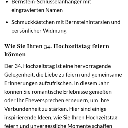
Bernstein-Schlüsselanhänger mit
eingravierten Namen
Schmuckkästchen mit Bernsteinintarsien und
persönlicher Widmung
Wie Sie Ihren 34. Hochzeitstag feiern
können
Der 34. Hochzeitstag ist eine hervorragende
Gelegenheit, die Liebe zu feiern und gemeinsame
Erinnerungen aufzufrischen. In diesem Jahr
können Sie romantische Erlebnisse genießen
oder Ihr Eheversprechen erneuern, um Ihre
Verbundenheit zu stärken. Hier sind einige
inspirierende Ideen, wie Sie Ihren Hochzeitstag
feiern und unvergessliche Momente schaffen