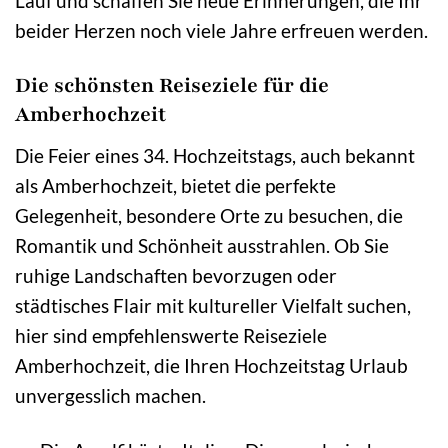
Lauf und schaffen Sie neue Erinnerungen, die Ihr
beider Herzen noch viele Jahre erfreuen werden.
Die schönsten Reiseziele für die
Amberhochzeit
Die Feier eines 34. Hochzeitstags, auch bekannt
als Amberhochzeit, bietet die perfekte
Gelegenheit, besondere Orte zu besuchen, die
Romantik und Schönheit ausstrahlen. Ob Sie
ruhige Landschaften bevorzugen oder
städtisches Flair mit kultureller Vielfalt suchen,
hier sind empfehlenswerte Reiseziele
Amberhochzeit, die Ihren Hochzeitstag Urlaub
unvergesslich machen.