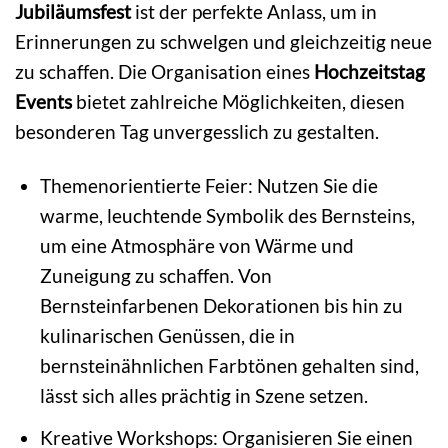
Jubiläumsfest
ist der perfekte Anlass, um in
Erinnerungen zu schwelgen und gleichzeitig neue
zu schaffen. Die Organisation eines
Hochzeitstag
Events
bietet zahlreiche Möglichkeiten, diesen
besonderen Tag unvergesslich zu gestalten.
Themenorientierte Feier: Nutzen Sie die
warme, leuchtende Symbolik des Bernsteins,
um eine Atmosphäre von Wärme und
Zuneigung zu schaffen. Von
Bernsteinfarbenen Dekorationen bis hin zu
kulinarischen Genüssen, die in
bernsteinähnlichen Farbtönen gehalten sind,
lässt sich alles prächtig in Szene setzen.
Kreative Workshops: Organisieren Sie einen