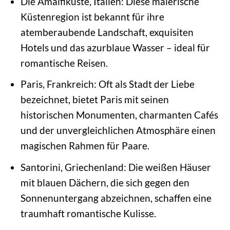
Die Amalfiküste, Italien: Diese malerische
Küstenregion ist bekannt für ihre
atemberaubende Landschaft, exquisiten
Hotels und das azurblaue Wasser – ideal für
romantische Reisen.
Paris, Frankreich: Oft als Stadt der Liebe
bezeichnet, bietet Paris mit seinen
historischen Monumenten, charmanten Cafés
und der unvergleichlichen Atmosphäre einen
magischen Rahmen für Paare.
Santorini, Griechenland: Die weißen Häuser
mit blauen Dächern, die sich gegen den
Sonnenuntergang abzeichnen, schaffen eine
traumhaft romantische Kulisse.