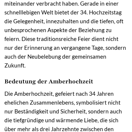
miteinander verbracht haben. Gerade in einer
schnelllebigen Welt bietet der 34. Hochzeitstag
die Gelegenheit, innezuhalten und die tiefen, oft
unbesprochenen Aspekte der Beziehung zu
feiern. Diese traditionsreiche Feier dient nicht
nur der Erinnerung an vergangene Tage, sondern
auch der Neubelebung der gemeinsamen
Zukunft.
Bedeutung der Amberhochzeit
Die Amberhochzeit, gefeiert nach 34 Jahren
ehelichen Zusammenlebens, symbolisiert nicht
nur Beständigkeit und Sicherheit, sondern auch
die tiefgründige und wärmende Liebe, die sich
über mehr als drei Jahrzehnte zwischen den