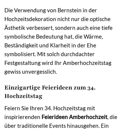
Die Verwendung von Bernstein in der
Hochzeitsdekoration nicht nur die optische
Ästhetik verbessert, sondern auch eine tiefe
symbolische Bedeutung hat, die Wärme,
Beständigkeit und Klarheit in der Ehe
symbolisiert. Mit solch durchdachter
Festgestaltung wird Ihr Amberhochzeitstag
gewiss unvergesslich.
Einzigartige Feierideen zum 34.
Hochzeitstag
Feiern Sie Ihren 34. Hochzeitstag mit
inspirierenden
Feierideen Amberhochzeit
, die
über traditionelle Events hinausgehen. Ein