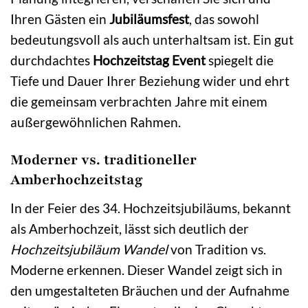
Ihren Gästen ein
Jubiläumsfest
, das sowohl
bedeutungsvoll als auch unterhaltsam ist. Ein gut
durchdachtes
Hochzeitstag Event
spiegelt die
Tiefe und Dauer Ihrer Beziehung wider und ehrt
die gemeinsam verbrachten Jahre mit einem
außergewöhnlichen Rahmen.
Moderner vs. traditioneller
Amberhochzeitstag
In der Feier des 34. Hochzeitsjubiläums, bekannt
als Amberhochzeit, lässt sich deutlich der
Hochzeitsjubiläum Wandel
von Tradition vs.
Moderne erkennen. Dieser Wandel zeigt sich in
den umgestalteten Bräuchen und der Aufnahme