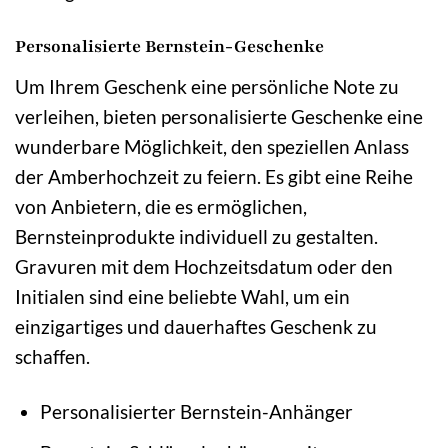
Personalisierte Bernstein-Geschenke
Um Ihrem Geschenk eine persönliche Note zu
verleihen, bieten personalisierte Geschenke eine
wunderbare Möglichkeit, den speziellen Anlass
der Amberhochzeit zu feiern. Es gibt eine Reihe
von Anbietern, die es ermöglichen,
Bernsteinprodukte individuell zu gestalten.
Gravuren mit dem Hochzeitsdatum oder den
Initialen sind eine beliebte Wahl, um ein
einzigartiges und dauerhaftes Geschenk zu
schaffen.
Personalisierter Bernstein-Anhänger