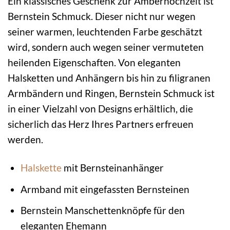
Ein klassisches Geschenk zur Amberhochzeit ist
Bernstein Schmuck. Dieser nicht nur wegen
seiner warmen, leuchtenden Farbe geschätzt
wird, sondern auch wegen seiner vermuteten
heilenden Eigenschaften. Von eleganten
Halsketten und Anhängern bis hin zu filigranen
Armbändern und Ringen, Bernstein Schmuck ist
in einer Vielzahl von Designs erhältlich, die
sicherlich das Herz Ihres Partners erfreuen
werden.
Halskette
mit Bernsteinanhänger
Armband mit eingefassten Bernsteinen
Bernstein Manschettenknöpfe für den
eleganten Ehemann