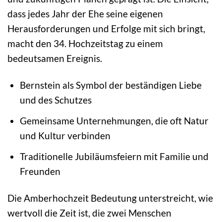
dass jedes Jahr der Ehe seine eigenen
Herausforderungen und Erfolge mit sich bringt,
macht den 34. Hochzeitstag zu einem
bedeutsamen Ereignis.
Bernstein als Symbol der beständigen Liebe
und des Schutzes
Gemeinsame Unternehmungen, die oft Natur
und Kultur verbinden
Traditionelle Jubiläumsfeiern mit Familie und
Freunden
Die Amberhochzeit Bedeutung unterstreicht, wie
wertvoll die Zeit ist, die zwei Menschen