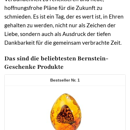
hoffnungsfrohe Pläne für die Zukunft zu
schmieden. Es ist ein Tag, der es wert ist, in Ehren
gehalten zu werden, nicht nur als Zeichen der
Liebe, sondern auch als Ausdruck der tiefen
Dankbarkeit für die gemeinsam verbrachte Zeit.
Das sind die beliebtesten Bernstein-
Geschenke Produkte
1