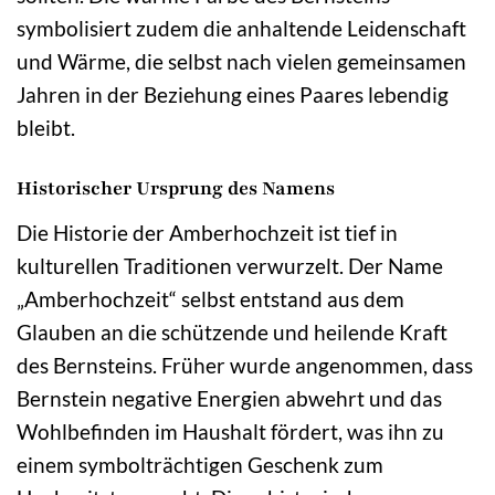
symbolisiert zudem die anhaltende Leidenschaft
und Wärme, die selbst nach vielen gemeinsamen
Jahren in der Beziehung eines Paares lebendig
bleibt.
Historischer Ursprung des Namens
Die Historie der Amberhochzeit ist tief in
kulturellen Traditionen verwurzelt. Der Name
„Amberhochzeit“ selbst entstand aus dem
Glauben an die schützende und heilende Kraft
des Bernsteins. Früher wurde angenommen, dass
Bernstein negative Energien abwehrt und das
Wohlbefinden im Haushalt fördert, was ihn zu
einem symbolträchtigen Geschenk zum