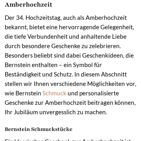
Amberhochzeit
Der 34. Hochzeitstag, auch als Amberhochzeit
bekannt, bietet eine hervorragende Gelegenheit,
die tiefe Verbundenheit und anhaltende Liebe
durch besondere Geschenke zu zelebrieren.
Besonders beliebt sind dabei Geschenkideen, die
Bernstein enthalten – ein Symbol für
Beständigkeit und Schutz. In diesem Abschnitt
stellen wir Ihnen verschiedene Möglichkeiten vor,
wie Bernstein
Schmuck
und personalisierte
Geschenke zur Amberhochzeit beitragen können,
Ihr Jubiläum unvergesslich zu machen.
Bernstein Schmuckstücke