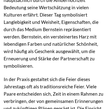
hauptsächlich durch die Amberhochzeit
Bedeutung seine Wertschätzung in vielen
Kulturen erfährt. Dieser Tag symbolisiert
Langlebigkeit und Weisheit, Eigenschaften, die
durch das Medium Bernstein repräsentiert
werden. Bernstein, ein versteinertes Harz mit
lebendigen Farben und natürlicher Schönheit,
wird häufig als Geschenk ausgewählt, um die
Erneuerung und Stärke der Partnerschaft zu
symbolisieren.
In der Praxis gestaltet sich die Feier dieses
Jahrestags oft als traditionsreiche Feier. Viele
Paare entscheiden sich, Zeit in einem Rahmen zu
verbringen, der von gemeinsamen Erinnerungen
und zukünftigen Plänen geprägt ist. Die Einsicht,