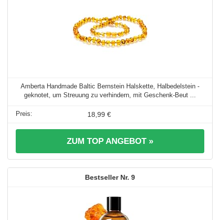
Amberta Handmade Baltic Bernstein Halskette, Halbedelstein -
geknotet, um Streuung zu verhindern, mit Geschenk-Beut ...
18,99 €
ZUM TOP ANGEBOT »
9