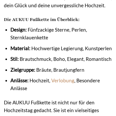
dein Glück und deine unvergessliche Hochzeit.
Die AUKUU Fußkette im Überblick:
Design:
Fünfzackige Sterne, Perlen,
Sternklauenkette
Material:
Hochwertige Legierung, Kunstperlen
Stil:
Brautschmuck, Boho, Elegant, Romantisch
Zielgruppe:
Bräute, Brautjungfern
Anlässe:
Hochzeit,
Verlobung
, Besondere
Anlässe
Die AUKUU Fußkette ist nicht nur für den
Hochzeitstag gedacht. Sie ist ein vielseitiges