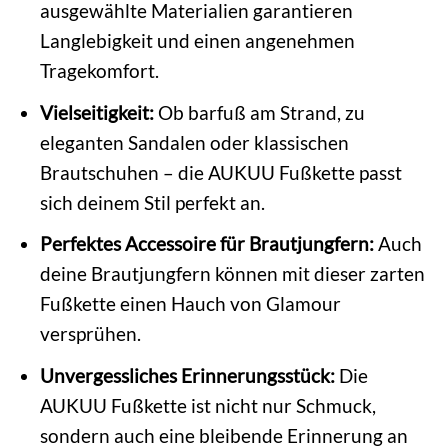
ausgewählte Materialien garantieren
Langlebigkeit und einen angenehmen
Tragekomfort.
Vielseitigkeit:
Ob barfuß am Strand, zu
eleganten Sandalen oder klassischen
Brautschuhen – die AUKUU Fußkette passt
sich deinem Stil perfekt an.
Perfektes Accessoire für Brautjungfern:
Auch
deine Brautjungfern können mit dieser zarten
Fußkette einen Hauch von Glamour
versprühen.
Unvergessliches Erinnerungsstück:
Die
AUKUU Fußkette ist nicht nur Schmuck,
sondern auch eine bleibende Erinnerung an