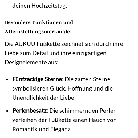
deinen Hochzeitstag.
Besondere Funktionen und
Alleinstellungsmerkmale:
Die AUKUU Fußkette zeichnet sich durch ihre
Liebe zum Detail und ihre einzigartigen
Designelemente aus:
Fünfzackige Sterne:
Die zarten Sterne
symbolisieren Glück, Hoffnung und die
Unendlichkeit der Liebe.
Perlenbesatz:
Die schimmernden Perlen
verleihen der Fußkette einen Hauch von
Romantik und Eleganz.