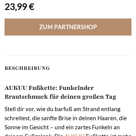
23,99
€
ZUM PARTNERSHOP
BESCHREIBUNG
AUKUU Fußkette: Funkelnder
Brautschmuck für deinen großen Tag
Stell dir vor, wie du barfuß am Strand entlang
schreitest, die sanfte Brise in deinen Haaren, die
Sonne im Gesicht – und ein zartes Funkeln an