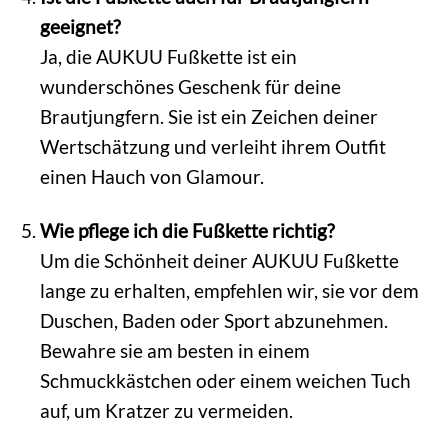
geeignet?
Ja, die AUKUU Fußkette ist ein
wunderschönes Geschenk für deine
Brautjungfern. Sie ist ein Zeichen deiner
Wertschätzung und verleiht ihrem Outfit
einen Hauch von Glamour.
Wie pflege ich die Fußkette richtig?
Um die Schönheit deiner AUKUU Fußkette
lange zu erhalten, empfehlen wir, sie vor dem
Duschen, Baden oder Sport abzunehmen.
Bewahre sie am besten in einem
Schmuckkästchen oder einem weichen Tuch
auf, um Kratzer zu vermeiden.