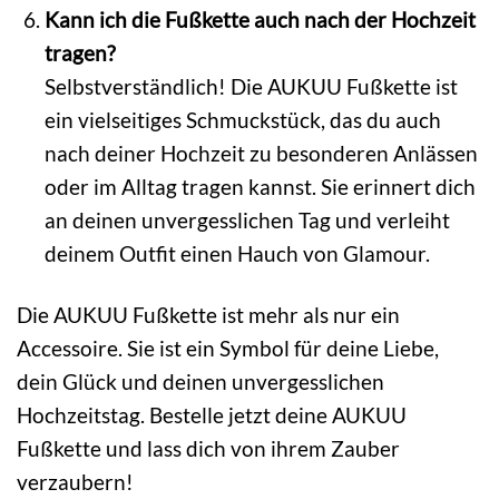
Kann ich die Fußkette auch nach der Hochzeit
tragen?
Selbstverständlich! Die AUKUU Fußkette ist
ein vielseitiges Schmuckstück, das du auch
nach deiner Hochzeit zu besonderen Anlässen
oder im Alltag tragen kannst. Sie erinnert dich
an deinen unvergesslichen Tag und verleiht
deinem Outfit einen Hauch von Glamour.
Die AUKUU Fußkette ist mehr als nur ein
Accessoire. Sie ist ein Symbol für deine Liebe,
dein Glück und deinen unvergesslichen
Hochzeitstag. Bestelle jetzt deine AUKUU
Fußkette und lass dich von ihrem Zauber
verzaubern!