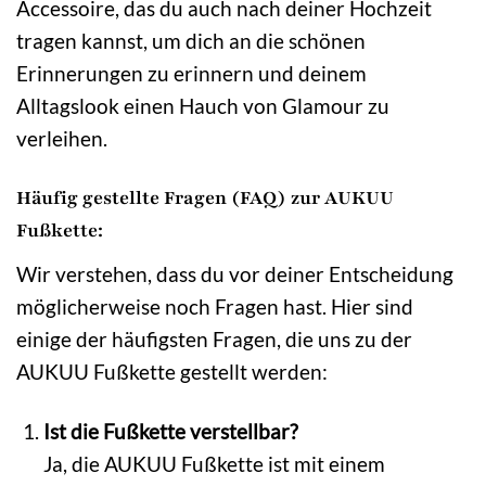
Accessoire, das du auch nach deiner Hochzeit
tragen kannst, um dich an die schönen
Erinnerungen zu erinnern und deinem
Alltagslook einen Hauch von Glamour zu
verleihen.
Häufig gestellte Fragen (FAQ) zur AUKUU
Fußkette:
Wir verstehen, dass du vor deiner Entscheidung
möglicherweise noch Fragen hast. Hier sind
einige der häufigsten Fragen, die uns zu der
AUKUU Fußkette gestellt werden:
Ist die Fußkette verstellbar?
Ja, die AUKUU Fußkette ist mit einem