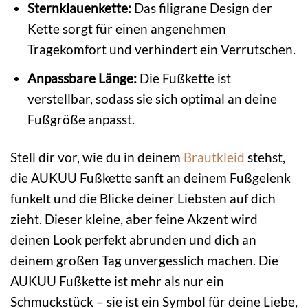
Sternklauenkette:
Das filigrane Design der
Kette sorgt für einen angenehmen
Tragekomfort und verhindert ein Verrutschen.
Anpassbare Länge:
Die Fußkette ist
verstellbar, sodass sie sich optimal an deine
Fußgröße anpasst.
Stell dir vor, wie du in deinem
Brautkleid
stehst,
die AUKUU Fußkette sanft an deinem Fußgelenk
funkelt und die Blicke deiner Liebsten auf dich
zieht. Dieser kleine, aber feine Akzent wird
deinen Look perfekt abrunden und dich an
deinem großen Tag unvergesslich machen. Die
AUKUU Fußkette ist mehr als nur ein
Schmuckstück – sie ist ein Symbol für deine Liebe,