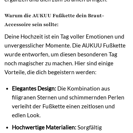
Warum die AUKUU Fußkette dein Braut-
Accessoire sein sollte:
Deine Hochzeit ist ein Tag voller Emotionen und
unvergesslicher Momente. Die AUKUU Fußkette
wurde entworfen, um diesen besonderen Tag
noch magischer zu machen. Hier sind einige
Vorteile, die dich begeistern werden:
Elegantes Design:
Die Kombination aus
filigranen Sternen und schimmernden Perlen
verleiht der Fußkette einen zeitlosen und
edlen Look.
Hochwertige Materialien:
Sorgfältig