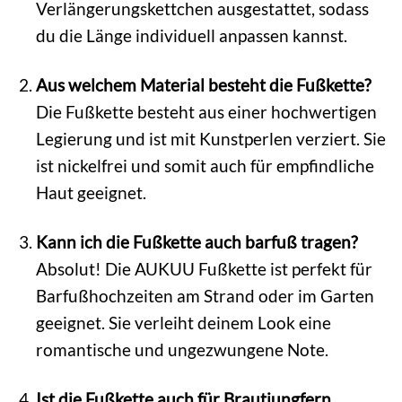
Verlängerungskettchen ausgestattet, sodass
du die Länge individuell anpassen kannst.
Aus welchem Material besteht die Fußkette?
Die Fußkette besteht aus einer hochwertigen
Legierung und ist mit Kunstperlen verziert. Sie
ist nickelfrei und somit auch für empfindliche
Haut geeignet.
Kann ich die Fußkette auch barfuß tragen?
Absolut! Die AUKUU Fußkette ist perfekt für
Barfußhochzeiten am Strand oder im Garten
geeignet. Sie verleiht deinem Look eine
romantische und ungezwungene Note.
Ist die Fußkette auch für Brautjungfern