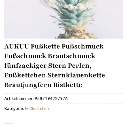
AUKUU Fußkette Fußschmuck
Fußschmuck Brautschmuck
fünfzackiger Stern Perlen,
Fußkettchen Sternklauenkette
Brautjungfern Ristkette
Artikelnummer:
9587194227976
Kategorie:
Fußkettchen