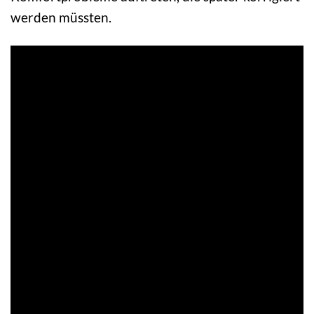
werden müssten.