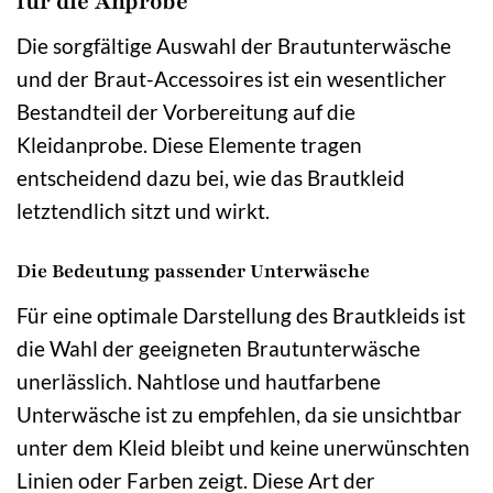
für die Anprobe
Die sorgfältige Auswahl der Brautunterwäsche
und der Braut-Accessoires ist ein wesentlicher
Bestandteil der Vorbereitung auf die
Kleidanprobe. Diese Elemente tragen
entscheidend dazu bei, wie das Brautkleid
letztendlich sitzt und wirkt.
Die Bedeutung passender Unterwäsche
Für eine optimale Darstellung des Brautkleids ist
die Wahl der geeigneten Brautunterwäsche
unerlässlich. Nahtlose und hautfarbene
Unterwäsche ist zu empfehlen, da sie unsichtbar
unter dem Kleid bleibt und keine unerwünschten
Linien oder Farben zeigt. Diese Art der