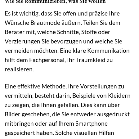
Wie Sie kommunizieren, was Sie wollen
Es ist wichtig, dass Sie offen und präzise Ihre
Wünsche Brautmode äußern. Teilen Sie dem
Berater mit, welche Schnitte, Stoffe oder
Verzierungen Sie bevorzugen und welche Sie
vermeiden möchten. Eine klare Kommunikation
hilft dem Fachpersonal, Ihr Traumkleid zu
realisieren.
Eine effektive Methode, Ihre Vorstellungen zu
vermitteln, besteht darin, Beispiele von Kleidern
zu zeigen, die Ihnen gefallen. Dies kann über
Bilder geschehen, die Sie entweder ausgedruckt
mitbringen oder auf Ihrem Smartphone
gespeichert haben. Solche visuellen Hilfen