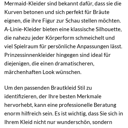
Mermaid-Kleider sind bekannt dafür, dass sie die
Kurven betonen und sich perfekt für Bräute
eignen, die ihre Figur zur Schau stellen möchten.
A-Linie-Kleider bieten eine klassische Silhouette,
die nahezu jeder Körperform schmeichelt und
viel Spielraum für persönliche Anpassungen lässt.
Prinzessinnenkleider hingegen sind ideal für
diejenigen, die einen dramatischeren,
märchenhaften Look wünschen.
Um den passenden Brautkleid Stil zu
identifizieren, der Ihre besten Merkmale
hervorhebt, kann eine professionelle Beratung
enorm hilfreich sein. Es ist wichtig, dass Sie sich in
Ihrem Kleid nicht nur wunderschön, sondern