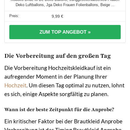
Deko Luftballons, Jga Deko Frauen Folienballons, Beige ...
9,99 €
ZUM TOP ANGEBOT »
Die Vorbereitung auf den großen Tag
Die Vorbereitung Hochzeitskleidkauf ist ein
aufregender Moment in der Planung Ihrer
Hochzeit
. Um diesen Tag optimal zu nutzen, lohnt
es sich, einige Aspekte sorgfältig zu planen.
Wann ist der beste Zeitpunkt für die Anprobe?
Ein kritischer Faktor bei der Brautkleid Anprobe
Vorbereitung ist das Timing Brautkleid Anprobe.