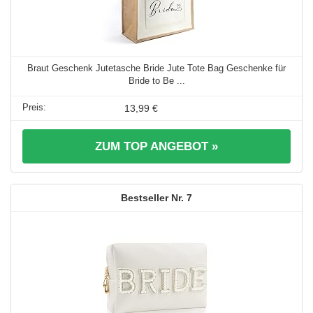
Braut Geschenk Jutetasche Bride Jute Tote Bag Geschenke für
Bride to Be ...
13,99 €
ZUM TOP ANGEBOT »
7