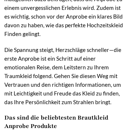
einem unvergesslichen Erlebnis wird. Zudem ist
es wichtig, schon vor der Anprobe ein klares Bild
davon zu haben, wie das perfekte Hochzeitskleid
Finden gelingt.
Die Spannung steigt, Herzschläge schneller—die
erste Anprobe ist ein Schritt auf einer
emotionalen Reise, dem Leitstern zu Ihrem
Traumkleid folgend. Gehen Sie diesen Weg mit
Vertrauen und den richtigen Informationen, um
mit Leichtigkeit und Freude das Kleid zu finden,
das Ihre Persönlichkeit zum Strahlen bringt.
Das sind die beliebtesten Brautkleid
Anprobe Produkte