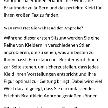
Anprobe, da er Ihnen erlaubt, Ihre Wünsche
Brautmode zu äußern und das perfekte Kleid für
Ihren großen Tag zu finden.
Was erwartet Sie während der Anprobe?
Während dieser ersten Sitzung werden Sie eine
Reihe von Kleidern in verschiedenen Stilen
anprobieren, um zu sehen, was am besten zu
Ihnen passt. Ein erfahrener Berater wird Ihnen
zur Seite stehen, um sicherzustellen, dass jedes
Kleid Ihren Vorstellungen entspricht und Ihre
Figur optimal zur Geltung bringt. Dabei wird viel
Wert darauf gelegt, dass Sie ein umfassendes
Erlebnis Brautkleid Anprobe genießen können.