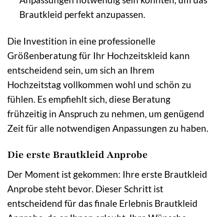
Brautkleid perfekt anzupassen.
Die Investition in eine professionelle
Größenberatung für Ihr Hochzeitskleid kann
entscheidend sein, um sich an Ihrem
Hochzeitstag vollkommen wohl und schön zu
fühlen. Es empfiehlt sich, diese Beratung
frühzeitig in Anspruch zu nehmen, um genügend
Zeit für alle notwendigen Anpassungen zu haben.
Die erste Brautkleid Anprobe
Der Moment ist gekommen: Ihre erste Brautkleid
Anprobe steht bevor. Dieser Schritt ist
entscheidend für das finale Erlebnis Brautkleid