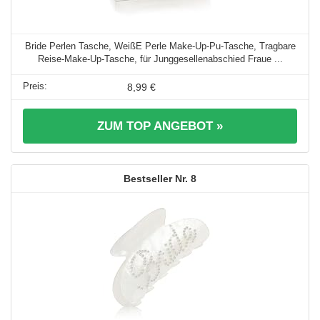
Bride Perlen Tasche, WeißE Perle Make-Up-Pu-Tasche, Tragbare
Reise-Make-Up-Tasche, für Junggesellenabschied Fraue ...
8,99 €
ZUM TOP ANGEBOT »
8