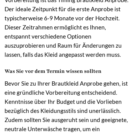
Der ideale Zeitpunkt für die erste Anprobe ist
typischerweise 6-9 Monate vor der Hochzeit.
Dieser Zeitrahmen ermöglicht es Ihnen,
entspannt verschiedene Optionen
auszuprobieren und Raum für Änderungen zu
lassen, falls das Kleid angepasst werden muss.
Was Sie vor dem Termin wissen sollten
Bevor Sie zu Ihrer Brautkleid Anprobe gehen, ist
eine gründliche Vorbereitung entscheidend.
Kenntnisse über Ihr Budget und die Vorlieben
bezüglich des Kleidungsstils sind unerlässlich.
Zudem sollten Sie ausgeruht sein und geeignete,
neutrale Unterwäsche tragen, um ein