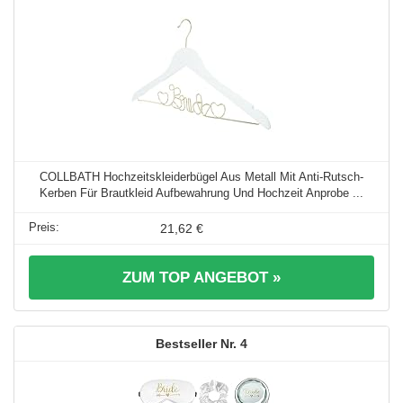
COLLBATH Hochzeitskleiderbügel Aus Metall Mit Anti-Rutsch-
Kerben Für Brautkleid Aufbewahrung Und Hochzeit Anprobe ...
21,62 €
ZUM TOP ANGEBOT »
4