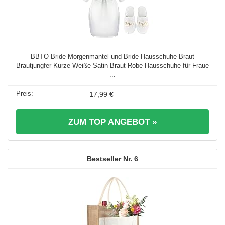
BBTO Bride Morgenmantel und Bride Hausschuhe Braut
Brautjungfer Kurze Weiße Satin Braut Robe Hausschuhe für Fraue
...
17,99 €
ZUM TOP ANGEBOT »
6