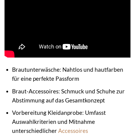
Brautunterwäsche: Nahtlos und hautfarben
für eine perfekte Passform
Braut-Accessoires: Schmuck und Schuhe zur
Abstimmung auf das Gesamtkonzept
Vorbereitung Kleidanprobe: Umfasst
Auswahlkriterien und Mitnahme
unterschiedlicher
Accessoires