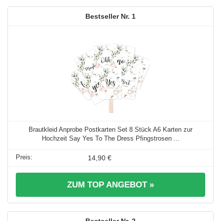
1
Brautkleid Anprobe Postkarten Set 8 Stück A6 Karten zur
Hochzeit Say Yes To The Dress Pfingstrosen ...
14,90 €
ZUM TOP ANGEBOT »