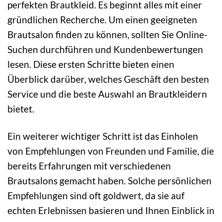
perfekten Brautkleid. Es beginnt alles mit einer
gründlichen Recherche. Um einen geeigneten
Brautsalon finden zu können, sollten Sie Online-
Suchen durchführen und Kundenbewertungen
lesen. Diese ersten Schritte bieten einen
Überblick darüber, welches Geschäft den besten
Service und die beste Auswahl an Brautkleidern
bietet.
Ein weiterer wichtiger Schritt ist das Einholen
von Empfehlungen von Freunden und Familie, die
bereits Erfahrungen mit verschiedenen
Brautsalons gemacht haben. Solche persönlichen
Empfehlungen sind oft goldwert, da sie auf
echten Erlebnissen basieren und Ihnen Einblick in