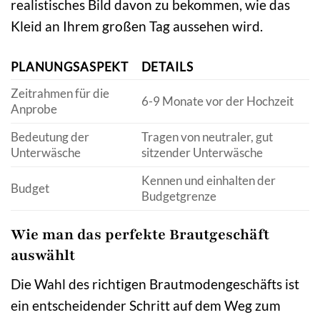
realistisches Bild davon zu bekommen, wie das
Kleid an Ihrem großen Tag aussehen wird.
PLANUNGSASPEKT
DETAILS
Zeitrahmen für die
6-9 Monate vor der Hochzeit
Anprobe
Bedeutung der
Tragen von neutraler, gut
Unterwäsche
sitzender Unterwäsche
Kennen und einhalten der
Budget
Budgetgrenze
Wie man das perfekte Brautgeschäft
auswählt
Die Wahl des richtigen Brautmodengeschäfts ist
ein entscheidender Schritt auf dem Weg zum