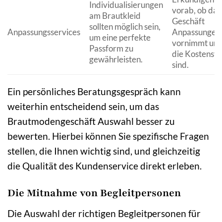
Individualisierungen
vorab, ob das
am Brautkleid
Geschäft
sollten möglich sein,
Anpassungsservices
Anpassungen
um eine perfekte
vornimmt und
Passform zu
die Kostenst
gewährleisten.
sind.
Ein persönliches Beratungsgespräch kann
weiterhin entscheidend sein, um das
Brautmodengeschäft Auswahl besser zu
bewerten. Hierbei können Sie spezifische Fragen
stellen, die Ihnen wichtig sind, und gleichzeitig
die Qualität des Kundenservice direkt erleben.
Die Mitnahme von Begleitpersonen
Die Auswahl der richtigen Begleitpersonen für