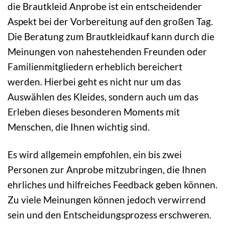
die Brautkleid Anprobe ist ein entscheidender
Aspekt bei der Vorbereitung auf den großen Tag.
Die Beratung zum Brautkleidkauf kann durch die
Meinungen von nahestehenden Freunden oder
Familienmitgliedern erheblich bereichert
werden. Hierbei geht es nicht nur um das
Auswählen des Kleides, sondern auch um das
Erleben dieses besonderen Moments mit
Menschen, die Ihnen wichtig sind.
Es wird allgemein empfohlen, ein bis zwei
Personen zur Anprobe mitzubringen, die Ihnen
ehrliches und hilfreiches Feedback geben können.
Zu viele Meinungen können jedoch verwirrend
sein und den Entscheidungsprozess erschweren.