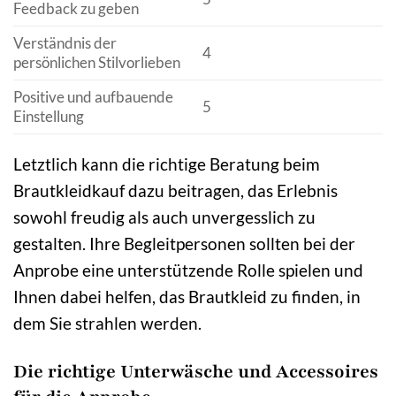
Feedback zu geben
Verständnis der
4
persönlichen Stilvorlieben
Positive und aufbauende
5
Einstellung
Letztlich kann die richtige Beratung beim
Brautkleidkauf dazu beitragen, das Erlebnis
sowohl freudig als auch unvergesslich zu
gestalten. Ihre Begleitpersonen sollten bei der
Anprobe eine unterstützende Rolle spielen und
Ihnen dabei helfen, das Brautkleid zu finden, in
dem Sie strahlen werden.
Die richtige Unterwäsche und Accessoires