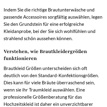
Indem Sie die richtige Brautunterwäsche und
passende Accessoires sorgfältig auswählen, legen
Sie den Grundstein für eine erfolgreiche
Kleidanprobe, bei der Sie sich wohlfühlen und
strahlend schön aussehen können.
Verstehen, wie Brautkleidergrößen
funktionieren
Brautkleid Größen unterscheiden sich oft
deutlich von den Standard-Konfektionsgrößen.
Dies kann für viele Bräute überraschend sein,
wenn sie ihr Traumkleid auswählen. Eine
professionelle Größenberatung für das
Hochzeitskleid ist daher ein unverzichtbarer