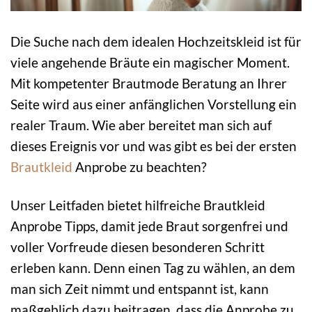
Die Suche nach dem idealen Hochzeitskleid ist für
viele angehende Bräute ein magischer Moment.
Mit kompetenter Brautmode Beratung an Ihrer
Seite wird aus einer anfänglichen Vorstellung ein
realer Traum. Wie aber bereitet man sich auf
dieses Ereignis vor und was gibt es bei der ersten
Brautkleid
Anprobe zu beachten?
Unser Leitfaden bietet hilfreiche Brautkleid
Anprobe Tipps, damit jede Braut sorgenfrei und
voller Vorfreude diesen besonderen Schritt
erleben kann. Denn einen Tag zu wählen, an dem
man sich Zeit nimmt und entspannt ist, kann
maßgeblich dazu beitragen, dass die Anprobe zu