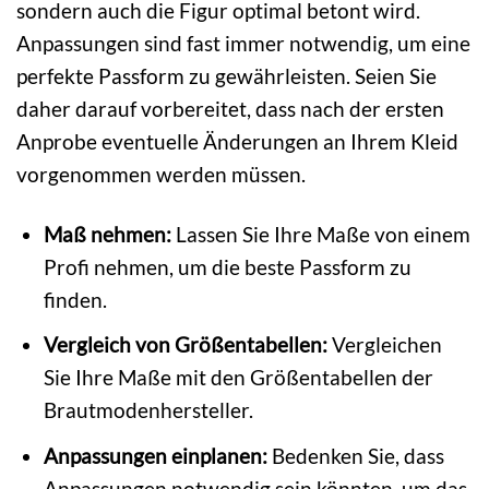
sondern auch die Figur optimal betont wird.
Anpassungen sind fast immer notwendig, um eine
perfekte Passform zu gewährleisten. Seien Sie
daher darauf vorbereitet, dass nach der ersten
Anprobe eventuelle Änderungen an Ihrem Kleid
vorgenommen werden müssen.
Maß nehmen:
Lassen Sie Ihre Maße von einem
Profi nehmen, um die beste Passform zu
finden.
Vergleich von Größentabellen:
Vergleichen
Sie Ihre Maße mit den Größentabellen der
Brautmodenhersteller.
Anpassungen einplanen:
Bedenken Sie, dass
Anpassungen notwendig sein könnten, um das