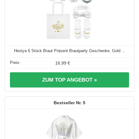
Hestya 6 Stück Braut Präsent Brautparty Geschenke, Gold ...
16,99 €
ZUM TOP ANGEBOT »
5