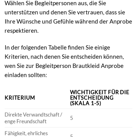
Wählen Sie Begleitpersonen aus, die Sie
unterstützen und denen Sie vertrauen, dass sie
Ihre Wünsche und Gefühle während der Anprobe
respektieren.
In der folgenden Tabelle finden Sie einige
Kriterien, nach denen Sie entscheiden können,
wen Sie zur Begleitperson Brautkleid Anprobe
einladen sollten:
WICHTIGKEIT FÜR DIE
KRITERIUM
ENTSCHEIDUNG
(SKALA 1-5)
Direkte Verwandtschaft /
5
enge Freundschaft
Fähigkeit, ehrliches
5