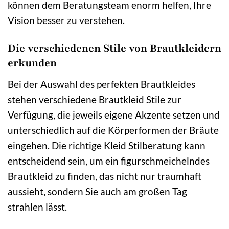
können dem Beratungsteam enorm helfen, Ihre
Vision besser zu verstehen.
Die verschiedenen Stile von Brautkleidern
erkunden
Bei der Auswahl des perfekten Brautkleides
stehen verschiedene Brautkleid Stile zur
Verfügung, die jeweils eigene Akzente setzen und
unterschiedlich auf die Körperformen der Bräute
eingehen. Die richtige Kleid Stilberatung kann
entscheidend sein, um ein figurschmeichelndes
Brautkleid zu finden, das nicht nur traumhaft
aussieht, sondern Sie auch am großen Tag
strahlen lässt.