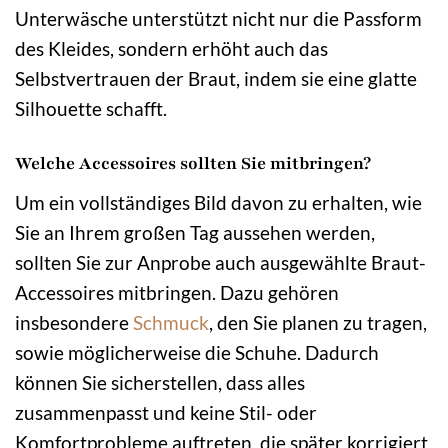
Unterwäsche unterstützt nicht nur die Passform
des Kleides, sondern erhöht auch das
Selbstvertrauen der Braut, indem sie eine glatte
Silhouette schafft.
Welche Accessoires sollten Sie mitbringen?
Um ein vollständiges Bild davon zu erhalten, wie
Sie an Ihrem großen Tag aussehen werden,
sollten Sie zur Anprobe auch ausgewählte Braut-
Accessoires mitbringen. Dazu gehören
insbesondere
Schmuck
, den Sie planen zu tragen,
sowie möglicherweise die Schuhe. Dadurch
können Sie sicherstellen, dass alles
zusammenpasst und keine Stil- oder
Komfortprobleme auftreten, die später korrigiert