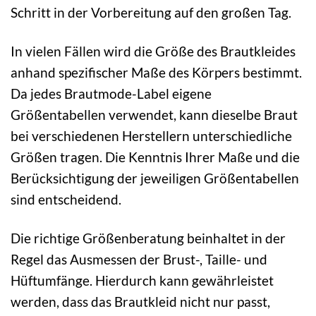
Schritt in der Vorbereitung auf den großen Tag.
In vielen Fällen wird die Größe des Brautkleides
anhand spezifischer Maße des Körpers bestimmt.
Da jedes Brautmode-Label eigene
Größentabellen verwendet, kann dieselbe Braut
bei verschiedenen Herstellern unterschiedliche
Größen tragen. Die Kenntnis Ihrer Maße und die
Berücksichtigung der jeweiligen Größentabellen
sind entscheidend.
Die richtige Größenberatung beinhaltet in der
Regel das Ausmessen der Brust-, Taille- und
Hüftumfänge. Hierdurch kann gewährleistet
werden, dass das Brautkleid nicht nur passt,