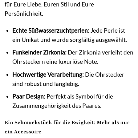
für Eure Liebe, Euren Stil und Eure
Persönlichkeit.
Echte Süßwasserzuchtperlen:
Jede Perle ist
ein Unikat und wurde sorgfältig ausgewählt.
Funkelnder Zirkonia:
Der Zirkonia verleiht den
Ohrsteckern eine luxuriöse Note.
Hochwertige Verarbeitung:
Die Ohrstecker
sind robust und langlebig.
Paar Design:
Perfekt als Symbol für die
Zusammengehörigkeit des Paares.
Ein Schmuckstück für die Ewigkeit: Mehr als nur
ein Accessoire