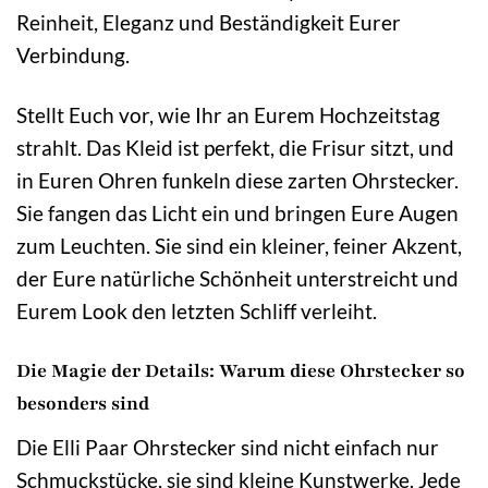
Reinheit, Eleganz und Beständigkeit Eurer
Verbindung.
Stellt Euch vor, wie Ihr an Eurem Hochzeitstag
strahlt. Das Kleid ist perfekt, die Frisur sitzt, und
in Euren Ohren funkeln diese zarten Ohrstecker.
Sie fangen das Licht ein und bringen Eure Augen
zum Leuchten. Sie sind ein kleiner, feiner Akzent,
der Eure natürliche Schönheit unterstreicht und
Eurem Look den letzten Schliff verleiht.
Die Magie der Details: Warum diese Ohrstecker so
besonders sind
Die Elli Paar Ohrstecker sind nicht einfach nur
Schmuckstücke, sie sind kleine Kunstwerke. Jede