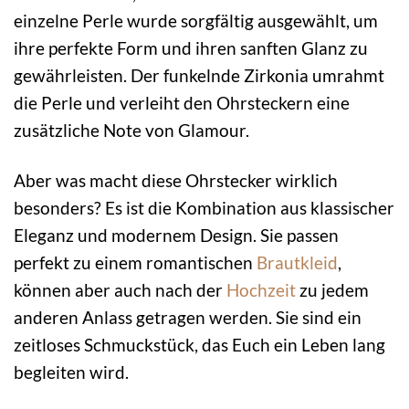
einzelne Perle wurde sorgfältig ausgewählt, um
ihre perfekte Form und ihren sanften Glanz zu
gewährleisten. Der funkelnde Zirkonia umrahmt
die Perle und verleiht den Ohrsteckern eine
zusätzliche Note von Glamour.
Aber was macht diese Ohrstecker wirklich
besonders? Es ist die Kombination aus klassischer
Eleganz und modernem Design. Sie passen
perfekt zu einem romantischen
Brautkleid
,
können aber auch nach der
Hochzeit
zu jedem
anderen Anlass getragen werden. Sie sind ein
zeitloses Schmuckstück, das Euch ein Leben lang
begleiten wird.