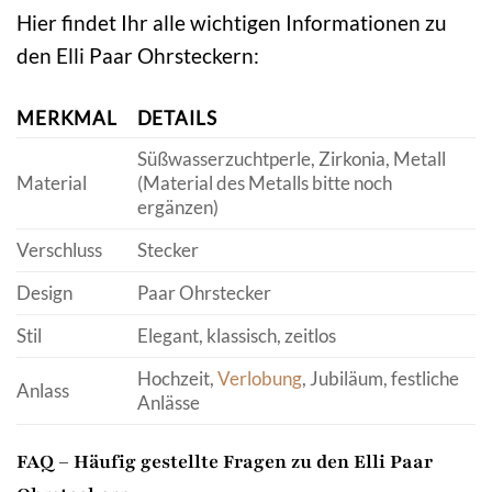
Hier findet Ihr alle wichtigen Informationen zu
den Elli Paar Ohrsteckern:
MERKMAL
DETAILS
Süßwasserzuchtperle, Zirkonia, Metall
Material
(Material des Metalls bitte noch
ergänzen)
Verschluss
Stecker
Design
Paar Ohrstecker
Stil
Elegant, klassisch, zeitlos
Hochzeit,
Verlobung
, Jubiläum, festliche
Anlass
Anlässe
FAQ – Häufig gestellte Fragen zu den Elli Paar