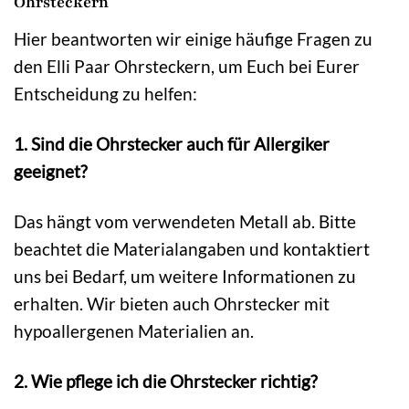
Ohrsteckern
Hier beantworten wir einige häufige Fragen zu
den Elli Paar Ohrsteckern, um Euch bei Eurer
Entscheidung zu helfen:
1. Sind die Ohrstecker auch für Allergiker
geeignet?
Das hängt vom verwendeten Metall ab. Bitte
beachtet die Materialangaben und kontaktiert
uns bei Bedarf, um weitere Informationen zu
erhalten. Wir bieten auch Ohrstecker mit
hypoallergenen Materialien an.
2. Wie pflege ich die Ohrstecker richtig?