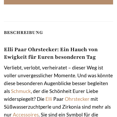
BESCHREIBUNG
Elli Paar Ohrstecker: Ein Hauch von
Ewigkeit für Euren besonderen Tag
Verliebt, verlobt, verheiratet – dieser Weg ist
voller unvergesslicher Momente. Und was könnte
diese besonderen Augenblicke besser begleiten
als
Schmuck
, der die Schönheit Eurer Liebe
widerspiegelt? Die
Elli
Paar
Ohrstecker
mit
Süßwasserzuchtperle und Zirkonia sind mehr als
nur
Accessoires
. Sie sind ein Symbol für die