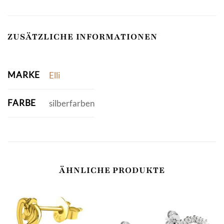
ZUSÄTZLICHE INFORMATIONEN
MARKE
Elli
FARBE
silberfarben
ÄHNLICHE PRODUKTE