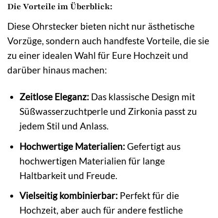
Die Vorteile im Überblick:
Diese Ohrstecker bieten nicht nur ästhetische
Vorzüge, sondern auch handfeste Vorteile, die sie
zu einer idealen Wahl für Eure Hochzeit und
darüber hinaus machen:
Zeitlose Eleganz:
Das klassische Design mit
Süßwasserzuchtperle und Zirkonia passt zu
jedem Stil und Anlass.
Hochwertige Materialien:
Gefertigt aus
hochwertigen Materialien für lange
Haltbarkeit und Freude.
Vielseitig kombinierbar:
Perfekt für die
Hochzeit, aber auch für andere festliche