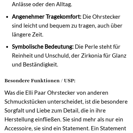
Anlässe oder den Alltag.
Angenehmer Tragekomfort:
Die Ohrstecker
sind leicht und bequem zu tragen, auch über
längere Zeit.
Symbolische Bedeutung:
Die Perle steht für
Reinheit und Unschuld, der Zirkonia für Glanz
und Beständigkeit.
Besondere Funktionen / USP:
Was die Elli Paar Ohrstecker von anderen
Schmuckstücken unterscheidet, ist die besondere
Sorgfalt und Liebe zum Detail, die in ihre
Herstellung einfließen. Sie sind mehr als nur ein
Accessoire, sie sind ein Statement. Ein Statement