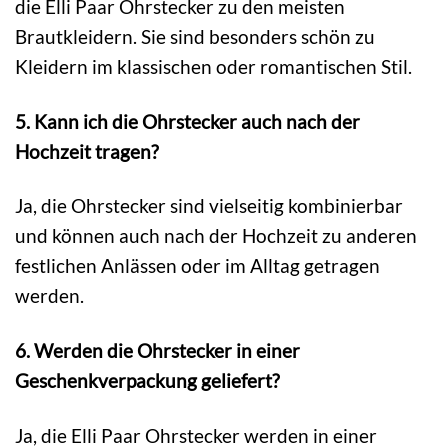
die Elli Paar Ohrstecker zu den meisten
Brautkleidern. Sie sind besonders schön zu
Kleidern im klassischen oder romantischen Stil.
5. Kann ich die Ohrstecker auch nach der
Hochzeit tragen?
Ja, die Ohrstecker sind vielseitig kombinierbar
und können auch nach der Hochzeit zu anderen
festlichen Anlässen oder im Alltag getragen
werden.
6. Werden die Ohrstecker in einer
Geschenkverpackung geliefert?
Ja, die Elli Paar Ohrstecker werden in einer