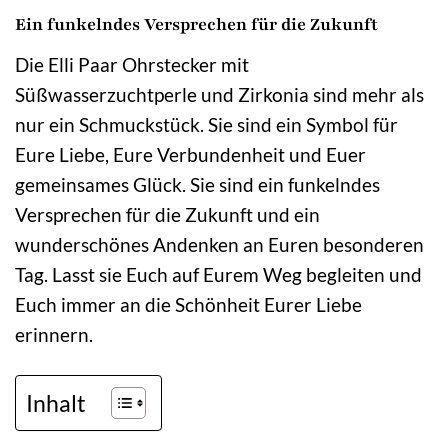
Ein funkelndes Versprechen für die Zukunft
Die Elli Paar Ohrstecker mit
Süßwasserzuchtperle und Zirkonia sind mehr als
nur ein Schmuckstück. Sie sind ein Symbol für
Eure Liebe, Eure Verbundenheit und Euer
gemeinsames Glück. Sie sind ein funkelndes
Versprechen für die Zukunft und ein
wunderschönes Andenken an Euren besonderen
Tag. Lasst sie Euch auf Eurem Weg begleiten und
Euch immer an die Schönheit Eurer Liebe
erinnern.
Inhalt