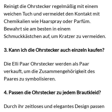
Reinigt die Ohrstecker regelmäßig mit einem
weichen Tuch und vermeidet den Kontakt mit
Chemikalien wie Haarspray oder Parfüm.
Bewahrt sie am besten in einem
Schmuckkästchen auf, um Kratzer zu vermeiden.
3. Kann ich die Ohrstecker auch einzeln kaufen?
Die Elli Paar Ohrstecker werden als Paar
verkauft, um die Zusammengehörigkeit des
Paares zu symbolisieren.
4. Passen die Ohrstecker zu jedem Brautkleid?
Durch ihr zeitloses und elegantes Design passen