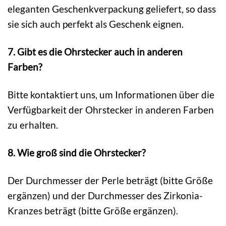
eleganten Geschenkverpackung geliefert, so dass
sie sich auch perfekt als Geschenk eignen.
7. Gibt es die Ohrstecker auch in anderen
Farben?
Bitte kontaktiert uns, um Informationen über die
Verfügbarkeit der Ohrstecker in anderen Farben
zu erhalten.
8. Wie groß sind die Ohrstecker?
Der Durchmesser der Perle beträgt (bitte Größe
ergänzen) und der Durchmesser des Zirkonia-
Kranzes beträgt (bitte Größe ergänzen).