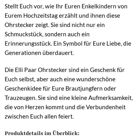
Stellt Euch vor, wie Ihr Euren Enkelkindern von
Eurem Hochzeitstag erzählt und ihnen diese
Ohrstecker zeigt. Sie sind nicht nur ein
Schmuckstück, sondern auch ein
Erinnerungsstück. Ein Symbol für Eure Liebe, die
Generationen überdauert.
Die Elli Paar Ohrstecker sind ein Geschenk für
Euch selbst, aber auch eine wunderschöne
Geschenkidee für Eure Brautjungfern oder
Trauzeugen. Sie sind eine kleine Aufmerksamkeit,
die von Herzen kommt und die Verbundenheit
zwischen Euch allen feiert.
Produktdetails im Überblick: