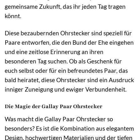
gemeinsame Zukunft, das ihr jeden Tag tragen
könnt.
Diese bezaubernden Ohrstecker sind speziell für
Paare entworfen, die den Bund der Ehe eingehen
und eine zeitlose Erinnerung an ihren
besonderen Tag suchen. Ob als Geschenk für
euch selbst oder für ein befreundetes Paar, das
bald heiratet, diese Ohrstecker sind ein Ausdruck
inniger Zuneigung und ewiger Verbundenheit.
Die Magie der Gallay Paar Ohrstecker
Was macht die Gallay Paar Ohrstecker so
besonders? Es ist die Kombination aus elegantem
Design, hochwertigen Materialien und der tiefen