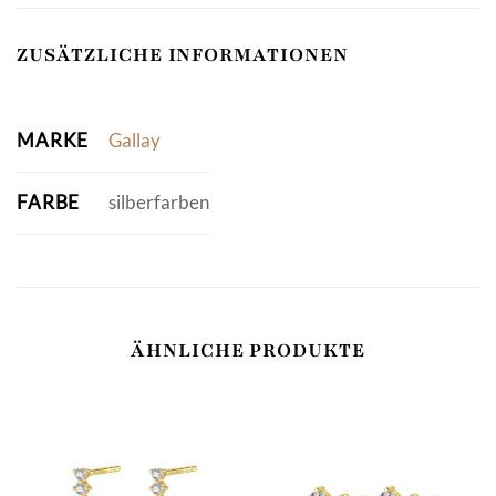
ZUSÄTZLICHE INFORMATIONEN
MARKE
Gallay
FARBE
silberfarben
ÄHNLICHE PRODUKTE