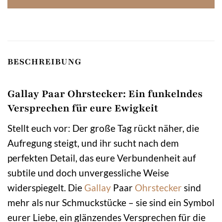
BESCHREIBUNG
Gallay Paar Ohrstecker: Ein funkelndes
Versprechen für eure Ewigkeit
Stellt euch vor: Der große Tag rückt näher, die
Aufregung steigt, und ihr sucht nach dem
perfekten Detail, das eure Verbundenheit auf
subtile und doch unvergessliche Weise
widerspiegelt. Die
Gallay
Paar
Ohrstecker
sind
mehr als nur Schmuckstücke – sie sind ein Symbol
eurer Liebe, ein glänzendes Versprechen für die