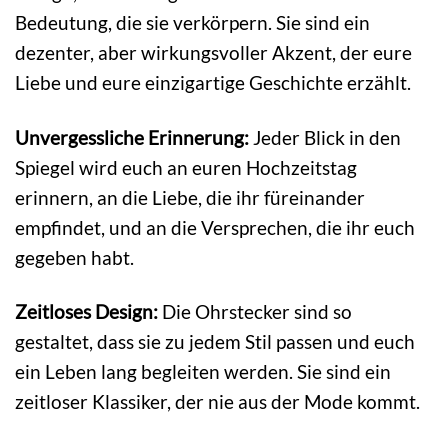
Bedeutung, die sie verkörpern. Sie sind ein
dezenter, aber wirkungsvoller Akzent, der eure
Liebe und eure einzigartige Geschichte erzählt.
Unvergessliche Erinnerung:
Jeder Blick in den
Spiegel wird euch an euren Hochzeitstag
erinnern, an die Liebe, die ihr füreinander
empfindet, und an die Versprechen, die ihr euch
gegeben habt.
Zeitloses Design:
Die Ohrstecker sind so
gestaltet, dass sie zu jedem Stil passen und euch
ein Leben lang begleiten werden. Sie sind ein
zeitloser Klassiker, der nie aus der Mode kommt.