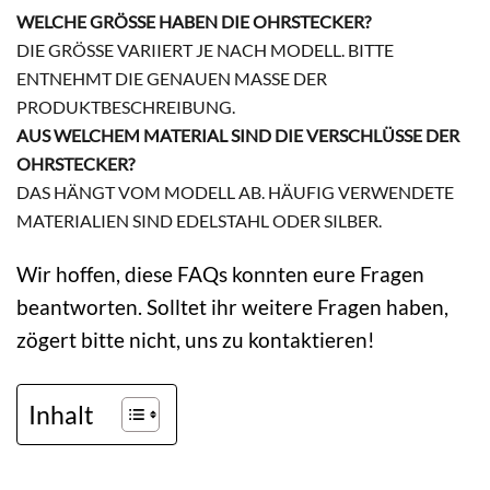
WELCHE GRÖSSE HABEN DIE OHRSTECKER?
DIE GRÖSSE VARIIERT JE NACH MODELL. BITTE E
NTNEHMT DIE GENAUEN MASSE DER PR
ODUKTBESCHREIBUNG.
AUS WELCHEM MATERIAL SIND DIE VERSCHLÜSSE DER
OHRSTECKER?
DAS HÄNGT VOM MODELL AB. HÄUFIG VERWENDETE
MATERIALIEN SIND EDELSTAHL ODER SILBER.
Wir hoffen, diese FAQs konnten eure Fragen
beantworten. Solltet ihr weitere Fragen haben,
zögert bitte nicht, uns zu kontaktieren!
Inhalt