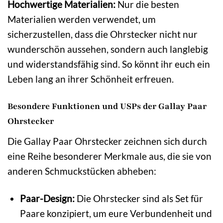
Hochwertige Materialien:
Nur die besten
Materialien werden verwendet, um
sicherzustellen, dass die Ohrstecker nicht nur
wunderschön aussehen, sondern auch langlebig
und widerstandsfähig sind. So könnt ihr euch ein
Leben lang an ihrer Schönheit erfreuen.
Besondere Funktionen und USPs der Gallay Paar
Ohrstecker
Die Gallay Paar Ohrstecker zeichnen sich durch
eine Reihe besonderer Merkmale aus, die sie von
anderen Schmuckstücken abheben:
Paar-Design:
Die Ohrstecker sind als Set für
Paare konzipiert, um eure Verbundenheit und