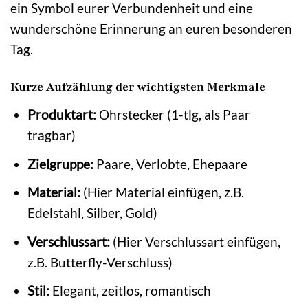
ein Symbol eurer Verbundenheit und eine
wunderschöne Erinnerung an euren besonderen
Tag.
Kurze Aufzählung der wichtigsten Merkmale
Produktart:
Ohrstecker (1-tlg, als Paar
tragbar)
Zielgruppe:
Paare, Verlobte, Ehepaare
Material:
(Hier Material einfügen, z.B.
Edelstahl, Silber, Gold)
Verschlussart:
(Hier Verschlussart einfügen,
z.B. Butterfly-Verschluss)
Stil:
Elegant, zeitlos, romantisch