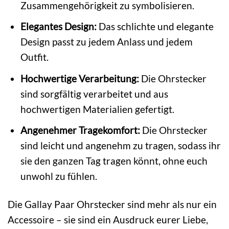
Zusammengehörigkeit zu symbolisieren.
Elegantes Design:
Das schlichte und elegante
Design passt zu jedem Anlass und jedem
Outfit.
Hochwertige Verarbeitung:
Die Ohrstecker
sind sorgfältig verarbeitet und aus
hochwertigen Materialien gefertigt.
Angenehmer Tragekomfort:
Die Ohrstecker
sind leicht und angenehm zu tragen, sodass ihr
sie den ganzen Tag tragen könnt, ohne euch
unwohl zu fühlen.
Die Gallay Paar Ohrstecker sind mehr als nur ein
Accessoire – sie sind ein Ausdruck eurer Liebe,