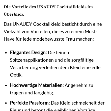
Die Vorteile des UNAUDY Cocktailkleids im
Überblick
Das UNAUDY Cocktailkleid besticht durch eine
Vielzahl von Vorteilen, die es zu einem Must-
Have für jede modebewusste Frau machen:
Elegantes Design:
Die feinen
Spitzenapplikationen und die sorgfältige
Verarbeitung verleihen dem Kleid eine edle
Optik.
Hochwertige Materialien:
Angenehm zu
tragen und langlebig.
Perfekte Passform:
Das Kleid schmeichelt der
Figur und betont die weiblichen Vorzüge.