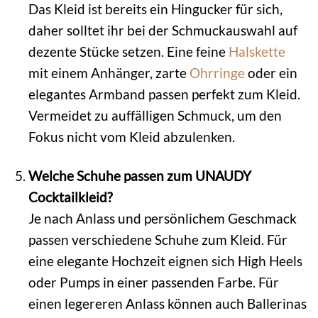
Das Kleid ist bereits ein Hingucker für sich,
daher solltet ihr bei der Schmuckauswahl auf
dezente Stücke setzen. Eine feine
Halskette
mit einem Anhänger, zarte
Ohrringe
oder ein
elegantes Armband passen perfekt zum Kleid.
Vermeidet zu auffälligen Schmuck, um den
Fokus nicht vom Kleid abzulenken.
Welche Schuhe passen zum UNAUDY
Cocktailkleid?
Je nach Anlass und persönlichem Geschmack
passen verschiedene Schuhe zum Kleid. Für
eine elegante Hochzeit eignen sich High Heels
oder Pumps in einer passenden Farbe. Für
einen legereren Anlass können auch Ballerinas