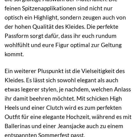
feinen Spitzenapplikationen sind nicht nur
optisch ein Highlight, sondern zeugen auch von
der hohen Qualität des Kleides. Die perfekte
Passform sorgt dafür, dass ihr euch rundum
wohlfühlt und eure Figur optimal zur Geltung
kommt.
Ein weiterer Pluspunkt ist die Vielseitigkeit des
Kleides. Es lässt sich sowohl elegant als auch
etwas legerer stylen, je nachdem, welchen Anlass
ihr damit beehren möchtet. Mit schicken High
Heels und einer Clutch wird es zum perfekten
Outfit für eine elegante Hochzeit, während es mit
Ballerinas und einer Jeansjacke auch zu einem
entspannten Sommerfest passt.