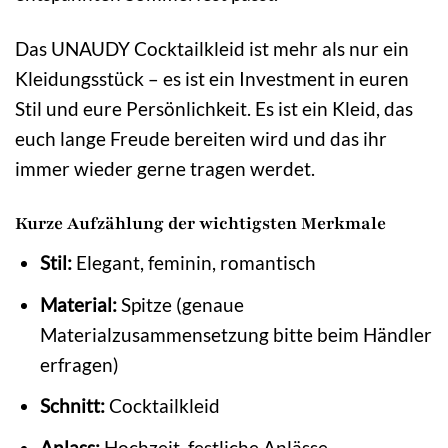
Das UNAUDY Cocktailkleid ist mehr als nur ein
Kleidungsstück – es ist ein Investment in euren
Stil und eure Persönlichkeit. Es ist ein Kleid, das
euch lange Freude bereiten wird und das ihr
immer wieder gerne tragen werdet.
Kurze Aufzählung der wichtigsten Merkmale
Stil:
Elegant, feminin, romantisch
Material:
Spitze (genaue
Materialzusammensetzung bitte beim Händler
erfragen)
Schnitt:
Cocktailkleid
Anlass:
Hochzeit, festliche Anlässe,