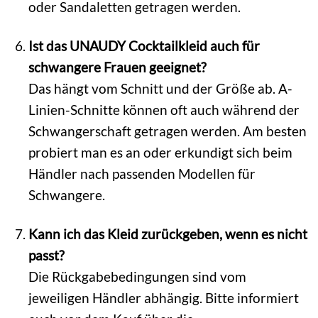
oder Sandaletten getragen werden.
Ist das UNAUDY Cocktailkleid auch für
schwangere Frauen geeignet?
Das hängt vom Schnitt und der Größe ab. A-
Linien-Schnitte können oft auch während der
Schwangerschaft getragen werden. Am besten
probiert man es an oder erkundigt sich beim
Händler nach passenden Modellen für
Schwangere.
Kann ich das Kleid zurückgeben, wenn es nicht
passt?
Die Rückgabebedingungen sind vom
jeweiligen Händler abhängig. Bitte informiert