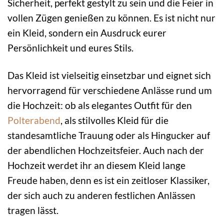
Sicherheit, perfekt gestylt zu sein und die Feier in
vollen Zügen genießen zu können. Es ist nicht nur
ein Kleid, sondern ein Ausdruck eurer
Persönlichkeit und eures Stils.
Das Kleid ist vielseitig einsetzbar und eignet sich
hervorragend für verschiedene Anlässe rund um
die Hochzeit: ob als elegantes Outfit für den
Polterabend
, als stilvolles Kleid für die
standesamtliche Trauung oder als Hingucker auf
der abendlichen Hochzeitsfeier. Auch nach der
Hochzeit werdet ihr an diesem Kleid lange
Freude haben, denn es ist ein zeitloser Klassiker,
der sich auch zu anderen festlichen Anlässen
tragen lässt.