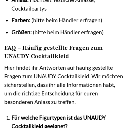
Cocktailpartys
Farben:
(bitte beim Händler erfragen)
Größen:
(bitte beim Händler erfragen)
FAQ – Häufig gestellte Fragen zum
UNAUDY Cocktailkleid
Hier findet ihr Antworten auf häufig gestellte
Fragen zum UNAUDY Cocktailkleid. Wir möchten
sicherstellen, dass ihr alle Informationen habt,
um die richtige Entscheidung für euren
besonderen Anlass zu treffen.
Für welche Figurtypen ist das UNAUDY
Cocktailkleid geeignet?