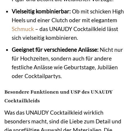
Vielseitig kombinierbar:
Ob mit schicken High
Heels und einer Clutch oder mit elegantem
Schmuck
– das UNAUDY Cocktailkleid lässt
sich vielseitig kombinieren.
Geeignet für verschiedene Anlässe:
Nicht nur
für Hochzeiten, sondern auch für andere
festliche Anlässe wie Geburtstage, Jubiläen
oder Cocktailpartys.
Besondere Funktionen und USP des UNAUDY
Cocktailkleids
Was das UNAUDY Cocktailkleid wirklich
besonders macht, sind die Liebe zum Detail und
die sorgfältige Auswahl der Materialien. Die