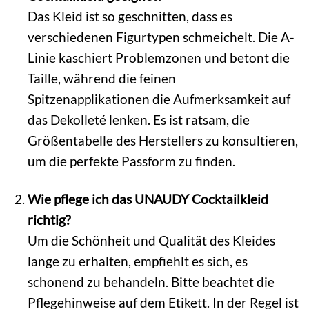
Das Kleid ist so geschnitten, dass es
verschiedenen Figurtypen schmeichelt. Die A-
Linie kaschiert Problemzonen und betont die
Taille, während die feinen
Spitzenapplikationen die Aufmerksamkeit auf
das Dekolleté lenken. Es ist ratsam, die
Größentabelle des Herstellers zu konsultieren,
um die perfekte Passform zu finden.
Wie pflege ich das UNAUDY Cocktailkleid
richtig?
Um die Schönheit und Qualität des Kleides
lange zu erhalten, empfiehlt es sich, es
schonend zu behandeln. Bitte beachtet die
Pflegehinweise auf dem Etikett. In der Regel ist