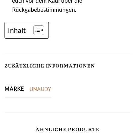
euch vor dem Kauf über die
Rückgabebestimmungen.
Inhalt
ZUSÄTZLICHE INFORMATIONEN
MARKE
UNAUDY
ÄHNLICHE PRODUKTE