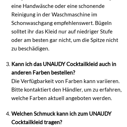
eine Handwäsche oder eine schonende
Reinigung in der Waschmaschine im
Schonwaschgang empfehlenswert. Bügeln
solltet ihr das Kleid nur auf niedriger Stufe
oder am besten gar nicht, um die Spitze nicht
zu beschädigen.
Kann ich das UNAUDY Cocktailkleid auch in
anderen Farben bestellen?
Die Verfügbarkeit von Farben kann variieren.
Bitte kontaktiert den Händler, um zu erfahren,
welche Farben aktuell angeboten werden.
Welchen Schmuck kann ich zum UNAUDY
Cocktailkleid tragen?