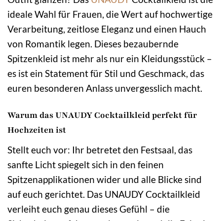
ideale Wahl für Frauen, die Wert auf hochwertige
Verarbeitung, zeitlose Eleganz und einen Hauch
von Romantik legen. Dieses bezaubernde
Spitzenkleid ist mehr als nur ein Kleidungsstück –
es ist ein Statement für Stil und Geschmack, das
euren besonderen Anlass unvergesslich macht.
Warum das UNAUDY Cocktailkleid perfekt für
Hochzeiten ist
Stellt euch vor: Ihr betretet den Festsaal, das
sanfte Licht spiegelt sich in den feinen
Spitzenapplikationen wider und alle Blicke sind
auf euch gerichtet. Das UNAUDY Cocktailkleid
verleiht euch genau dieses Gefühl – die