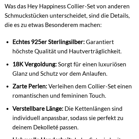
Was das Hey Happiness Collier-Set von anderen
Schmuckstücken unterscheidet, sind die Details,
die es zu etwas Besonderem machen:
Echtes 925er Sterlingsilber:
Garantiert
höchste Qualität und Hautverträglichkeit.
18K Vergoldung:
Sorgt für einen luxuriösen
Glanz und Schutz vor dem Anlaufen.
Zarte Perlen:
Verleihen dem Collier-Set einen
romantischen und femininen Touch.
Verstellbare Länge:
Die Kettenlängen sind
individuell anpassbar, sodass sie perfekt zu
deinem Dekolleté passen.