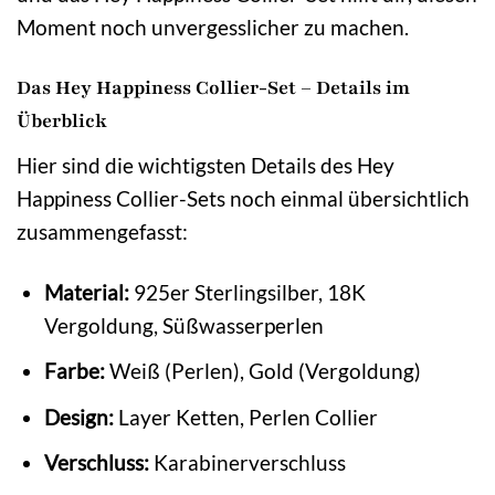
Moment noch unvergesslicher zu machen.
Das Hey Happiness Collier-Set – Details im
Überblick
Hier sind die wichtigsten Details des Hey
Happiness Collier-Sets noch einmal übersichtlich
zusammengefasst:
Material:
925er Sterlingsilber, 18K
Vergoldung, Süßwasserperlen
Farbe:
Weiß (Perlen), Gold (Vergoldung)
Design:
Layer Ketten, Perlen Collier
Verschluss:
Karabinerverschluss