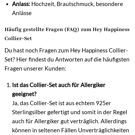
Anlass:
Hochzeit, Brautschmuck, besondere
Anlässe
Häufig gestellte Fragen (FAQ) zum Hey Happiness
Collier-Set
Du hast noch Fragen zum Hey Happiness Collier-
Set? Hier findest du Antworten auf die häufigsten
Fragen unserer Kunden:
Ist das Collier-Set auch für Allergiker
geeignet?
Ja, das Collier-Set ist aus echtem 925er
Sterlingsilber gefertigt und somit in der Regel
auch für Allergiker gut verträglich. Allerdings
können in seltenen Fällen Unverträglichkeiten