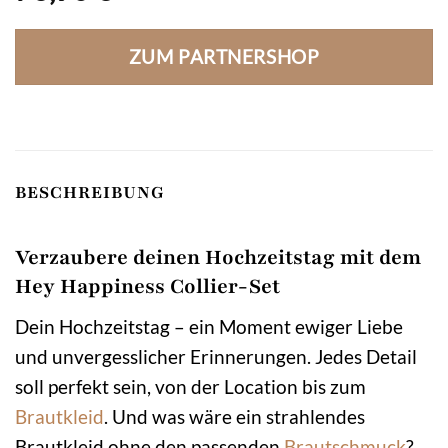
ZUM PARTNERSHOP
BESCHREIBUNG
Verzaubere deinen Hochzeitstag mit dem
Hey Happiness Collier-Set
Dein Hochzeitstag – ein Moment ewiger Liebe
und unvergesslicher Erinnerungen. Jedes Detail
soll perfekt sein, von der Location bis zum
Brautkleid
. Und was wäre ein strahlendes
Brautkleid ohne den passenden
Brautschmuck
?