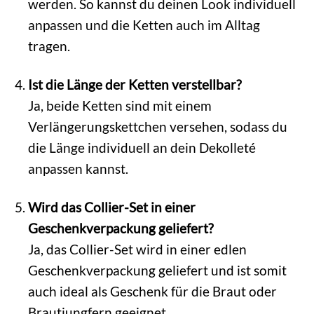
werden. So kannst du deinen Look individuell
anpassen und die Ketten auch im Alltag
tragen.
Ist die Länge der Ketten verstellbar?
Ja, beide Ketten sind mit einem
Verlängerungskettchen versehen, sodass du
die Länge individuell an dein Dekolleté
anpassen kannst.
Wird das Collier-Set in einer
Geschenkverpackung geliefert?
Ja, das Collier-Set wird in einer edlen
Geschenkverpackung geliefert und ist somit
auch ideal als Geschenk für die Braut oder
Brautjungfern geeignet.