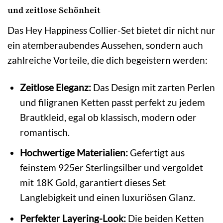
und zeitlose Schönheit
Das Hey Happiness Collier-Set bietet dir nicht nur
ein atemberaubendes Aussehen, sondern auch
zahlreiche Vorteile, die dich begeistern werden:
Zeitlose Eleganz:
Das Design mit zarten Perlen
und filigranen Ketten passt perfekt zu jedem
Brautkleid, egal ob klassisch, modern oder
romantisch.
Hochwertige Materialien:
Gefertigt aus
feinstem 925er Sterlingsilber und vergoldet
mit 18K Gold, garantiert dieses Set
Langlebigkeit und einen luxuriösen Glanz.
Perfekter Layering-Look:
Die beiden Ketten