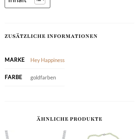
ZUSÄTZLICHE INFORMATIONEN
MARKE
Hey Happiness
FARBE
goldfarben
ÄHNLICHE PRODUKTE