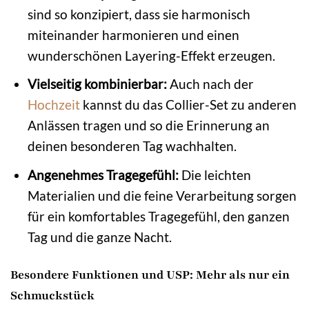
sind so konzipiert, dass sie harmonisch
miteinander harmonieren und einen
wunderschönen Layering-Effekt erzeugen.
Vielseitig kombinierbar:
Auch nach der
Hochzeit
kannst du das Collier-Set zu anderen
Anlässen tragen und so die Erinnerung an
deinen besonderen Tag wachhalten.
Angenehmes Tragegefühl:
Die leichten
Materialien und die feine Verarbeitung sorgen
für ein komfortables Tragegefühl, den ganzen
Tag und die ganze Nacht.
Besondere Funktionen und USP: Mehr als nur ein
Schmuckstück