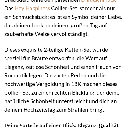
Das
Hey Happiness
Collier-Set ist mehr als nur
ein Schmuckstück; es ist ein Symbol deiner Liebe,
das deinen Look an deinem großen Tag auf
zauberhafte Weise vervollständigt.
Dieses exquisite 2-teilige Ketten-Set wurde
speziell für Bräute entworfen, die Wert auf
Eleganz, zeitlose Schönheit und einen Hauch von
Romantik legen. Die zarten Perlen und die
hochwertige Vergoldung in 18K machen dieses
Collier-Set zu einem echten Blickfang, der deine
natürliche Schönheit unterstreicht und dich an
deinem Hochzeitstag zum Strahlen bringt.
Deine Vorteile auf einen Blick: Eleganz, Qualität