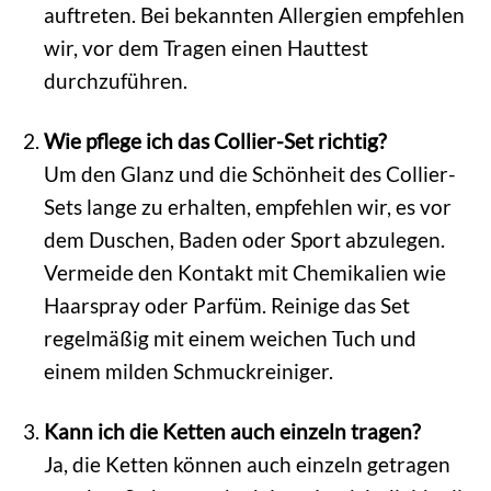
auftreten. Bei bekannten Allergien empfehlen
wir, vor dem Tragen einen Hauttest
durchzuführen.
Wie pflege ich das Collier-Set richtig?
Um den Glanz und die Schönheit des Collier-
Sets lange zu erhalten, empfehlen wir, es vor
dem Duschen, Baden oder Sport abzulegen.
Vermeide den Kontakt mit Chemikalien wie
Haarspray oder Parfüm. Reinige das Set
regelmäßig mit einem weichen Tuch und
einem milden Schmuckreiniger.
Kann ich die Ketten auch einzeln tragen?
Ja, die Ketten können auch einzeln getragen