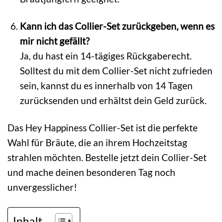
Kann ich das Collier-Set zurückgeben, wenn es
mir nicht gefällt?
Ja, du hast ein 14-tägiges Rückgaberecht.
Solltest du mit dem Collier-Set nicht zufrieden
sein, kannst du es innerhalb von 14 Tagen
zurücksenden und erhältst dein Geld zurück.
Das Hey Happiness Collier-Set ist die perfekte
Wahl für Bräute, die an ihrem Hochzeitstag
strahlen möchten. Bestelle jetzt dein Collier-Set
und mache deinen besonderen Tag noch
unvergesslicher!
Inhalt