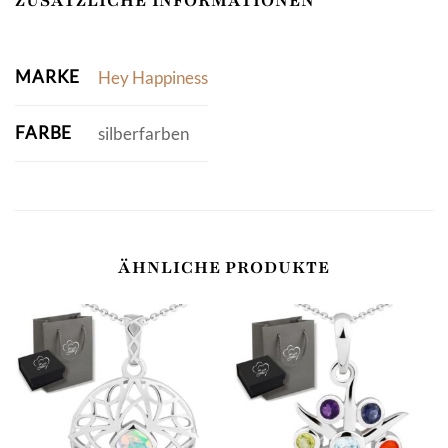
ZUSÄTZLICHE INFORMATIONEN
MARKE
Hey Happiness
FARBE
silberfarben
ÄHNLICHE PRODUKTE