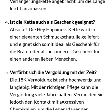
Verlängerungskette angebracht, um die Länge
leicht anzupassen.
Ist die Kette auch als Geschenk geeignet?
Absolut! Die Hey Happiness Kette wird in
einer eleganten Schmuckschatulle geliefert
und eignet sich somit ideal als Geschenk für
die Braut oder als besonderes Geschenk für
einen anderen lieben Menschen.
Verfärbt sich die Vergoldung mit der Zeit?
Die 18K Vergoldung ist sehr hochwertig und
langlebig. Mit der richtigen Pflege kann die
Vergoldung viele Jahre halten. Vermeiden Sie
jedoch den Kontakt mit aggressiven
Chemikalien, um die Lebensdauer der