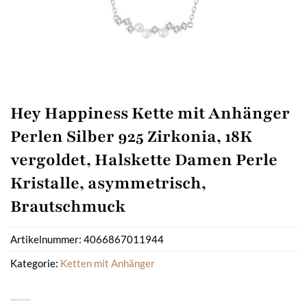
Hey Happiness Kette mit Anhänger
Perlen Silber 925 Zirkonia, 18K
vergoldet, Halskette Damen Perle
Kristalle, asymmetrisch,
Brautschmuck
Artikelnummer:
4066867011944
Kategorie:
Ketten mit Anhänger