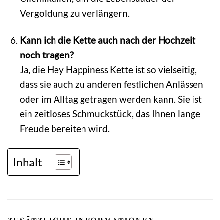
Vergoldung zu verlängern.
Kann ich die Kette auch nach der Hochzeit
noch tragen?
Ja, die Hey Happiness Kette ist so vielseitig,
dass sie auch zu anderen festlichen Anlässen
oder im Alltag getragen werden kann. Sie ist
ein zeitloses Schmuckstück, das Ihnen lange
Freude bereiten wird.
Inhalt