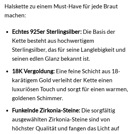
Halskette zu einem Must-Have für jede Braut
machen:
Echtes 925er Sterlingsilber:
Die Basis der
Kette besteht aus hochwertigem
Sterlingsilber, das für seine Langlebigkeit und
seinen edlen Glanz bekannt ist.
18K Vergoldung:
Eine feine Schicht aus 18-
karätigem Gold verleiht der Kette einen
luxuriösen Touch und sorgt für einen warmen,
goldenen Schimmer.
Funkelnde Zirkonia-Steine:
Die sorgfältig
ausgewählten Zirkonia-Steine sind von
höchster Qualität und fangen das Licht auf