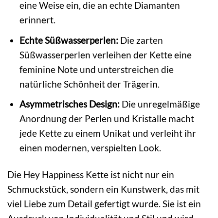
eine Weise ein, die an echte Diamanten
erinnert.
Echte Süßwasserperlen:
Die zarten
Süßwasserperlen verleihen der Kette eine
feminine Note und unterstreichen die
natürliche Schönheit der Trägerin.
Asymmetrisches Design:
Die unregelmäßige
Anordnung der Perlen und Kristalle macht
jede Kette zu einem Unikat und verleiht ihr
einen modernen, verspielten Look.
Die Hey Happiness Kette ist nicht nur ein
Schmuckstück, sondern ein Kunstwerk, das mit
viel Liebe zum Detail gefertigt wurde. Sie ist ein