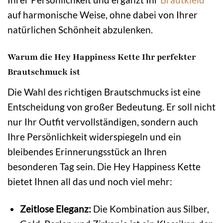
auf harmonische Weise, ohne dabei von Ihrer
natürlichen Schönheit abzulenken.
Warum die Hey Happiness Kette Ihr perfekter
Brautschmuck ist
Die Wahl des richtigen Brautschmucks ist eine
Entscheidung von großer Bedeutung. Er soll nicht
nur Ihr Outfit vervollständigen, sondern auch
Ihre Persönlichkeit widerspiegeln und ein
bleibendes Erinnerungsstück an Ihren
besonderen Tag sein. Die Hey Happiness Kette
bietet Ihnen all das und noch viel mehr:
Zeitlose Eleganz:
Die Kombination aus Silber,