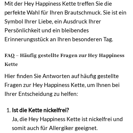
Mit der Hey Happiness Kette treffen Sie die
perfekte Wahl für Ihren Brautschmuck. Sie ist ein
Symbol Ihrer Liebe, ein Ausdruck Ihrer
Persönlichkeit und ein bleibendes
Erinnerungsstück an Ihren besonderen Tag.
FAQ – Häufig gestellte Fragen zur Hey Happiness
Kette
Hier finden Sie Antworten auf häufig gestellte
Fragen zur Hey Happiness Kette, um Ihnen bei
Ihrer Entscheidung zu helfen:
Ist die Kette nickelfrei?
Ja, die Hey Happiness Kette ist nickelfrei und
somit auch für Allergiker geeignet.