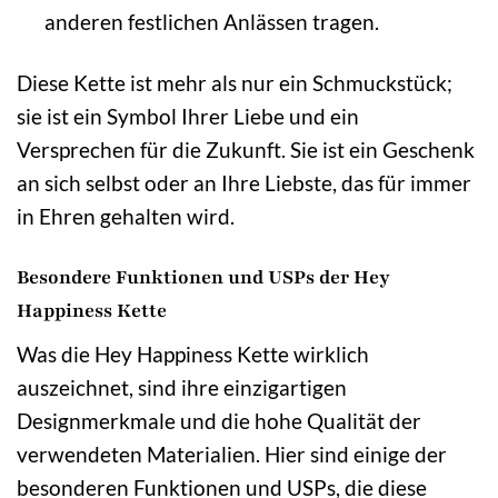
anderen festlichen Anlässen tragen.
Diese Kette ist mehr als nur ein Schmuckstück;
sie ist ein Symbol Ihrer Liebe und ein
Versprechen für die Zukunft. Sie ist ein Geschenk
an sich selbst oder an Ihre Liebste, das für immer
in Ehren gehalten wird.
Besondere Funktionen und USPs der Hey
Happiness Kette
Was die Hey Happiness Kette wirklich
auszeichnet, sind ihre einzigartigen
Designmerkmale und die hohe Qualität der
verwendeten Materialien. Hier sind einige der
besonderen Funktionen und USPs, die diese