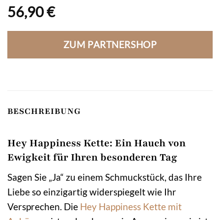
56,90
€
ZUM PARTNERSHOP
BESCHREIBUNG
Hey Happiness Kette: Ein Hauch von
Ewigkeit für Ihren besonderen Tag
Sagen Sie „Ja“ zu einem Schmuckstück, das Ihre
Liebe so einzigartig widerspiegelt wie Ihr
Versprechen. Die
Hey Happiness
Kette mit