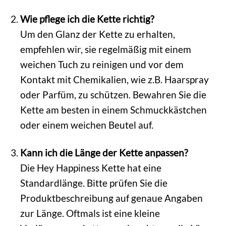
Wie pflege ich die Kette richtig?
Um den Glanz der Kette zu erhalten,
empfehlen wir, sie regelmäßig mit einem
weichen Tuch zu reinigen und vor dem
Kontakt mit Chemikalien, wie z.B. Haarspray
oder Parfüm, zu schützen. Bewahren Sie die
Kette am besten in einem Schmuckkästchen
oder einem weichen Beutel auf.
Kann ich die Länge der Kette anpassen?
Die Hey Happiness Kette hat eine
Standardlänge. Bitte prüfen Sie die
Produktbeschreibung auf genaue Angaben
zur Länge. Oftmals ist eine kleine