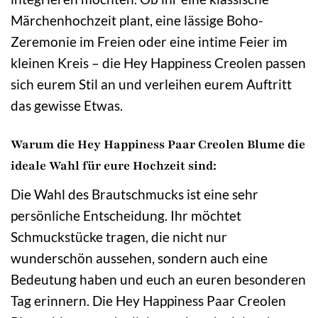
Märchenhochzeit plant, eine lässige Boho-
Zeremonie im Freien oder eine intime Feier im
kleinen Kreis – die Hey Happiness Creolen passen
sich eurem Stil an und verleihen eurem Auftritt
das gewisse Etwas.
Warum die Hey Happiness Paar Creolen Blume die
ideale Wahl für eure Hochzeit sind:
Die Wahl des Brautschmucks ist eine sehr
persönliche Entscheidung. Ihr möchtet
Schmuckstücke tragen, die nicht nur
wunderschön aussehen, sondern auch eine
Bedeutung haben und euch an euren besonderen
Tag erinnern. Die Hey Happiness Paar Creolen