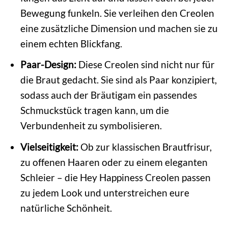
Bewegung funkeln. Sie verleihen den Creolen
eine zusätzliche Dimension und machen sie zu
einem echten Blickfang.
Paar-Design:
Diese Creolen sind nicht nur für
die Braut gedacht. Sie sind als Paar konzipiert,
sodass auch der Bräutigam ein passendes
Schmuckstück tragen kann, um die
Verbundenheit zu symbolisieren.
Vielseitigkeit:
Ob zur klassischen Brautfrisur,
zu offenen Haaren oder zu einem eleganten
Schleier – die Hey Happiness Creolen passen
zu jedem Look und unterstreichen eure
natürliche Schönheit.