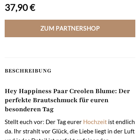
37,90
€
ZUM PARTNERSHOP
BESCHREIBUNG
Hey Happiness Paar Creolen Blume: Der
perfekte Brautschmuck für euren
besonderen Tag
Stellt euch vor: Der Tag eurer
Hochzeit
ist endlich
da. Ihr strahlt vor Glück, die Liebe liegt in der Luft