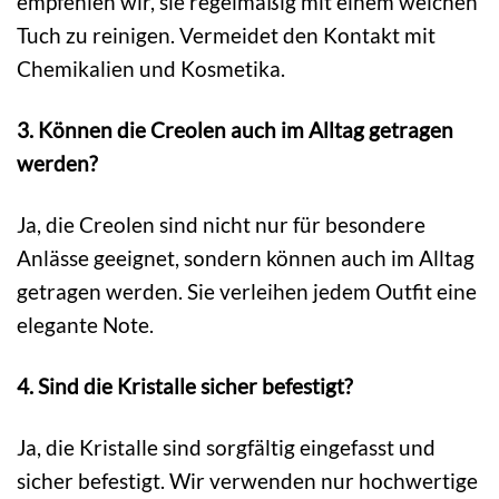
empfehlen wir, sie regelmäßig mit einem weichen
Tuch zu reinigen. Vermeidet den Kontakt mit
Chemikalien und Kosmetika.
3. Können die Creolen auch im Alltag getragen
werden?
Ja, die Creolen sind nicht nur für besondere
Anlässe geeignet, sondern können auch im Alltag
getragen werden. Sie verleihen jedem Outfit eine
elegante Note.
4. Sind die Kristalle sicher befestigt?
Ja, die Kristalle sind sorgfältig eingefasst und
sicher befestigt. Wir verwenden nur hochwertige