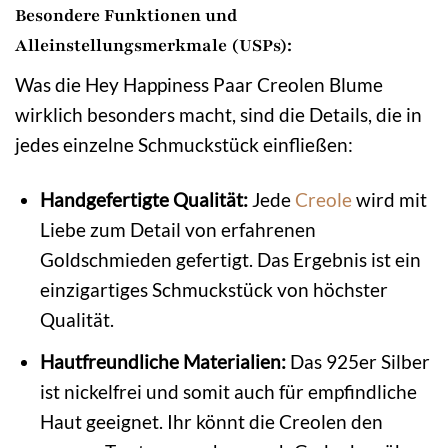
Besondere Funktionen und
Alleinstellungsmerkmale (USPs):
Was die Hey Happiness Paar Creolen Blume
wirklich besonders macht, sind die Details, die in
jedes einzelne Schmuckstück einfließen:
Handgefertigte Qualität:
Jede
Creole
wird mit
Liebe zum Detail von erfahrenen
Goldschmieden gefertigt. Das Ergebnis ist ein
einzigartiges Schmuckstück von höchster
Qualität.
Hautfreundliche Materialien:
Das 925er Silber
ist nickelfrei und somit auch für empfindliche
Haut geeignet. Ihr könnt die Creolen den