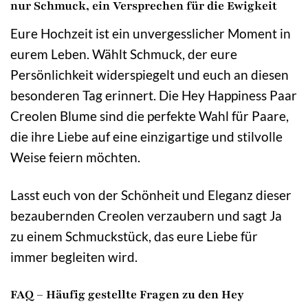
nur Schmuck, ein Versprechen für die Ewigkeit
Eure Hochzeit ist ein unvergesslicher Moment in
eurem Leben. Wählt Schmuck, der eure
Persönlichkeit widerspiegelt und euch an diesen
besonderen Tag erinnert. Die Hey Happiness Paar
Creolen Blume sind die perfekte Wahl für Paare,
die ihre Liebe auf eine einzigartige und stilvolle
Weise feiern möchten.
Lasst euch von der Schönheit und Eleganz dieser
bezaubernden Creolen verzaubern und sagt Ja
zu einem Schmuckstück, das eure Liebe für
immer begleiten wird.
FAQ – Häufig gestellte Fragen zu den Hey