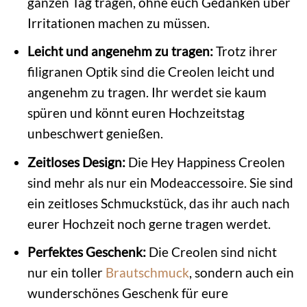
ganzen Tag tragen, ohne euch Gedanken über
Irritationen machen zu müssen.
Leicht und angenehm zu tragen:
Trotz ihrer
filigranen Optik sind die Creolen leicht und
angenehm zu tragen. Ihr werdet sie kaum
spüren und könnt euren Hochzeitstag
unbeschwert genießen.
Zeitloses Design:
Die Hey Happiness Creolen
sind mehr als nur ein Modeaccessoire. Sie sind
ein zeitloses Schmuckstück, das ihr auch nach
eurer Hochzeit noch gerne tragen werdet.
Perfektes Geschenk:
Die Creolen sind nicht
nur ein toller
Brautschmuck
, sondern auch ein
wunderschönes Geschenk für eure