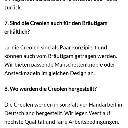
zurück.
7. Sind die Creolen auch für den Bräutigam
erhältlich?
Ja, die Creolen sind als Paar konzipiert und
können auch vom Bräutigam getragen werden.
Wir bieten passende Manschettenknöpfe oder
Anstecknadeln im gleichen Design an.
8. Wo werden die Creolen hergestellt?
Die Creolen werden in sorgfältiger Handarbeit in
Deutschland hergestellt. Wir legen Wert auf
höchste Qualität und faire Arbeitsbedingungen.