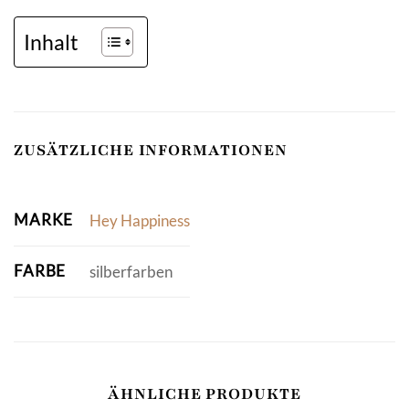
Inhalt
ZUSÄTZLICHE INFORMATIONEN
MARKE
Hey Happiness
FARBE
silberfarben
ÄHNLICHE PRODUKTE