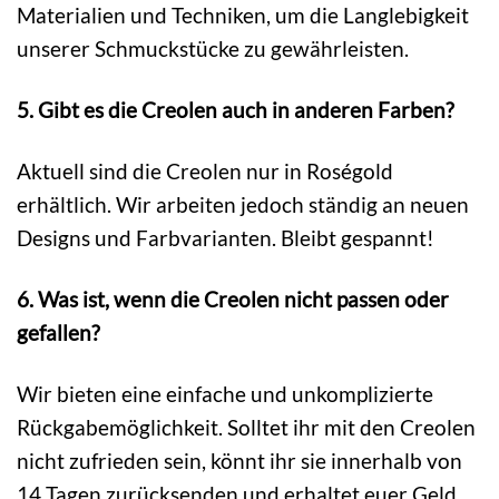
Materialien und Techniken, um die Langlebigkeit
unserer Schmuckstücke zu gewährleisten.
5. Gibt es die Creolen auch in anderen Farben?
Aktuell sind die Creolen nur in Roségold
erhältlich. Wir arbeiten jedoch ständig an neuen
Designs und Farbvarianten. Bleibt gespannt!
6. Was ist, wenn die Creolen nicht passen oder
gefallen?
Wir bieten eine einfache und unkomplizierte
Rückgabemöglichkeit. Solltet ihr mit den Creolen
nicht zufrieden sein, könnt ihr sie innerhalb von
14 Tagen zurücksenden und erhaltet euer Geld