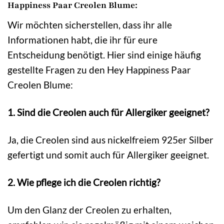
Happiness Paar Creolen Blume:
Wir möchten sicherstellen, dass ihr alle
Informationen habt, die ihr für eure
Entscheidung benötigt. Hier sind einige häufig
gestellte Fragen zu den Hey Happiness Paar
Creolen Blume:
1. Sind die Creolen auch für Allergiker geeignet?
Ja, die Creolen sind aus nickelfreiem 925er Silber
gefertigt und somit auch für Allergiker geeignet.
2. Wie pflege ich die Creolen richtig?
Um den Glanz der Creolen zu erhalten,