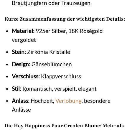
Brautjungfern oder Trauzeugen.
Kurze Zusammenfassung der wichtigsten Details:
Material:
925er Silber, 18K Roségold
vergoldet
Stein:
Zirkonia Kristalle
Design:
Gänseblümchen
Verschluss:
Klappverschluss
Stil:
Romantisch, verspielt, elegant
Anlass:
Hochzeit,
Verlobung
, besondere
Anlässe
Die Hey Happiness Paar Creolen Blume: Mehr als