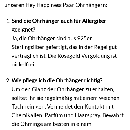
unseren Hey Happiness Paar Ohrhängern:
Sind die Ohrhänger auch für Allergiker
geeignet?
Ja, die Ohrhänger sind aus 925er
Sterlingsilber gefertigt, das in der Regel gut
verträglich ist. Die Roségold Vergoldung ist
nickelfrei.
Wie pflege ich die Ohrhänger richtig?
Um den Glanz der Ohrhänger zu erhalten,
solltet Ihr sie regelmäßig mit einem weichen
Tuch reinigen. Vermeidet den Kontakt mit
Chemikalien, Parfüm und Haarspray. Bewahrt
die Ohrringe am besten in einem