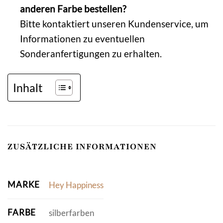
anderen Farbe bestellen?
Bitte kontaktiert unseren Kundenservice, um
Informationen zu eventuellen
Sonderanfertigungen zu erhalten.
Inhalt
ZUSÄTZLICHE INFORMATIONEN
MARKE
Hey Happiness
FARBE
silberfarben