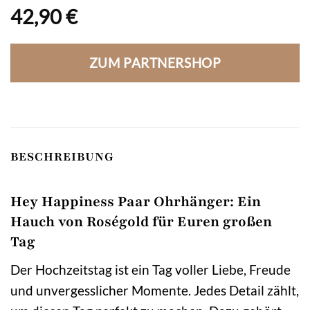
42,90
€
ZUM PARTNERSHOP
BESCHREIBUNG
Hey Happiness Paar Ohrhänger: Ein
Hauch von Roségold für Euren großen
Tag
Der Hochzeitstag ist ein Tag voller Liebe, Freude
und unvergesslicher Momente. Jedes Detail zählt,