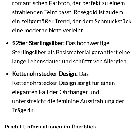
romantischen Farbton, der perfekt zu einem
strahlenden Teint passt. Roségold ist zudem
ein zeitgemäßer Trend, der dem Schmuckstück
eine moderne Note verleiht.
925er Sterlingsilber:
Das hochwertige
Sterlingsilber als Basismaterial garantiert eine
lange Lebensdauer und schützt vor Allergien.
Kettenohrstecker Design:
Das
Kettenohrstecker Design sorgt für einen
eleganten Fall der Ohrhänger und
unterstreicht die feminine Ausstrahlung der
Trägerin.
Produktinformationen im Überblick: