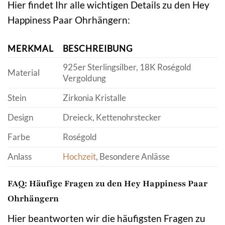
Hier findet Ihr alle wichtigen Details zu den Hey
Happiness Paar Ohrhängern:
MERKMAL
BESCHREIBUNG
925er Sterlingsilber, 18K Roségold
Material
Vergoldung
Stein
Zirkonia Kristalle
Design
Dreieck, Kettenohrstecker
Farbe
Roségold
Anlass
Hochzeit
, Besondere Anlässe
FAQ: Häufige Fragen zu den Hey Happiness Paar
Ohrhängern
Hier beantworten wir die häufigsten Fragen zu