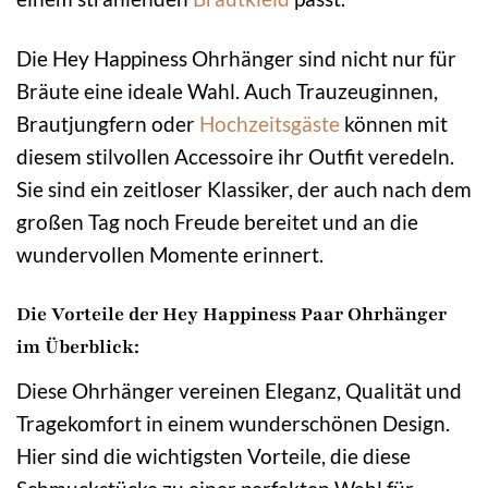
Die Hey Happiness Ohrhänger sind nicht nur für
Bräute eine ideale Wahl. Auch Trauzeuginnen,
Brautjungfern oder
Hochzeitsgäste
können mit
diesem stilvollen Accessoire ihr Outfit veredeln.
Sie sind ein zeitloser Klassiker, der auch nach dem
großen Tag noch Freude bereitet und an die
wundervollen Momente erinnert.
Die Vorteile der Hey Happiness Paar Ohrhänger
im Überblick:
Diese Ohrhänger vereinen Eleganz, Qualität und
Tragekomfort in einem wunderschönen Design.
Hier sind die wichtigsten Vorteile, die diese