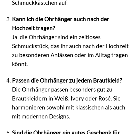
Schmuckkästchen auf.
Kann ich die Ohrhänger auch nach der
Hochzeit tragen?
Ja, die Ohrhänger sind ein zeitloses
Schmuckstück, das Ihr auch nach der Hochzeit
zu besonderen Anlässen oder im Alltag tragen
könnt.
Passen die Ohrhänger zu jedem Brautkleid?
Die Ohrhänger passen besonders gut zu
Brautkleidern in Weiß, Ivory oder Rosé. Sie
harmonieren sowohl mit klassischen als auch
mit modernen Designs.
Sind die Ohrhänger ein gutes Geschenk für