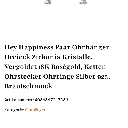
Hey Happiness Paar Ohrhänger
Dreieck Zirkonia Kristalle,
Vergoldet 18K Roségold, Ketten
Ohrstecker Ohrringe Silber 925,
Brautschmuck
Artikelnummer:
4066867017083
Kategorie:
Ohrhänger