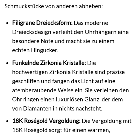
Schmuckstücke von anderen abheben:
Filigrane Dreiecksform:
Das moderne
Dreiecksdesign verleiht den Ohrhängern eine
besondere Note und macht sie zu einem
echten Hingucker.
Funkelnde Zirkonia Kristalle:
Die
hochwertigen Zirkonia Kristalle sind präzise
geschliffen und fangen das Licht auf eine
atemberaubende Weise ein. Sie verleihen den
Ohrringen einen luxuriösen Glanz, der dem
von Diamanten in nichts nachsteht.
18K Roségold Vergoldung:
Die Vergoldung mit
18K Roségold sorgt für einen warmen,