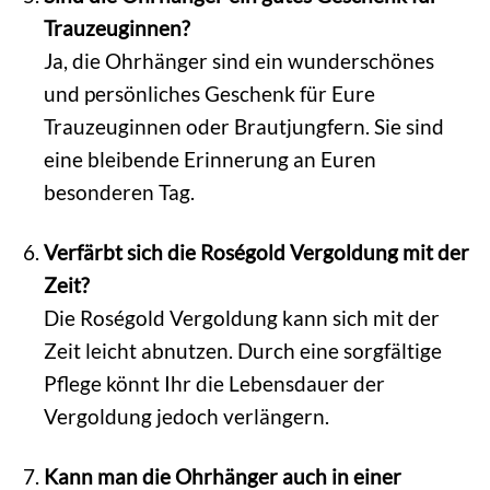
Trauzeuginnen?
Ja, die Ohrhänger sind ein wunderschönes
und persönliches Geschenk für Eure
Trauzeuginnen oder Brautjungfern. Sie sind
eine bleibende Erinnerung an Euren
besonderen Tag.
Verfärbt sich die Roségold Vergoldung mit der
Zeit?
Die Roségold Vergoldung kann sich mit der
Zeit leicht abnutzen. Durch eine sorgfältige
Pflege könnt Ihr die Lebensdauer der
Vergoldung jedoch verlängern.
Kann man die Ohrhänger auch in einer