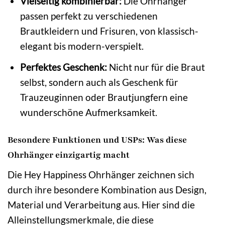
Vielseitig kombinierbar:
Die Ohrhänger
passen perfekt zu verschiedenen
Brautkleidern und Frisuren, von klassisch-
elegant bis modern-verspielt.
Perfektes Geschenk:
Nicht nur für die Braut
selbst, sondern auch als Geschenk für
Trauzeuginnen oder Brautjungfern eine
wunderschöne Aufmerksamkeit.
Besondere Funktionen und USPs: Was diese
Ohrhänger einzigartig macht
Die Hey Happiness Ohrhänger zeichnen sich
durch ihre besondere Kombination aus Design,
Material und Verarbeitung aus. Hier sind die
Alleinstellungsmerkmale, die diese