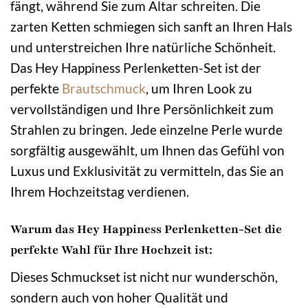
fängt, während Sie zum Altar schreiten. Die
zarten Ketten schmiegen sich sanft an Ihren Hals
und unterstreichen Ihre natürliche Schönheit.
Das Hey Happiness Perlenketten-Set ist der
perfekte
Brautschmuck
, um Ihren Look zu
vervollständigen und Ihre Persönlichkeit zum
Strahlen zu bringen. Jede einzelne Perle wurde
sorgfältig ausgewählt, um Ihnen das Gefühl von
Luxus und Exklusivität zu vermitteln, das Sie an
Ihrem Hochzeitstag verdienen.
Warum das Hey Happiness Perlenketten-Set die
perfekte Wahl für Ihre Hochzeit ist:
Dieses Schmuckset ist nicht nur wunderschön,
sondern auch von hoher Qualität und