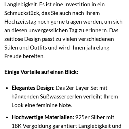
Langlebigkeit. Es ist eine Investition in ein
Schmuckstück, das Sie auch nach Ihrem
Hochzeitstag noch gerne tragen werden, um sich
an diesen unvergesslichen Tag zu erinnern. Das
zeitlose Design passt zu vielen verschiedenen
Stilen und Outfits und wird Ihnen jahrelang
Freude bereiten.
Einige Vorteile auf einen Blick:
Elegantes Design:
Das 2er Layer Set mit
hängenden Süßwasserperlen verleiht Ihrem
Look eine feminine Note.
Hochwertige Materialien:
925er Silber mit
18K Vergoldung garantiert Langlebigkeit und