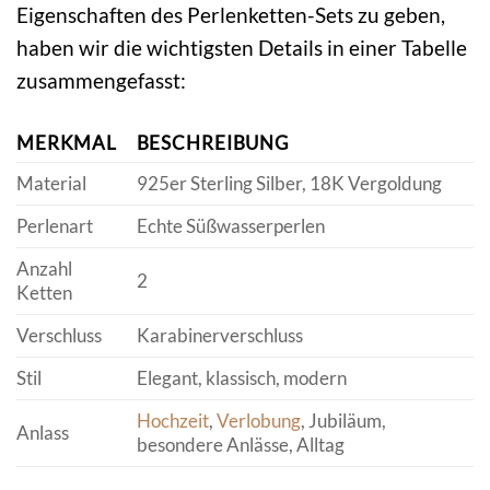
Eigenschaften des Perlenketten-Sets zu geben,
haben wir die wichtigsten Details in einer Tabelle
zusammengefasst:
MERKMAL
BESCHREIBUNG
Material
925er Sterling Silber, 18K Vergoldung
Perlenart
Echte Süßwasserperlen
Anzahl
2
Ketten
Verschluss
Karabinerverschluss
Stil
Elegant, klassisch, modern
Hochzeit
,
Verlobung
, Jubiläum,
Anlass
besondere Anlässe, Alltag