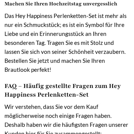
Machen Sie Ihren Hochzeitstag unvergesslich
Das Hey Happiness Perlenketten-Set ist mehr als
nur ein Schmuckstück; es ist ein Symbol für Ihre
Liebe und ein Erinnerungsstück an Ihren
besonderen Tag. Tragen Sie es mit Stolz und
lassen Sie sich von seiner Schönheit verzaubern.
Bestellen Sie jetzt und machen Sie Ihren
Brautlook perfekt!
FAQ – Häufig gestellte Fragen zum Hey
Happiness Perlenketten-Set
Wir verstehen, dass Sie vor dem Kauf
möglicherweise noch einige Fragen haben.
Deshalb haben wir die häufigsten Fragen unserer
Kunden hier für Sie zusammengestellt: