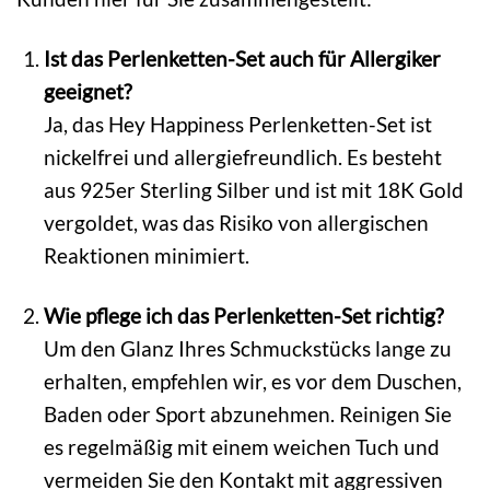
Ist das Perlenketten-Set auch für Allergiker
geeignet?
Ja, das Hey Happiness Perlenketten-Set ist
nickelfrei und allergiefreundlich. Es besteht
aus 925er Sterling Silber und ist mit 18K Gold
vergoldet, was das Risiko von allergischen
Reaktionen minimiert.
Wie pflege ich das Perlenketten-Set richtig?
Um den Glanz Ihres Schmuckstücks lange zu
erhalten, empfehlen wir, es vor dem Duschen,
Baden oder Sport abzunehmen. Reinigen Sie
es regelmäßig mit einem weichen Tuch und
vermeiden Sie den Kontakt mit aggressiven