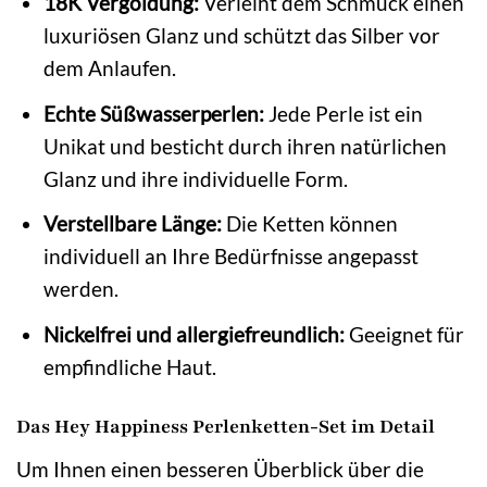
18K Vergoldung:
Verleiht dem Schmuck einen
luxuriösen Glanz und schützt das Silber vor
dem Anlaufen.
Echte Süßwasserperlen:
Jede Perle ist ein
Unikat und besticht durch ihren natürlichen
Glanz und ihre individuelle Form.
Verstellbare Länge:
Die Ketten können
individuell an Ihre Bedürfnisse angepasst
werden.
Nickelfrei und allergiefreundlich:
Geeignet für
empfindliche Haut.
Das Hey Happiness Perlenketten-Set im Detail
Um Ihnen einen besseren Überblick über die