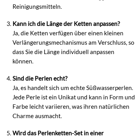
Reinigungsmitteln.
Kann ich die Länge der Ketten anpassen?
Ja, die Ketten verfügen über einen kleinen
Verlängerungsmechanismus am Verschluss, so
dass Sie die Länge individuell anpassen
können.
Sind die Perlen echt?
Ja, es handelt sich um echte Süßwasserperlen.
Jede Perle ist ein Unikat und kann in Form und
Farbe leicht variieren, was ihren natürlichen
Charme ausmacht.
Wird das Perlenketten-Set in einer