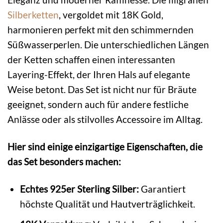
Silberketten
, vergoldet mit 18K Gold,
harmonieren perfekt mit den schimmernden
Süßwasserperlen. Die unterschiedlichen Längen
der Ketten schaffen einen interessanten
Layering-Effekt, der Ihren Hals auf elegante
Weise betont. Das Set ist nicht nur für Bräute
geeignet, sondern auch für andere festliche
Anlässe oder als stilvolles Accessoire im Alltag.
Hier sind einige einzigartige Eigenschaften, die
das Set besonders machen:
Echtes 925er Sterling Silber:
Garantiert
höchste Qualität und Hautverträglichkeit.