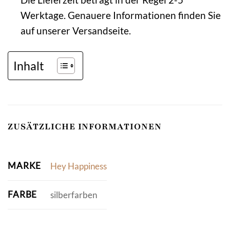
Werktage. Genauere Informationen finden Sie
auf unserer Versandseite.
Inhalt
ZUSÄTZLICHE INFORMATIONEN
MARKE
Hey Happiness
FARBE
silberfarben