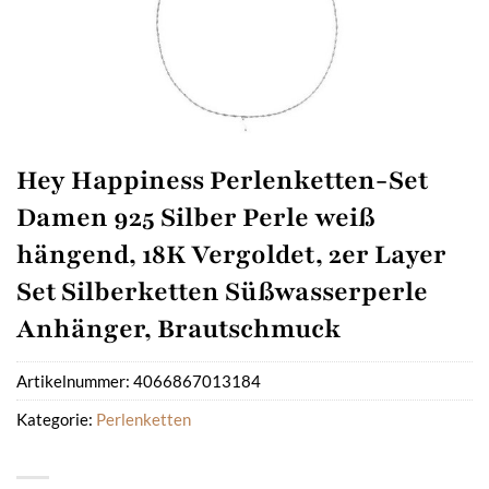
Hey Happiness Perlenketten-Set
Damen 925 Silber Perle weiß
hängend, 18K Vergoldet, 2er Layer
Set Silberketten Süßwasserperle
Anhänger, Brautschmuck
Artikelnummer:
4066867013184
Kategorie:
Perlenketten