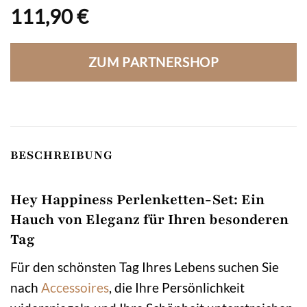
111,90
€
ZUM PARTNERSHOP
BESCHREIBUNG
Hey Happiness Perlenketten-Set: Ein
Hauch von Eleganz für Ihren besonderen
Tag
Für den schönsten Tag Ihres Lebens suchen Sie
nach
Accessoires
, die Ihre Persönlichkeit