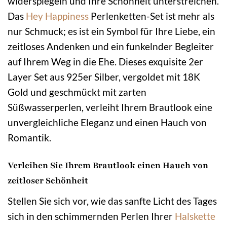
widerspiegeln und Ihre Schönheit unterstreichen.
Das
Hey Happiness
Perlenketten-Set ist mehr als
nur Schmuck; es ist ein Symbol für Ihre Liebe, ein
zeitloses Andenken und ein funkelnder Begleiter
auf Ihrem Weg in die Ehe. Dieses exquisite 2er
Layer Set aus 925er Silber, vergoldet mit 18K
Gold und geschmückt mit zarten
Süßwasserperlen, verleiht Ihrem Brautlook eine
unvergleichliche Eleganz und einen Hauch von
Romantik.
Verleihen Sie Ihrem Brautlook einen Hauch von
zeitloser Schönheit
Stellen Sie sich vor, wie das sanfte Licht des Tages
sich in den schimmernden Perlen Ihrer
Halskette