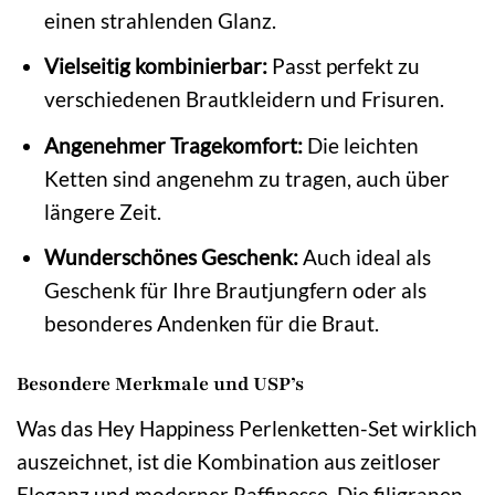
einen strahlenden Glanz.
Vielseitig kombinierbar:
Passt perfekt zu
verschiedenen Brautkleidern und Frisuren.
Angenehmer Tragekomfort:
Die leichten
Ketten sind angenehm zu tragen, auch über
längere Zeit.
Wunderschönes Geschenk:
Auch ideal als
Geschenk für Ihre Brautjungfern oder als
besonderes Andenken für die Braut.
Besondere Merkmale und USP’s
Was das Hey Happiness Perlenketten-Set wirklich
auszeichnet, ist die Kombination aus zeitloser
Eleganz und moderner Raffinesse. Die filigranen