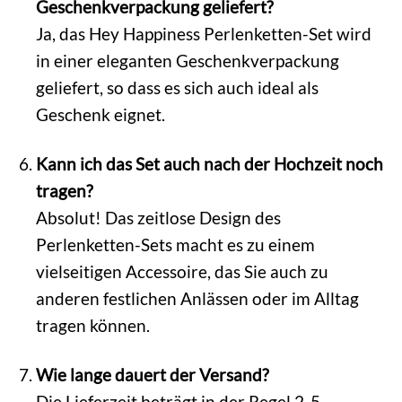
Geschenkverpackung geliefert?
Ja, das Hey Happiness Perlenketten-Set wird
in einer eleganten Geschenkverpackung
geliefert, so dass es sich auch ideal als
Geschenk eignet.
Kann ich das Set auch nach der Hochzeit noch
tragen?
Absolut! Das zeitlose Design des
Perlenketten-Sets macht es zu einem
vielseitigen Accessoire, das Sie auch zu
anderen festlichen Anlässen oder im Alltag
tragen können.
Wie lange dauert der Versand?
Die Lieferzeit beträgt in der Regel 2-5