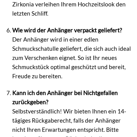
Zirkonia verleihen Ihrem Hochzeitslook den
letzten Schliff.
Wie wird der Anhänger verpackt geliefert?
Der Anhänger wird in einer edlen
Schmuckschatulle geliefert, die sich auch ideal
zum Verschenken eignet. So ist Ihr neues
Schmuckstück optimal geschützt und bereit,
Freude zu bereiten.
Kann ich den Anhänger bei Nichtgefallen
zurückgeben?
Selbstverständlich! Wir bieten Ihnen ein 14-
tägiges Rückgaberecht, falls der Anhänger
nicht Ihren Erwartungen entspricht. Bitte