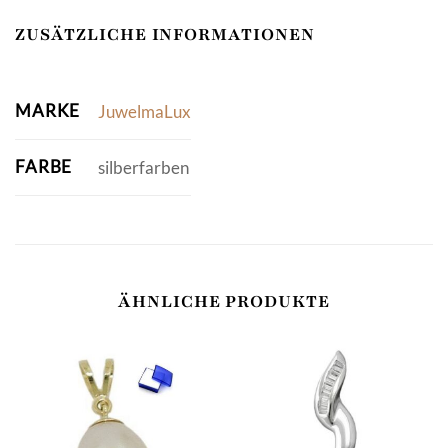
ZUSÄTZLICHE INFORMATIONEN
MARKE
JuwelmaLux
FARBE
silberfarben
ÄHNLICHE PRODUKTE