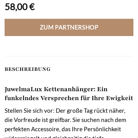
58,00
€
ZUM PARTNERSHOP
BESCHREIBUNG
JuwelmaLux Kettenanhänger: Ein
funkelndes Versprechen für Ihre Ewigkeit
Stellen Sie sich vor: Der große Tag rückt näher,
die Vorfreude ist greifbar. Sie suchen nach dem
perfekten Accessoire, das Ihre Persönlichkeit