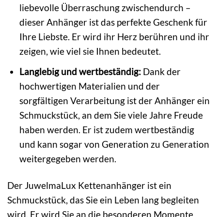
liebevolle Überraschung zwischendurch –
dieser Anhänger ist das perfekte Geschenk für
Ihre Liebste. Er wird ihr Herz berühren und ihr
zeigen, wie viel sie Ihnen bedeutet.
Langlebig und wertbeständig:
Dank der
hochwertigen Materialien und der
sorgfältigen Verarbeitung ist der Anhänger ein
Schmuckstück, an dem Sie viele Jahre Freude
haben werden. Er ist zudem wertbeständig
und kann sogar von Generation zu Generation
weitergegeben werden.
Der JuwelmaLux Kettenanhänger ist ein
Schmuckstück, das Sie ein Leben lang begleiten
wird. Er wird Sie an die besonderen Momente