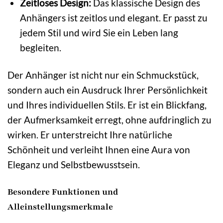
Zeitloses Design:
Das klassische Design des
Anhängers ist zeitlos und elegant. Er passt zu
jedem Stil und wird Sie ein Leben lang
begleiten.
Der Anhänger ist nicht nur ein Schmuckstück,
sondern auch ein Ausdruck Ihrer Persönlichkeit
und Ihres individuellen Stils. Er ist ein Blickfang,
der Aufmerksamkeit erregt, ohne aufdringlich zu
wirken. Er unterstreicht Ihre natürliche
Schönheit und verleiht Ihnen eine Aura von
Eleganz und Selbstbewusstsein.
Besondere Funktionen und
Alleinstellungsmerkmale