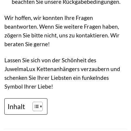
beachten Sie unsere Rückgabebedingungen.
Wir hoffen, wir konnten Ihre Fragen
beantworten. Wenn Sie weitere Fragen haben,
zögern Sie bitte nicht, uns zu kontaktieren. Wir
beraten Sie gerne!
Lassen Sie sich von der Schönheit des
JuwelmaLux Kettenanhängers verzaubern und
schenken Sie Ihrer Liebsten ein funkelndes
Symbol Ihrer Liebe!
Inhalt