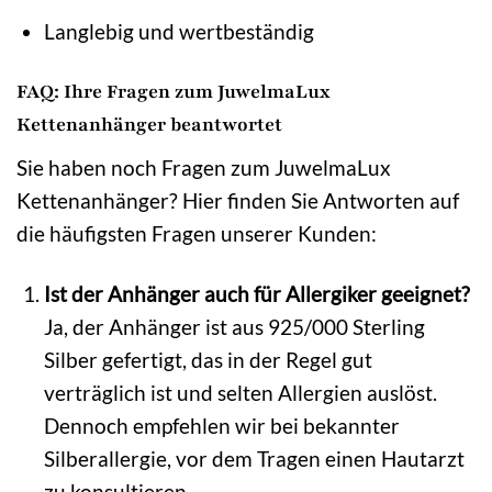
Langlebig und wertbeständig
FAQ: Ihre Fragen zum JuwelmaLux
Kettenanhänger beantwortet
Sie haben noch Fragen zum JuwelmaLux
Kettenanhänger? Hier finden Sie Antworten auf
die häufigsten Fragen unserer Kunden:
Ist der Anhänger auch für Allergiker geeignet?
Ja, der Anhänger ist aus 925/000 Sterling
Silber gefertigt, das in der Regel gut
verträglich ist und selten Allergien auslöst.
Dennoch empfehlen wir bei bekannter
Silberallergie, vor dem Tragen einen Hautarzt
zu konsultieren.