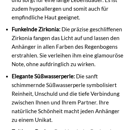
zudem hypoallergen und somit auch für
empfindliche Haut geeignet.
Funkelnde Zirkonia:
Die präzise geschliffenen
Zirkonia fangen das Licht auf und lassen den
Anhänger in allen Farben des Regenbogens
erstrahlen. Sie verleihen ihm eine glamouröse
Note, ohne aufdringlich zu wirken.
Elegante Süßwasserperle:
Die sanft
schimmernde Süßwasserperle symbolisiert
Reinheit, Unschuld und die tiefe Verbindung
zwischen Ihnen und Ihrem Partner. Ihre
natürliche Schönheit macht jeden Anhänger
zu einem Unikat.