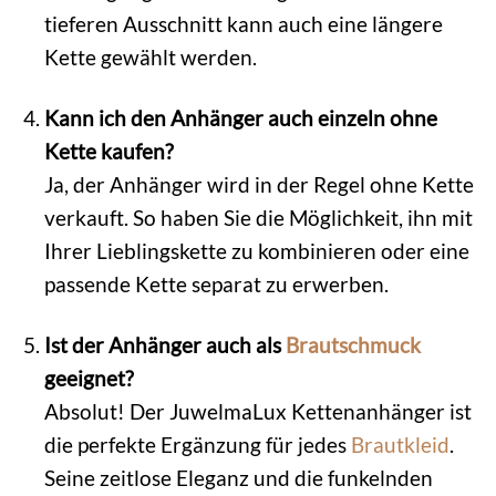
tieferen Ausschnitt kann auch eine längere
Kette gewählt werden.
Kann ich den Anhänger auch einzeln ohne
Kette kaufen?
Ja, der Anhänger wird in der Regel ohne Kette
verkauft. So haben Sie die Möglichkeit, ihn mit
Ihrer Lieblingskette zu kombinieren oder eine
passende Kette separat zu erwerben.
Ist der Anhänger auch als
Brautschmuck
geeignet?
Absolut! Der JuwelmaLux Kettenanhänger ist
die perfekte Ergänzung für jedes
Brautkleid
.
Seine zeitlose Eleganz und die funkelnden