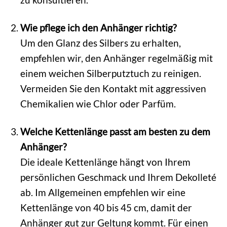
Wie pflege ich den Anhänger richtig?
Um den Glanz des Silbers zu erhalten,
empfehlen wir, den Anhänger regelmäßig mit
einem weichen Silberputztuch zu reinigen.
Vermeiden Sie den Kontakt mit aggressiven
Chemikalien wie Chlor oder Parfüm.
Welche Kettenlänge passt am besten zu dem
Anhänger?
Die ideale Kettenlänge hängt von Ihrem
persönlichen Geschmack und Ihrem Dekolleté
ab. Im Allgemeinen empfehlen wir eine
Kettenlänge von 40 bis 45 cm, damit der
Anhänger gut zur Geltung kommt. Für einen