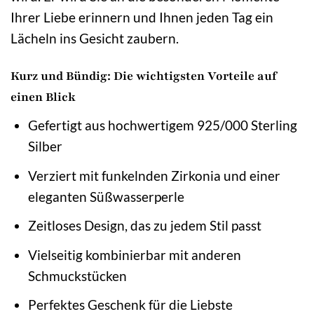
Ihrer Liebe erinnern und Ihnen jeden Tag ein
Lächeln ins Gesicht zaubern.
Kurz und Bündig: Die wichtigsten Vorteile auf
einen Blick
Gefertigt aus hochwertigem 925/000 Sterling
Silber
Verziert mit funkelnden Zirkonia und einer
eleganten Süßwasserperle
Zeitloses Design, das zu jedem Stil passt
Vielseitig kombinierbar mit anderen
Schmuckstücken
Perfektes Geschenk für die Liebste