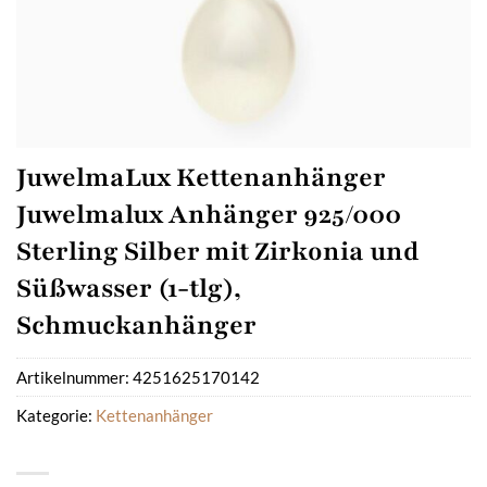
JuwelmaLux Kettenanhänger
Juwelmalux Anhänger 925/000
Sterling Silber mit Zirkonia und
Süßwasser (1-tlg),
Schmuckanhänger
Artikelnummer:
4251625170142
Kategorie:
Kettenanhänger