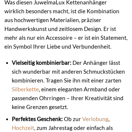
Was diesen JuwelmaLux Kettenanhänger
wirklich besonders macht, ist die Kombination
aus hochwertigen Materialien, präziser
Handwerkskunst und zeitlosem Design. Er ist
mehr als nur ein Accessoire – er ist ein Statement,
ein Symbol Ihrer Liebe und Verbundenheit.
Vielseitig kombinierbar:
Der Anhänger lässt
sich wunderbar mit anderen Schmuckstücken
kombinieren. Tragen Sie ihn mit einer zarten
Silberkette
, einem eleganten Armband oder
passenden Ohrringen – Ihrer Kreativität sind
keine Grenzen gesetzt.
Perfektes Geschenk:
Ob zur
Verlobung
,
Hochzeit
, zum Jahrestag oder einfach als