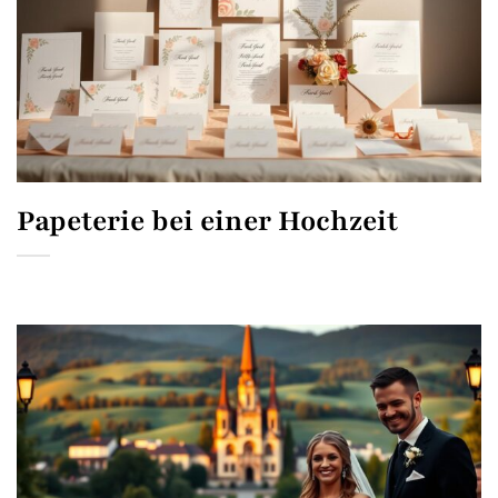
Papeterie bei einer Hochzeit