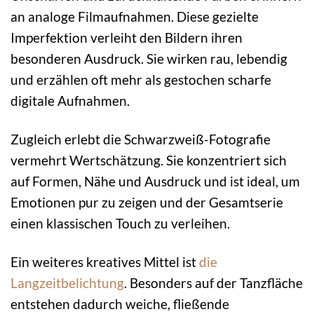
an analoge Filmaufnahmen. Diese gezielte
Imperfektion verleiht den Bildern ihren
besonderen Ausdruck. Sie wirken rau, lebendig
und erzählen oft mehr als gestochen scharfe
digitale Aufnahmen.
Zugleich erlebt die Schwarzweiß-Fotografie
vermehrt Wertschätzung. Sie konzentriert sich
auf Formen, Nähe und Ausdruck und ist ideal, um
Emotionen pur zu zeigen und der Gesamtserie
einen klassischen Touch zu verleihen.
Ein weiteres kreatives Mittel ist
die
Langzeitbelichtung
. Besonders auf der Tanzfläche
entstehen dadurch weiche, fließende