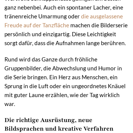
ganz nebenbei. Auch ein spontaner Lacher, eine
tränenreiche Umarmung oder
die ausgelassene
Freude auf der Tanzfläche
machen die Bilderserie
persönlich und einzigartig. Diese Leichtigkeit
sorgt dafür, dass die Aufnahmen lange berühren.
Rund wird das Ganze durch fröhliche
Gruppenbilder, die Abwechslung und Humor in
die Serie bringen. Ein Herz aus Menschen, ein
Sprung in die Luft oder ein ungeordnetes Knäuel
mit guter Laune erzählen, wie der Tag wirklich
war.
Die richtige Ausrüstung, neue
Bildsprachen und kreative Verfahren