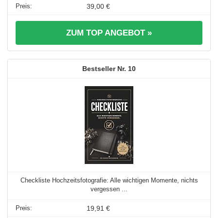
39,00 €
ZUM TOP ANGEBOT »
10
Checkliste Hochzeitsfotografie: Alle wichtigen Momente, nichts
vergessen ...
19,91 €