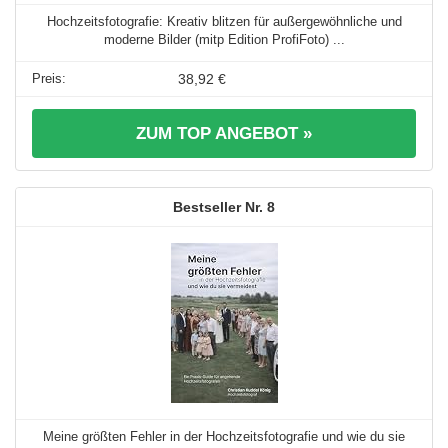
Hochzeitsfotografie: Kreativ blitzen für außergewöhnliche und
moderne Bilder (mitp Edition ProfiFoto) ...
38,92 €
ZUM TOP ANGEBOT »
8
Meine größten Fehler in der Hochzeitsfotografie und wie du sie