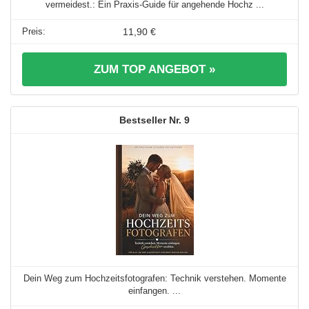
vermeidest.: Ein Praxis-Guide für angehende Hochz ...
11,90 €
ZUM TOP ANGEBOT »
9
Dein Weg zum Hochzeitsfotografen: Technik verstehen. Momente
einfangen. ...