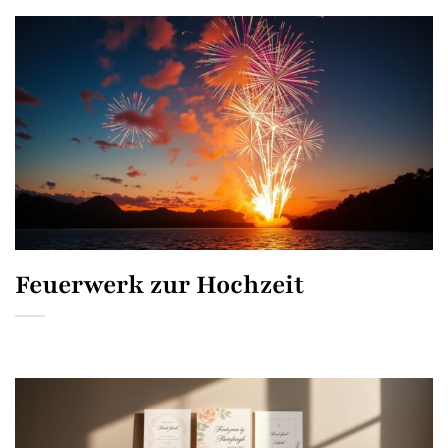
Feuerwerk zur Hochzeit