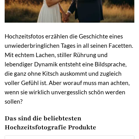
Hochzeitsfotos erzählen die Geschichte eines
unwiederbringlichen Tages in all seinen Facetten.
Mit echtem Lachen, stiller Rührung und
lebendiger Dynamik entsteht eine Bildsprache,
die ganz ohne Kitsch auskommt und zugleich
voller Gefühl ist. Aber worauf muss man achten,
wenn sie wirklich unvergesslich schön werden
sollen?
Das sind die beliebtesten
Hochzeitsfotografie Produkte