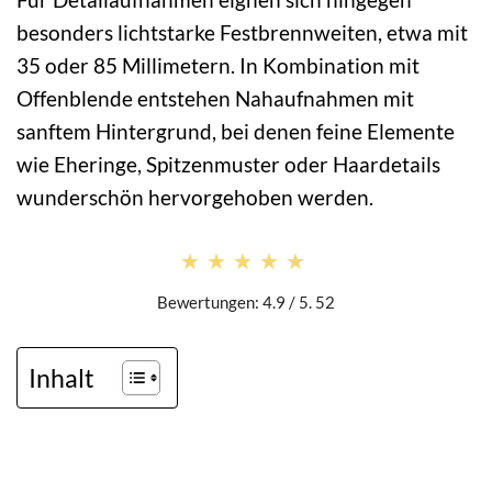
besonders lichtstarke Festbrennweiten, etwa mit
35 oder 85 Millimetern. In Kombination mit
Offenblende entstehen Nahaufnahmen mit
sanftem Hintergrund, bei denen feine Elemente
wie Eheringe, Spitzenmuster oder Haardetails
wunderschön hervorgehoben werden.
★★★★★
★★★★★
Bewertungen: 4.9 / 5. 52
Inhalt