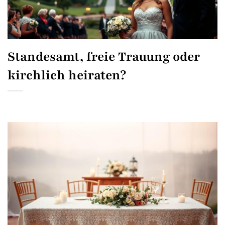
Standesamt, freie Trauung oder
kirchlich heiraten?