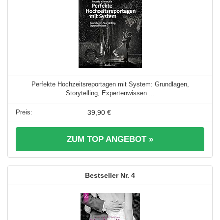
Perfekte Hochzeitsreportagen mit System: Grundlagen,
Storytelling, Expertenwissen ...
39,90 €
ZUM TOP ANGEBOT »
4