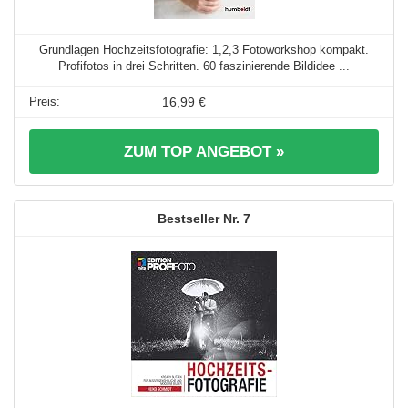
Grundlagen Hochzeitsfotografie: 1,2,3 Fotoworkshop kompakt.
Profifotos in drei Schritten. 60 faszinierende Bildidee ...
16,99 €
ZUM TOP ANGEBOT »
7