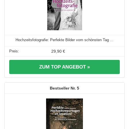
Hochzeitsfotografie: Perfekte Bilder vom schönsten Tag ...
29,90 €
ZUM TOP ANGEBOT »
5