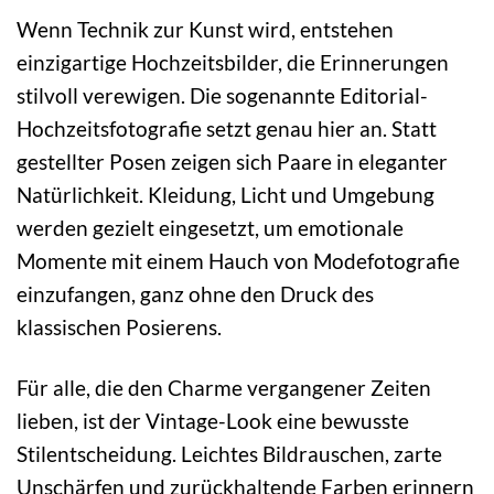
Wenn Technik zur Kunst wird, entstehen
einzigartige Hochzeitsbilder, die Erinnerungen
stilvoll verewigen. Die sogenannte Editorial-
Hochzeitsfotografie setzt genau hier an. Statt
gestellter Posen zeigen sich Paare in eleganter
Natürlichkeit. Kleidung, Licht und Umgebung
werden gezielt eingesetzt, um emotionale
Momente mit einem Hauch von Modefotografie
einzufangen, ganz ohne den Druck des
klassischen Posierens.
Für alle, die den Charme vergangener Zeiten
lieben, ist der Vintage-Look eine bewusste
Stilentscheidung. Leichtes Bildrauschen, zarte
Unschärfen und zurückhaltende Farben erinnern