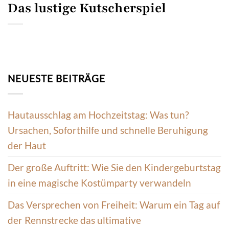
Das lustige Kutscherspiel
NEUESTE BEITRÄGE
Hautausschlag am Hochzeitstag: Was tun?
Ursachen, Soforthilfe und schnelle Beruhigung
der Haut
Der große Auftritt: Wie Sie den Kindergeburtstag
in eine magische Kostümparty verwandeln
Das Versprechen von Freiheit: Warum ein Tag auf
der Rennstrecke das ultimative