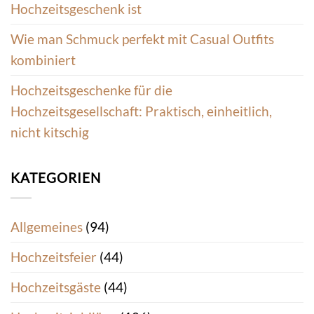
Hochzeitsgeschenk ist
Wie man Schmuck perfekt mit Casual Outfits
kombiniert
Hochzeitsgeschenke für die
Hochzeitsgesellschaft: Praktisch, einheitlich,
nicht kitschig
KATEGORIEN
Allgemeines
(94)
Hochzeitsfeier
(44)
Hochzeitsgäste
(44)