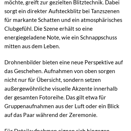
möchte, greift zur gezielten Blitztechnik. Dabei
sorgt ein direkter Aufsteckblitz bei Tanzszenen
für markante Schatten und ein atmosphärisches
Clubgefühl. Die Szene erhält so eine
energiegeladene Note, wie ein Schnappschuss
mitten aus dem Leben.
Drohnenbilder bieten eine neue Perspektive auf
das Geschehen. Aufnahmen von oben sorgen
nicht nur für Übersicht, sondern setzen
außergewöhnliche visuelle Akzente innerhalb
der gesamten Fotoreihe. Das gilt etwa für
Gruppenaufnahmen aus der Luft oder ein Blick
auf das Paar während der Zeremonie.
Für Detailaufnahmen eignen sich hingegen