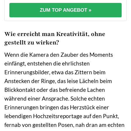
ZUM TOP ANGEBOT »
Wie erreicht man Kreativität, ohne
gestellt zu wirken?
Wenn die Kamera den Zauber des Moments
einfängt, entstehen die ehrlichsten
Erinnerungsbilder, etwa das Zittern beim
Anstecken der Ringe, das leise Lächeln beim
Blickkontakt oder das befreiende Lachen
während einer Ansprache. Solche echten
Erinnerungen bringen das Herzstück einer
lebendigen Hochzeitsreportage auf den Punkt,
fernab von gestellten Posen, nah dran am echten