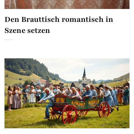
Den Brauttisch romantisch in
Szene setzen