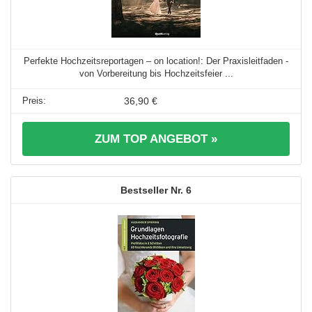
Perfekte Hochzeitsreportagen – on location!: Der Praxisleitfaden -
von Vorbereitung bis Hochzeitsfeier ...
36,90 €
ZUM TOP ANGEBOT »
6