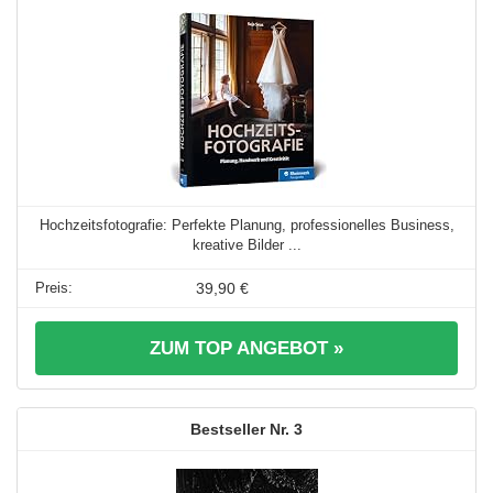
Hochzeitsfotografie: Perfekte Planung, professionelles Business,
kreative Bilder ...
39,90 €
ZUM TOP ANGEBOT »
3