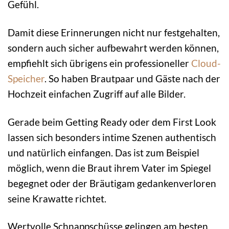
Gefühl.
Damit diese Erinnerungen nicht nur festgehalten,
sondern auch sicher aufbewahrt werden können,
empfiehlt sich übrigens ein professioneller
Cloud-
Speicher
. So haben Brautpaar und Gäste nach der
Hochzeit einfachen Zugriff auf alle Bilder.
Gerade beim Getting Ready oder dem First Look
lassen sich besonders intime Szenen authentisch
und natürlich einfangen. Das ist zum Beispiel
möglich, wenn die Braut ihrem Vater im Spiegel
begegnet oder der Bräutigam gedankenverloren
seine Krawatte richtet.
Wertvolle Schnappschüsse gelingen am besten