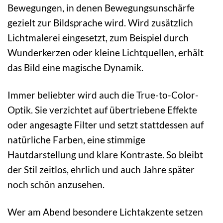
Bewegungen, in denen Bewegungsunschärfe
gezielt zur Bildsprache wird. Wird zusätzlich
Lichtmalerei eingesetzt, zum Beispiel durch
Wunderkerzen oder kleine Lichtquellen, erhält
das Bild eine magische Dynamik.
Immer beliebter wird auch die True-to-Color-
Optik. Sie verzichtet auf übertriebene Effekte
oder angesagte Filter und setzt stattdessen auf
natürliche Farben, eine stimmige
Hautdarstellung und klare Kontraste. So bleibt
der Stil zeitlos, ehrlich und auch Jahre später
noch schön anzusehen.
Wer am Abend besondere Lichtakzente setzen