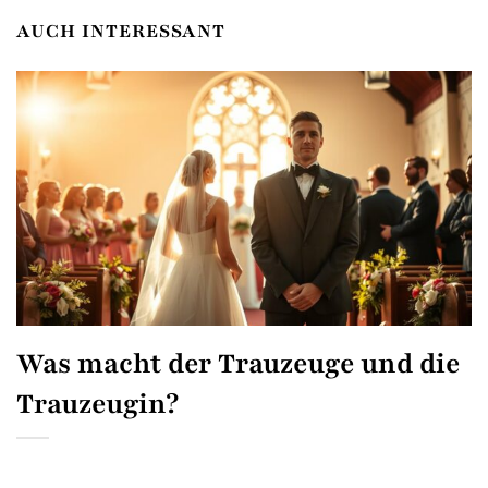
AUCH INTERESSANT
Was macht der Trauzeuge und die
Trauzeugin?