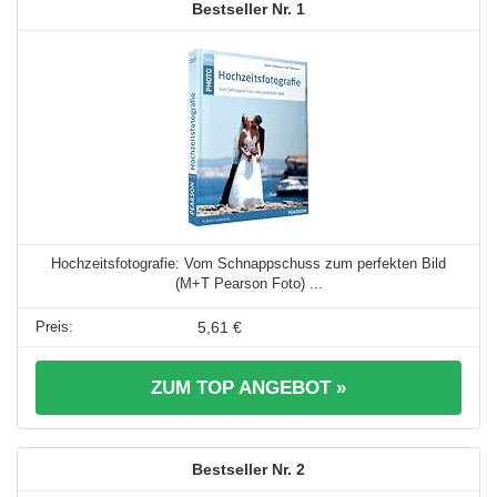
1
Hochzeitsfotografie: Vom Schnappschuss zum perfekten Bild
(M+T Pearson Foto) ...
5,61 €
ZUM TOP ANGEBOT »
2