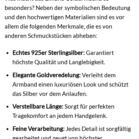
besonders? Neben der symbolischen Bedeutung
und den hochwertigen Materialien sind es vor
allem die folgenden Merkmale, die es von
anderen Schmuckstücken abheben:
Echtes 925er Sterlingsilber:
Garantiert
höchste Qualität und Langlebigkeit.
Elegante Goldveredelung:
Verleiht dem
Armband einen luxuriösen Look und schützt
das Silber vor dem Anlaufen.
Verstellbare Länge:
Sorgt für perfekten
Tragekomfort an jedem Handgelenk.
Feine Verarbeitung:
Jedes Detail ist sorgfältig
gearbeitet und zeugt von höchster