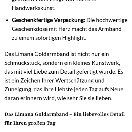
Handwerkskunst.
Geschenkfertige Verpackung:
Die hochwertige
Geschenkdose mit Herz macht das Armband
zu einem sofortigen Highlight.
Das Limana Goldarmband ist nicht nur ein
Schmuckstück, sondern ein kleines Kunstwerk,
das mit viel Liebe zum Detail gefertigt wurde. Es
ist ein Zeichen Ihrer Wertschätzung und
Zuneigung, das Ihre Liebste jeden Tag aufs Neue
daran erinnern wird, wie sehr Sie sie lieben.
Das Limana Goldarmband – Ein liebevolles Detail
für Ihren großen Tag