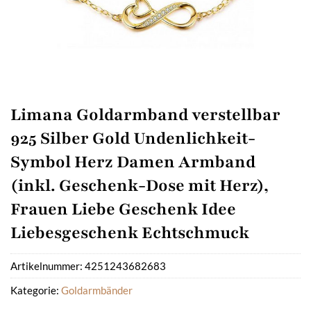
Limana Goldarmband verstellbar
925 Silber Gold Undenlichkeit-
Symbol Herz Damen Armband
(inkl. Geschenk-Dose mit Herz),
Frauen Liebe Geschenk Idee
Liebesgeschenk Echtschmuck
Artikelnummer:
4251243682683
Kategorie:
Goldarmbänder