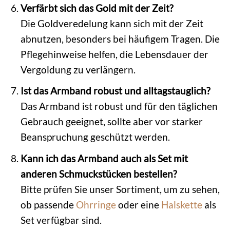
Verfärbt sich das Gold mit der Zeit?
Die Goldveredelung kann sich mit der Zeit
abnutzen, besonders bei häufigem Tragen. Die
Pflegehinweise helfen, die Lebensdauer der
Vergoldung zu verlängern.
Ist das Armband robust und alltagstauglich?
Das Armband ist robust und für den täglichen
Gebrauch geeignet, sollte aber vor starker
Beanspruchung geschützt werden.
Kann ich das Armband auch als Set mit
anderen Schmuckstücken bestellen?
Bitte prüfen Sie unser Sortiment, um zu sehen,
ob passende
Ohrringe
oder eine
Halskette
als
Set verfügbar sind.