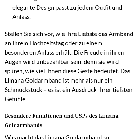
elegante Design passt zu jedem Outfit und
Anlass.
Stellen Sie sich vor, wie Ihre Liebste das Armband
an Ihrem Hochzeitstag oder zu einem
besonderen Anlass erhält. Die Freude in ihren
Augen wird unbezahlbar sein, denn sie wird
spüren, wie viel Ihnen diese Geste bedeutet. Das
Limana Goldarmband ist mehr als nur ein
Schmuckstück – es ist ein Ausdruck Ihrer tiefsten
Gefühle.
Besondere Funktionen und USPs des Limana
Goldarmbands
Was macht das Limana Goldarmband so