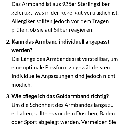
Das Armband ist aus 925er Sterlingsilber
gefertigt, was in der Regel gut verträglich ist.
Allergiker sollten jedoch vor dem Tragen
prüfen, ob sie auf Silber reagieren.
Kann das Armband individuell angepasst
werden?
Die Länge des Armbandes ist verstellbar, um
eine optimale Passform zu gewährleisten.
Individuelle Anpassungen sind jedoch nicht
möglich.
Wie pflege ich das Goldarmband richtig?
Um die Schönheit des Armbandes lange zu
erhalten, sollte es vor dem Duschen, Baden
oder Sport abgelegt werden. Vermeiden Sie