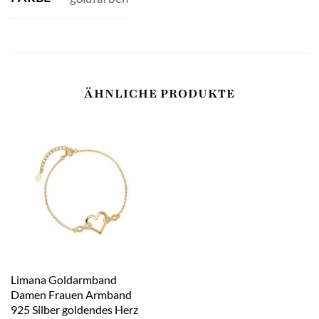
ÄHNLICHE PRODUKTE
Limana Goldarmband
Damen Frauen Armband
925 Silber goldendes Herz