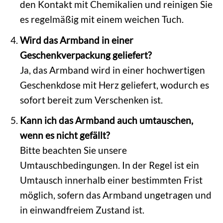
den Kontakt mit Chemikalien und reinigen Sie
es regelmäßig mit einem weichen Tuch.
Wird das Armband in einer
Geschenkverpackung geliefert?
Ja, das Armband wird in einer hochwertigen
Geschenkdose mit Herz geliefert, wodurch es
sofort bereit zum Verschenken ist.
Kann ich das Armband auch umtauschen,
wenn es nicht gefällt?
Bitte beachten Sie unsere
Umtauschbedingungen. In der Regel ist ein
Umtausch innerhalb einer bestimmten Frist
möglich, sofern das Armband ungetragen und
in einwandfreiem Zustand ist.