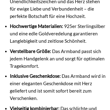
Unendlichkeitszeichen und das Herz stehen
für ewige Liebe und Verbundenheit – die
perfekte Botschaft für eine Hochzeit.
Hochwertige Materialien:
925er Sterlingsilber
und eine edle Goldveredelung garantieren
Langlebigkeit und zeitlose Schönheit.
Verstellbare Größe:
Das Armband passt sich
jedem Handgelenk an und sorgt für optimalen
Tragekomfort.
Inklusive Geschenkdose:
Das Armband wird in
einer eleganten Geschenkdose mit Herz
geliefert und ist somit sofort bereit zum
Verschenken.
Vielseitig kombinierbar:
Das schlichte und