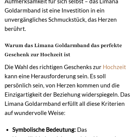
Aufmerksamkeit für sich selbst – das Limana
Goldarmband ist eine Investition in ein
unvergängliches Schmuckstück, das Herzen
berührt.
Warum das Limana Goldarmband das perfekte
Geschenk zur Hochzeit ist
Die Wahl des richtigen Geschenks zur
Hochzeit
kann eine Herausforderung sein. Es soll
persönlich sein, von Herzen kommen und die
Einzigartigkeit der Beziehung widerspiegeln. Das
Limana Goldarmband erfüllt all diese Kriterien
auf wundervolle Weise:
Symbolische Bedeutung:
Das