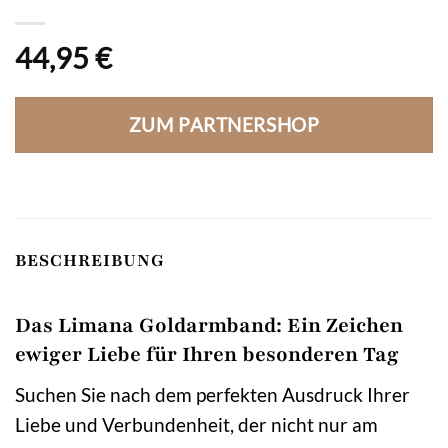
44,95
€
ZUM PARTNERSHOP
BESCHREIBUNG
Das Limana Goldarmband: Ein Zeichen
ewiger Liebe für Ihren besonderen Tag
Suchen Sie nach dem perfekten Ausdruck Ihrer
Liebe und Verbundenheit, der nicht nur am