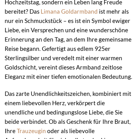
Hochzeitstag, sondern ein Leben lang Freude
bereitet? Das
Limana
Goldarmband
ist mehr als
nur ein Schmuckstück – es ist ein Symbol ewiger
Liebe, ein Versprechen und eine wunderschöne
Erinnerung an den Tag, an dem Ihre gemeinsame
Reise begann. Gefertigt aus edlem 925er
Sterlingsilber und veredelt mit einer warmen
Goldschicht, vereint dieses Armband zeitlose
Eleganz mit einer tiefen emotionalen Bedeutung.
Das zarte Unendlichkeitszeichen, kombiniert mit
einem liebevollen Herz, verkörpert die
unendliche und bedingungslose Liebe, die Sie
beide verbindet. Ob als Geschenk für Ihre Braut,
Ihre
Trauzeugin
oder als liebevolle