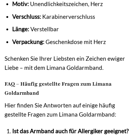
Motiv:
Unendlichkeitszeichen, Herz
Verschluss:
Karabinerverschluss
Länge:
Verstellbar
Verpackung:
Geschenkdose mit Herz
Schenken Sie Ihrer Liebsten ein Zeichen ewiger
Liebe – mit dem Limana Goldarmband.
FAQ – Häufig gestellte Fragen zum Limana
Goldarmband
Hier finden Sie Antworten auf einige häufig
gestellte Fragen zum Limana Goldarmband:
Ist das Armband auch für Allergiker geeignet?