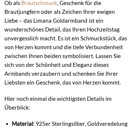
Ob als
Brautschmuck
, Geschenk für die
Brautjungfern oder als Zeichen Ihrer ewigen
Liebe – das Limana Goldarmband ist ein
wunderschönes Detail, das Ihren Hochzeitstag
unvergesslich macht. Es ist ein Schmuckstück, das
von Herzen kommt und die tiefe Verbundenheit
zwischen Ihnen beiden symbolisiert. Lassen Sie
sich von der Schönheit und Eleganz dieses
Armbands verzaubern und schenken Sie Ihrer
Liebsten ein Geschenk, das von Herzen kommt.
Hier noch einmal die wichtigsten Details im
Überblick:
Material:
925er Sterlingsilber, Goldveredelung