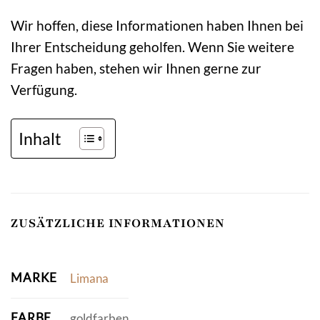
Wir hoffen, diese Informationen haben Ihnen bei
Ihrer Entscheidung geholfen. Wenn Sie weitere
Fragen haben, stehen wir Ihnen gerne zur
Verfügung.
Inhalt
ZUSÄTZLICHE INFORMATIONEN
MARKE
Limana
FARBE
goldfarben