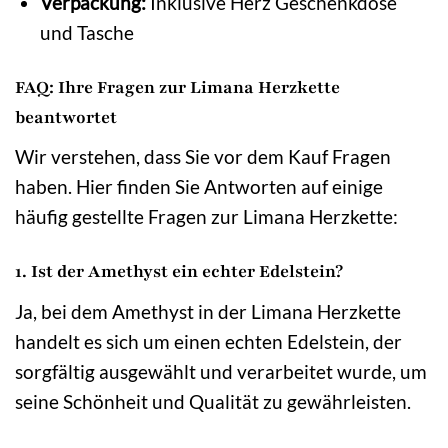
Verpackung:
Inklusive Herz Geschenkdose
und Tasche
FAQ: Ihre Fragen zur Limana Herzkette
beantwortet
Wir verstehen, dass Sie vor dem Kauf Fragen
haben. Hier finden Sie Antworten auf einige
häufig gestellte Fragen zur Limana Herzkette:
1. Ist der Amethyst ein echter Edelstein?
Ja, bei dem Amethyst in der Limana Herzkette
handelt es sich um einen echten Edelstein, der
sorgfältig ausgewählt und verarbeitet wurde, um
seine Schönheit und Qualität zu gewährleisten.