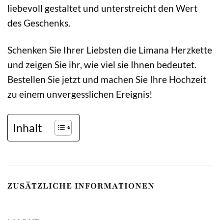
liebevoll gestaltet und unterstreicht den Wert
des Geschenks.
Schenken Sie Ihrer Liebsten die Limana Herzkette
und zeigen Sie ihr, wie viel sie Ihnen bedeutet.
Bestellen Sie jetzt und machen Sie Ihre Hochzeit
zu einem unvergesslichen Ereignis!
Inhalt
ZUSÄTZLICHE INFORMATIONEN