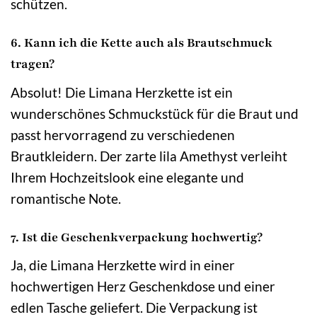
schützen.
6. Kann ich die Kette auch als Brautschmuck
tragen?
Absolut! Die Limana Herzkette ist ein
wunderschönes Schmuckstück für die Braut und
passt hervorragend zu verschiedenen
Brautkleidern. Der zarte lila Amethyst verleiht
Ihrem Hochzeitslook eine elegante und
romantische Note.
7. Ist die Geschenkverpackung hochwertig?
Ja, die Limana Herzkette wird in einer
hochwertigen Herz Geschenkdose und einer
edlen Tasche geliefert. Die Verpackung ist