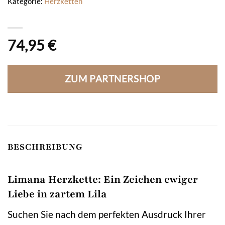
Kategorie:
Herzketten
74,95
€
ZUM PARTNERSHOP
BESCHREIBUNG
Limana Herzkette: Ein Zeichen ewiger
Liebe in zartem Lila
Suchen Sie nach dem perfekten Ausdruck Ihrer