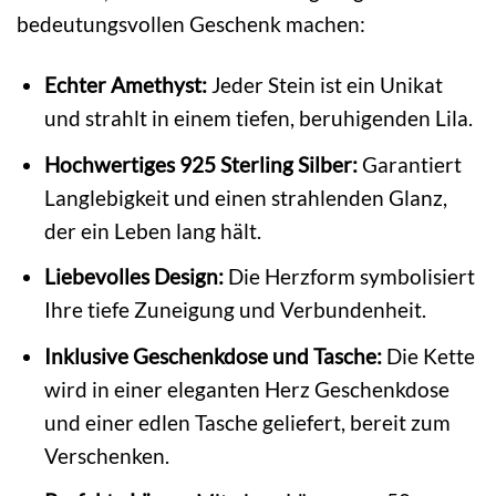
bedeutungsvollen Geschenk machen:
Echter Amethyst:
Jeder Stein ist ein Unikat
und strahlt in einem tiefen, beruhigenden Lila.
Hochwertiges 925 Sterling Silber:
Garantiert
Langlebigkeit und einen strahlenden Glanz,
der ein Leben lang hält.
Liebevolles Design:
Die Herzform symbolisiert
Ihre tiefe Zuneigung und Verbundenheit.
Inklusive Geschenkdose und Tasche:
Die Kette
wird in einer eleganten Herz Geschenkdose
und einer edlen Tasche geliefert, bereit zum
Verschenken.