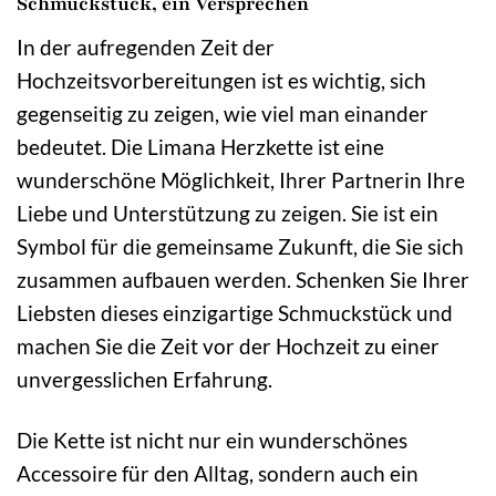
Schmuckstück, ein Versprechen
In der aufregenden Zeit der
Hochzeitsvorbereitungen ist es wichtig, sich
gegenseitig zu zeigen, wie viel man einander
bedeutet. Die Limana Herzkette ist eine
wunderschöne Möglichkeit, Ihrer Partnerin Ihre
Liebe und Unterstützung zu zeigen. Sie ist ein
Symbol für die gemeinsame Zukunft, die Sie sich
zusammen aufbauen werden. Schenken Sie Ihrer
Liebsten dieses einzigartige Schmuckstück und
machen Sie die Zeit vor der Hochzeit zu einer
unvergesslichen Erfahrung.
Die Kette ist nicht nur ein wunderschönes
Accessoire für den Alltag, sondern auch ein