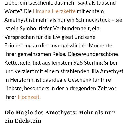
Liebe, ein Geschenk, das mehr sagt als tausend
Worte? Die
Limana
Herzkette
mit echtem
Amethyst ist mehr als nur ein Schmuckstück – sie
ist ein Symbol tiefer Verbundenheit, ein
Versprechen für die Ewigkeit und eine
Erinnerung an die unvergesslichen Momente
Ihrer gemeinsamen Reise. Diese wunderschöne
Kette, gefertigt aus feinstem 925 Sterling Silber
und verziert mit einem strahlenden, lila Amethyst
in Herzform, ist das ideale Geschenk für Ihre
Liebste, besonders in der aufregenden Zeit vor
Ihrer
Hochzeit
.
Die Magie des Amethysts: Mehr als nur
ein Edelstein