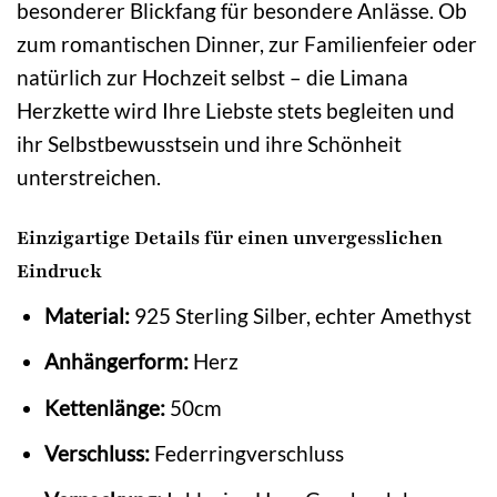
besonderer Blickfang für besondere Anlässe. Ob
zum romantischen Dinner, zur Familienfeier oder
natürlich zur Hochzeit selbst – die Limana
Herzkette wird Ihre Liebste stets begleiten und
ihr Selbstbewusstsein und ihre Schönheit
unterstreichen.
Einzigartige Details für einen unvergesslichen
Eindruck
Material:
925 Sterling Silber, echter Amethyst
Anhängerform:
Herz
Kettenlänge:
50cm
Verschluss:
Federringverschluss