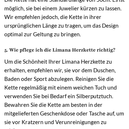
möglich, sie bei einem Juwelier kürzen zu lassen.
Wir empfehlen jedoch, die Kette in ihrer
ursprünglichen Länge zu tragen, um das Design
optimal zur Geltung zu bringen.
5. Wie pflege ich die Limana Herzkette richtig?
Um die Schönheit Ihrer Limana Herzkette zu
erhalten, empfehlen wir, sie vor dem Duschen,
Baden oder Sport abzulegen. Reinigen Sie die
Kette regelmäßig mit einem weichen Tuch und
verwenden Sie bei Bedarf ein Silberputztuch.
Bewahren Sie die Kette am besten in der
mitgelieferten Geschenkdose oder Tasche auf, um
sie vor Kratzern und Verunreinigungen zu