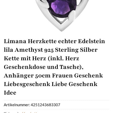
Limana Herzkette echter Edelstein
lila Amethyst 925 Sterling Silber
Kette mit Herz (inkl. Herz
Geschenkdose und Tasche),
Anhänger 50cm Frauen Geschenk
Liebesgeschenk Liebe Geschenk
Idee
Artikelnummer:
4251243683307