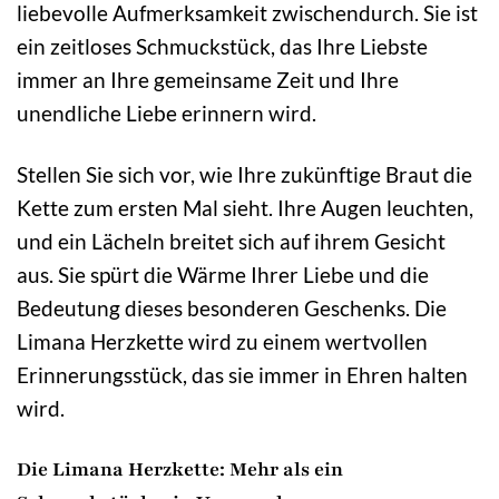
liebevolle Aufmerksamkeit zwischendurch. Sie ist
ein zeitloses Schmuckstück, das Ihre Liebste
immer an Ihre gemeinsame Zeit und Ihre
unendliche Liebe erinnern wird.
Stellen Sie sich vor, wie Ihre zukünftige Braut die
Kette zum ersten Mal sieht. Ihre Augen leuchten,
und ein Lächeln breitet sich auf ihrem Gesicht
aus. Sie spürt die Wärme Ihrer Liebe und die
Bedeutung dieses besonderen Geschenks. Die
Limana Herzkette wird zu einem wertvollen
Erinnerungsstück, das sie immer in Ehren halten
wird.
Die Limana Herzkette: Mehr als ein