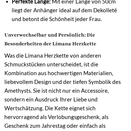
Perfekte Länge:
Mit einer Länge von 50cm
liegt der Anhänger ideal auf dem Dekolleté
und betont die Schönheit jeder Frau.
Unverwechselbar und Persönlich: Die
Besonderheiten der Limana Herzkette
Was die Limana Herzkette von anderen
Schmuckstücken unterscheidet, ist die
Kombination aus hochwertigen Materialien,
liebevollem Design und der tiefen Symbolik des
Amethysts. Sie ist nicht nur ein Accessoire,
sondern ein Ausdruck Ihrer Liebe und
Wertschätzung. Die Kette eignet sich
hervorragend als Verlobungsgeschenk, als
Geschenk zum Jahrestag oder einfach als