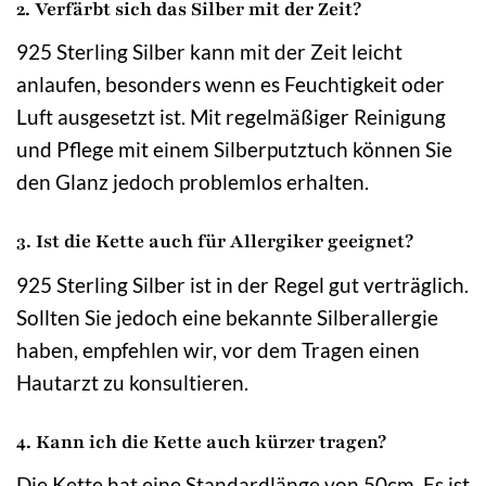
2. Verfärbt sich das Silber mit der Zeit?
925 Sterling Silber kann mit der Zeit leicht
anlaufen, besonders wenn es Feuchtigkeit oder
Luft ausgesetzt ist. Mit regelmäßiger Reinigung
und Pflege mit einem Silberputztuch können Sie
den Glanz jedoch problemlos erhalten.
3. Ist die Kette auch für Allergiker geeignet?
925 Sterling Silber ist in der Regel gut verträglich.
Sollten Sie jedoch eine bekannte Silberallergie
haben, empfehlen wir, vor dem Tragen einen
Hautarzt zu konsultieren.
4. Kann ich die Kette auch kürzer tragen?
Die Kette hat eine Standardlänge von 50cm. Es ist