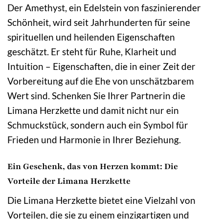
Der Amethyst, ein Edelstein von faszinierender
Schönheit, wird seit Jahrhunderten für seine
spirituellen und heilenden Eigenschaften
geschätzt. Er steht für Ruhe, Klarheit und
Intuition – Eigenschaften, die in einer Zeit der
Vorbereitung auf die Ehe von unschätzbarem
Wert sind. Schenken Sie Ihrer Partnerin die
Limana Herzkette und damit nicht nur ein
Schmuckstück, sondern auch ein Symbol für
Frieden und Harmonie in Ihrer Beziehung.
Ein Geschenk, das von Herzen kommt: Die
Vorteile der Limana Herzkette
Die Limana Herzkette bietet eine Vielzahl von
Vorteilen, die sie zu einem einzigartigen und