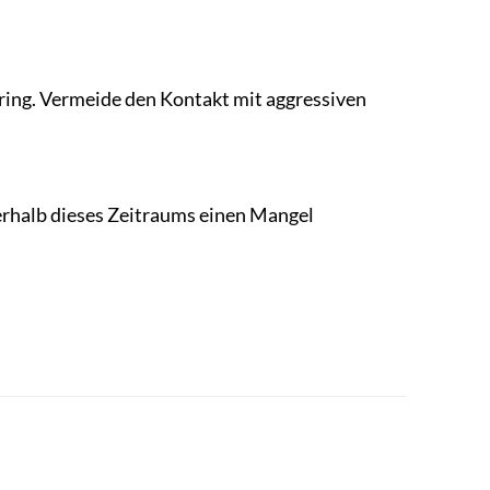
ering. Vermeide den Kontakt mit aggressiven
erhalb dieses Zeitraums einen Mangel