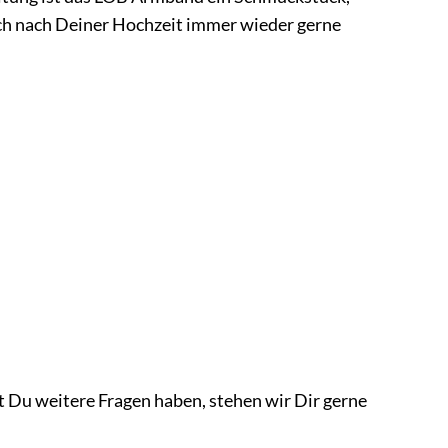
auch nach Deiner Hochzeit immer wieder gerne
 Du weitere Fragen haben, stehen wir Dir gerne