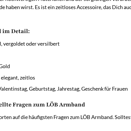
e haben wirst. Es ist ein zeitloses Accessoire, das Dich 
im Detail:
, vergoldet oder versilbert
 Gold
elegant, zeitlos
alentinstag, Geburtstag, Jahrestag, Geschenk für Frauen
tellte Fragen zum LÖB Armband
orten auf die häufigsten Fragen zum LÖB Armband. Solltest