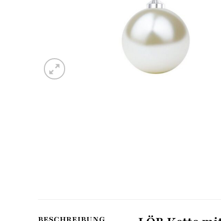
BESCHREIBUNG