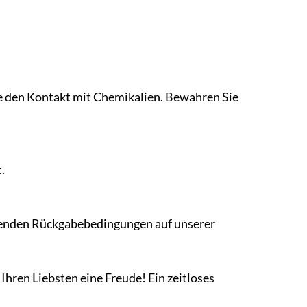
e den Kontakt mit Chemikalien. Bewahren Sie
.
echenden Rückgabebedingungen auf unserer
Ihren Liebsten eine Freude! Ein zeitloses