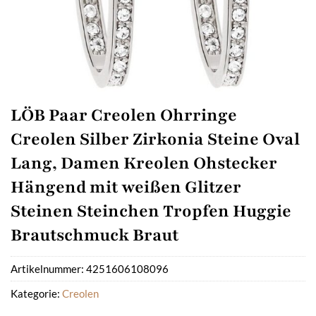
LÖB Paar Creolen Ohrringe
Creolen Silber Zirkonia Steine Oval
Lang, Damen Kreolen Ohstecker
Hängend mit weißen Glitzer
Steinen Steinchen Tropfen Huggie
Brautschmuck Braut
Artikelnummer:
4251606108096
Kategorie:
Creolen