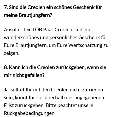
7. Sind die Creolen ein schönes Geschenk für
meine Brautjungfern?
Absolut! Die LÖB Paar Creolen sind ein
wunderschönes und persönliches Geschenk für
Eure Brautjungfern, um Eure Wertschätzung zu
zeigen.
8. Kann ich die Creolen zurückgeben, wenn sie
mir nicht gefallen?
Ja, solltet Ihr mit den Creolen nicht zufrieden
sein, könnt Ihr sie innerhalb der angegebenen
Frist zurückgeben. Bitte beachtet unsere
Rückgabebedingungen.