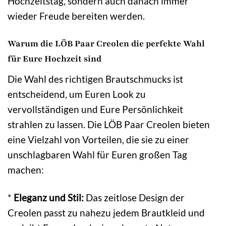
Hochzeitstag, sondern auch danach immer
wieder Freude bereiten werden.
Warum die LÖB Paar Creolen die perfekte Wahl
für Eure Hochzeit sind
Die Wahl des richtigen Brautschmucks ist
entscheidend, um Euren Look zu
vervollständigen und Eure Persönlichkeit
strahlen zu lassen. Die LÖB Paar Creolen bieten
eine Vielzahl von Vorteilen, die sie zu einer
unschlagbaren Wahl für Euren großen Tag
machen:
*
Eleganz und Stil:
Das zeitlose Design der
Creolen passt zu nahezu jedem Brautkleid und