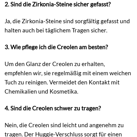
2. Sind die Zirkonia-Steine sicher gefasst?
Ja, die Zirkonia-Steine sind sorgfältig gefasst und
halten auch bei täglichem Tragen sicher.
3. Wie pflege ich die Creolen am besten?
Um den Glanz der Creolen zu erhalten,
empfehlen wir, sie regelmäßig mit einem weichen
Tuch zu reinigen. Vermeidet den Kontakt mit
Chemikalien und Kosmetika.
4. Sind die Creolen schwer zu tragen?
Nein, die Creolen sind leicht und angenehm zu
tragen. Der Huggie-Verschluss sorgt für einen