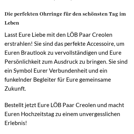
Die perfekten Ohrringe für den schönsten Tag im
Leben
Lasst Eure Liebe mit den LÖB Paar Creolen
erstrahlen! Sie sind das perfekte Accessoire, um
Euren Brautlook zu vervollständigen und Eure
Persönlichkeit zum Ausdruck zu bringen. Sie sind
ein Symbol Eurer Verbundenheit und ein
funkelnder Begleiter für Eure gemeinsame
Zukunft.
Bestellt jetzt Eure LÖB Paar Creolen und macht
Euren Hochzeitstag zu einem unvergesslichen
Erlebnis!