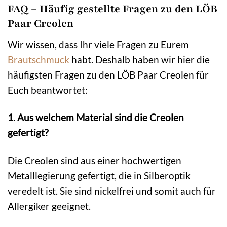
FAQ – Häufig gestellte Fragen zu den LÖB
Paar Creolen
Wir wissen, dass Ihr viele Fragen zu Eurem
Brautschmuck
habt. Deshalb haben wir hier die
häufigsten Fragen zu den LÖB Paar Creolen für
Euch beantwortet:
1. Aus welchem Material sind die Creolen
gefertigt?
Die Creolen sind aus einer hochwertigen
Metalllegierung gefertigt, die in Silberoptik
veredelt ist. Sie sind nickelfrei und somit auch für
Allergiker geeignet.