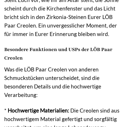
scheint durch die Kirchenfenster und das Licht
bricht sich in den Zirkonia-Steinen Eurer LÖB
Paar Creolen. Ein unvergesslicher Moment, der
für immer in Eurer Erinnerung bleiben wird.
Besondere Funktionen und USPs der LÖB Paar
Creolen
Was die LÖB Paar Creolen von anderen
Schmuckstücken unterscheidet, sind die
besonderen Details und die hochwertige
Verarbeitung:
*
Hochwertige Materialien:
Die Creolen sind aus
hochwertigem Material gefertigt und sorgfältig