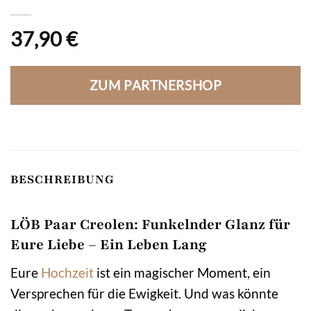
37,90
€
ZUM PARTNERSHOP
BESCHREIBUNG
LÖB Paar Creolen: Funkelnder Glanz für
Eure Liebe – Ein Leben Lang
Eure
Hochzeit
ist ein magischer Moment, ein
Versprechen für die Ewigkeit. Und was könnte