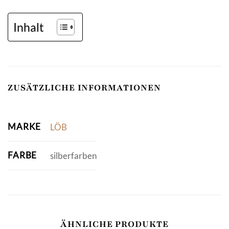
Inhalt
ZUSÄTZLICHE INFORMATIONEN
MARKE
LÖB
FARBE
silberfarben
ÄHNLICHE PRODUKTE