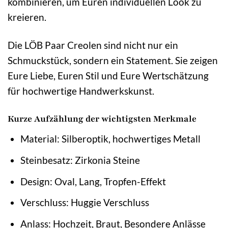
kombinieren, um Euren individuellen Look zu
kreieren.
Die LÖB Paar Creolen sind nicht nur ein
Schmuckstück, sondern ein Statement. Sie zeigen
Eure Liebe, Euren Stil und Eure Wertschätzung
für hochwertige Handwerkskunst.
Kurze Aufzählung der wichtigsten Merkmale
Material: Silberoptik, hochwertiges Metall
Steinbesatz: Zirkonia Steine
Design: Oval, Lang, Tropfen-Effekt
Verschluss: Huggie Verschluss
Anlass: Hochzeit, Braut, Besondere Anlässe