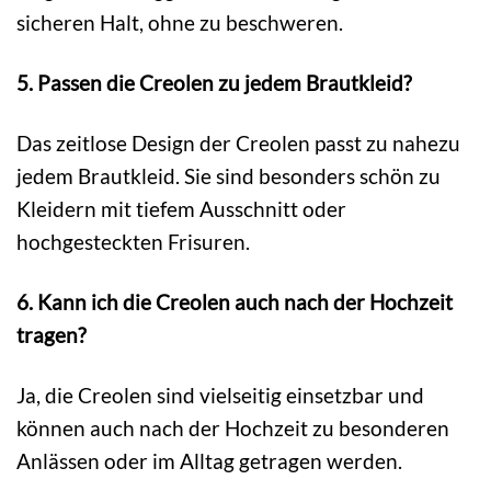
sicheren Halt, ohne zu beschweren.
5. Passen die Creolen zu jedem Brautkleid?
Das zeitlose Design der Creolen passt zu nahezu
jedem Brautkleid. Sie sind besonders schön zu
Kleidern mit tiefem Ausschnitt oder
hochgesteckten Frisuren.
6. Kann ich die Creolen auch nach der Hochzeit
tragen?
Ja, die Creolen sind vielseitig einsetzbar und
können auch nach der Hochzeit zu besonderen
Anlässen oder im Alltag getragen werden.