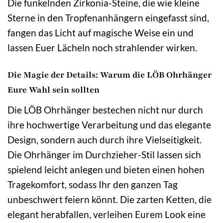
Die funkelnden Zirkonia-Steine, die wie kleine
Sterne in den Tropfenanhängern eingefasst sind,
fangen das Licht auf magische Weise ein und
lassen Euer Lächeln noch strahlender wirken.
Die Magie der Details: Warum die LÖB Ohrhänger
Eure Wahl sein sollten
Die LÖB Ohrhänger bestechen nicht nur durch
ihre hochwertige Verarbeitung und das elegante
Design, sondern auch durch ihre Vielseitigkeit.
Die Ohrhänger im Durchzieher-Stil lassen sich
spielend leicht anlegen und bieten einen hohen
Tragekomfort, sodass Ihr den ganzen Tag
unbeschwert feiern könnt. Die zarten Ketten, die
elegant herabfallen, verleihen Eurem Look eine