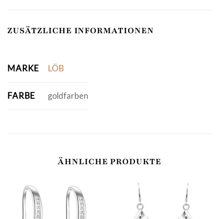
ZUSÄTZLICHE INFORMATIONEN
MARKE
LÖB
FARBE
goldfarben
ÄHNLICHE PRODUKTE