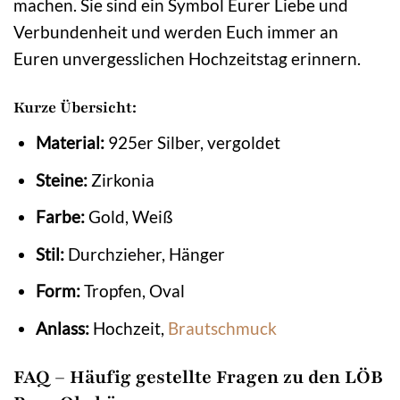
machen. Sie sind ein Symbol Eurer Liebe und
Verbundenheit und werden Euch immer an
Euren unvergesslichen Hochzeitstag erinnern.
Kurze Übersicht:
Material:
925er Silber, vergoldet
Steine:
Zirkonia
Farbe:
Gold, Weiß
Stil:
Durchzieher, Hänger
Form:
Tropfen, Oval
Anlass:
Hochzeit,
Brautschmuck
FAQ – Häufig gestellte Fragen zu den LÖB