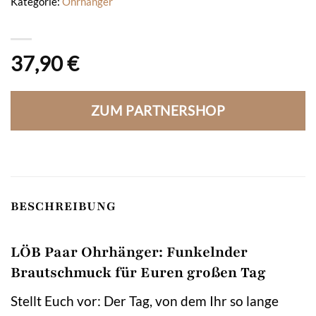
Kategorie:
Ohrhänger
37,90
€
ZUM PARTNERSHOP
BESCHREIBUNG
LÖB Paar Ohrhänger: Funkelnder
Brautschmuck für Euren großen Tag
Stellt Euch vor: Der Tag, von dem Ihr so lange