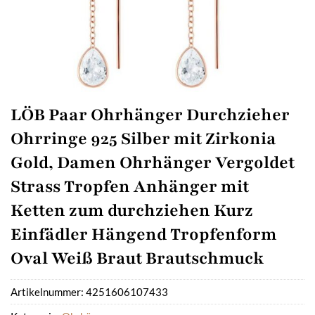
LÖB Paar Ohrhänger Durchzieher
Ohrringe 925 Silber mit Zirkonia
Gold, Damen Ohrhänger Vergoldet
Strass Tropfen Anhänger mit
Ketten zum durchziehen Kurz
Einfädler Hängend Tropfenform
Oval Weiß Braut Brautschmuck
Artikelnummer:
4251606107433