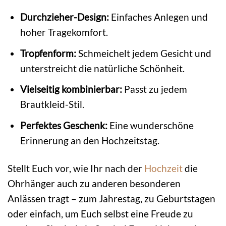
Durchzieher-Design:
Einfaches Anlegen und
hoher Tragekomfort.
Tropfenform:
Schmeichelt jedem Gesicht und
unterstreicht die natürliche Schönheit.
Vielseitig kombinierbar:
Passt zu jedem
Brautkleid-Stil.
Perfektes Geschenk:
Eine wunderschöne
Erinnerung an den Hochzeitstag.
Stellt Euch vor, wie Ihr nach der
Hochzeit
die
Ohrhänger auch zu anderen besonderen
Anlässen tragt – zum Jahrestag, zu Geburtstagen
oder einfach, um Euch selbst eine Freude zu