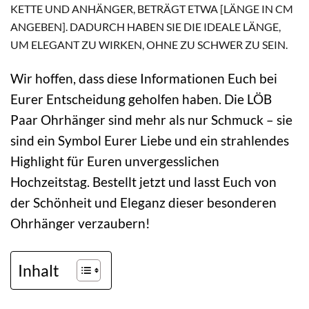
KETTE UND ANHÄNGER, BETRÄGT ETWA [LÄNGE IN CM
ANGEBEN]. DADURCH HABEN SIE DIE IDEALE LÄNGE,
UM ELEGANT ZU WIRKEN, OHNE ZU SCHWER ZU SEIN.
Wir hoffen, dass diese Informationen Euch bei
Eurer Entscheidung geholfen haben. Die LÖB
Paar Ohrhänger sind mehr als nur Schmuck – sie
sind ein Symbol Eurer Liebe und ein strahlendes
Highlight für Euren unvergesslichen
Hochzeitstag. Bestellt jetzt und lasst Euch von
der Schönheit und Eleganz dieser besonderen
Ohrhänger verzaubern!
Inhalt