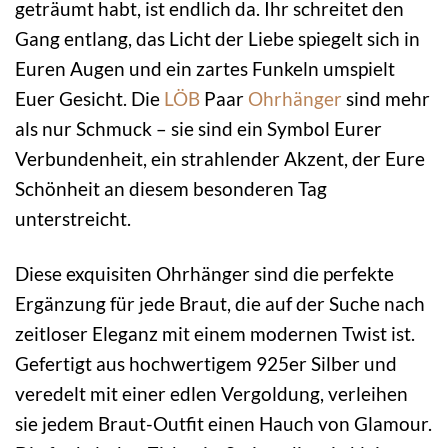
geträumt habt, ist endlich da. Ihr schreitet den
Gang entlang, das Licht der Liebe spiegelt sich in
Euren Augen und ein zartes Funkeln umspielt
Euer Gesicht. Die
LÖB
Paar
Ohrhänger
sind mehr
als nur Schmuck – sie sind ein Symbol Eurer
Verbundenheit, ein strahlender Akzent, der Eure
Schönheit an diesem besonderen Tag
unterstreicht.
Diese exquisiten Ohrhänger sind die perfekte
Ergänzung für jede Braut, die auf der Suche nach
zeitloser Eleganz mit einem modernen Twist ist.
Gefertigt aus hochwertigem 925er Silber und
veredelt mit einer edlen Vergoldung, verleihen
sie jedem Braut-Outfit einen Hauch von Glamour.