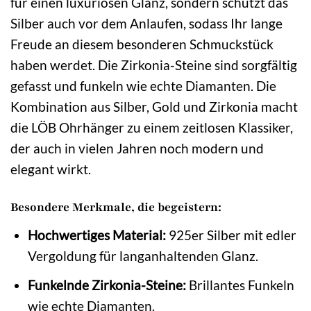
für einen luxuriösen Glanz, sondern schützt das
Silber auch vor dem Anlaufen, sodass Ihr lange
Freude an diesem besonderen Schmuckstück
haben werdet. Die Zirkonia-Steine sind sorgfältig
gefasst und funkeln wie echte Diamanten. Die
Kombination aus Silber, Gold und Zirkonia macht
die LÖB Ohrhänger zu einem zeitlosen Klassiker,
der auch in vielen Jahren noch modern und
elegant wirkt.
Besondere Merkmale, die begeistern:
Hochwertiges Material:
925er Silber mit edler
Vergoldung für langanhaltenden Glanz.
Funkelnde Zirkonia-Steine:
Brillantes Funkeln
wie echte Diamanten.