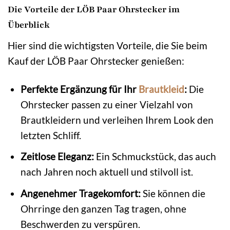
Die Vorteile der LÖB Paar Ohrstecker im
Überblick
Hier sind die wichtigsten Vorteile, die Sie beim
Kauf der LÖB Paar Ohrstecker genießen:
Perfekte Ergänzung für Ihr
Brautkleid
:
Die
Ohrstecker passen zu einer Vielzahl von
Brautkleidern und verleihen Ihrem Look den
letzten Schliff.
Zeitlose Eleganz:
Ein Schmuckstück, das auch
nach Jahren noch aktuell und stilvoll ist.
Angenehmer Tragekomfort:
Sie können die
Ohrringe den ganzen Tag tragen, ohne
Beschwerden zu verspüren.