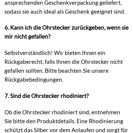
ansprechenden Geschenkverpackung geliefert,
sodass sie auch ideal als Geschenk geeignet sind.
6. Kann ich die Ohrstecker zurückgeben, wenn sie
mir nicht gefallen?
Selbstverständlich! Wir bieten Ihnen ein
Rückgaberecht, falls Ihnen die Ohrstecker nicht
gefallen sollten. Bitte beachten Sie unsere
Rückgabebedingungen.
7. Sind die Ohrstecker rhodiniert?
Ob die Ohrstecker rhodiniert sind, entnehmen
Sie bitte den Produktdetails. Eine Rhodinierung
schützt das Silber vor dem Anlaufen und sorgt für