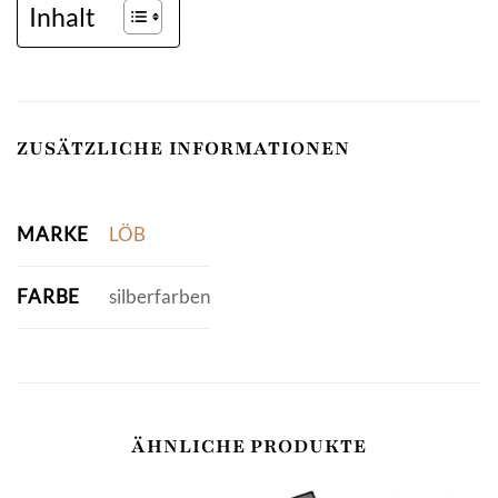
Inhalt
ZUSÄTZLICHE INFORMATIONEN
MARKE
LÖB
FARBE
silberfarben
ÄHNLICHE PRODUKTE