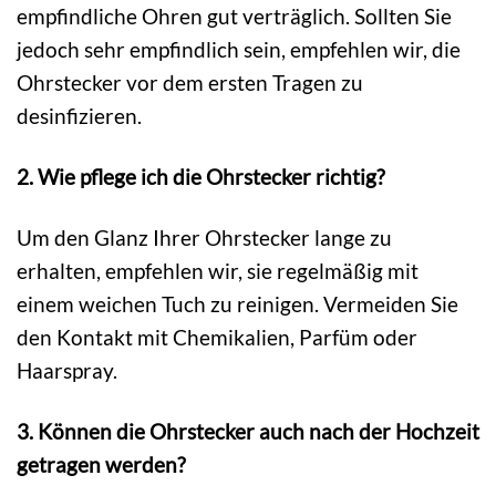
empfindliche Ohren gut verträglich. Sollten Sie
jedoch sehr empfindlich sein, empfehlen wir, die
Ohrstecker vor dem ersten Tragen zu
desinfizieren.
2. Wie pflege ich die Ohrstecker richtig?
Um den Glanz Ihrer Ohrstecker lange zu
erhalten, empfehlen wir, sie regelmäßig mit
einem weichen Tuch zu reinigen. Vermeiden Sie
den Kontakt mit Chemikalien, Parfüm oder
Haarspray.
3. Können die Ohrstecker auch nach der Hochzeit
getragen werden?