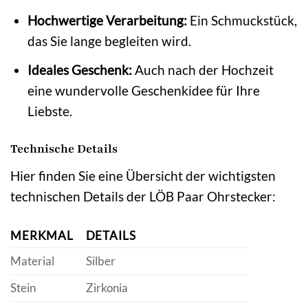
Hochwertige Verarbeitung:
Ein Schmuckstück,
das Sie lange begleiten wird.
Ideales Geschenk:
Auch nach der Hochzeit
eine wundervolle Geschenkidee für Ihre
Liebste.
Technische Details
Hier finden Sie eine Übersicht der wichtigsten
technischen Details der LÖB Paar Ohrstecker:
MERKMAL
DETAILS
Material
Silber
Stein
Zirkonia