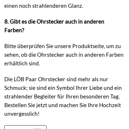
einen noch strahlenderen Glanz.
8. Gibt es die Ohrstecker auch in anderen
Farben?
Bitte überprüfen Sie unsere Produktseite, um zu
sehen, ob die Ohrstecker auch in anderen Farben
erhältlich sind.
Die LÖB Paar Ohrstecker sind mehr als nur
Schmuck; sie sind ein Symbol Ihrer Liebe und ein
strahlender Begleiter für Ihren besonderen Tag.
Bestellen Sie jetzt und machen Sie Ihre Hochzeit
unvergesslich!