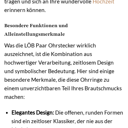
tragen und sich an Ihre wundervolle
Hochzeit
erinnern können.
Besondere Funktionen und
Alleinstellungsmerkmale
Was die LÖB Paar Ohrstecker wirklich
auszeichnet, ist die Kombination aus
hochwertiger Verarbeitung, zeitlosem Design
und symbolischer Bedeutung. Hier sind einige
besondere Merkmale, die diese Ohrringe zu
einem unverzichtbaren Teil Ihres Brautschmucks
machen:
Elegantes Design:
Die offenen, runden Formen
sind ein zeitloser Klassiker, der nie aus der