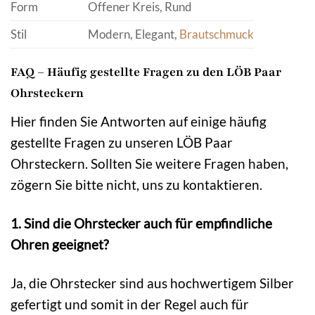
Form
Offener Kreis, Rund
Stil
Modern, Elegant,
Brautschmuck
FAQ – Häufig gestellte Fragen zu den LÖB Paar
Ohrsteckern
Hier finden Sie Antworten auf einige häufig
gestellte Fragen zu unseren LÖB Paar
Ohrsteckern. Sollten Sie weitere Fragen haben,
zögern Sie bitte nicht, uns zu kontaktieren.
1. Sind die Ohrstecker auch für empfindliche
Ohren geeignet?
Ja, die Ohrstecker sind aus hochwertigem Silber
gefertigt und somit in der Regel auch für