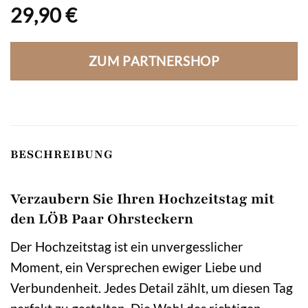
29,90
€
ZUM PARTNERSHOP
BESCHREIBUNG
Verzaubern Sie Ihren Hochzeitstag mit
den LÖB Paar Ohrsteckern
Der Hochzeitstag ist ein unvergesslicher
Moment, ein Versprechen ewiger Liebe und
Verbundenheit. Jedes Detail zählt, um diesen Tag