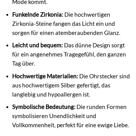
Mode kommt.
Funkelnde Zirkonia:
Die hochwertigen
Zirkonia-Steine fangen das Licht ein und
sorgen für einen atemberaubenden Glanz.
Leicht und bequem:
Das dünne Design sorgt
für ein angenehmes Tragegefühl, den ganzen
Tag über.
Hochwertige Materialien:
Die Ohrstecker sind
aus hochwertigem Silber gefertigt, das
langlebig und hypoallergen ist.
Symbolische Bedeutung:
Die runden Formen
symbolisieren Unendlichkeit und
Vollkommenheit, perfekt für eine ewige Liebe.