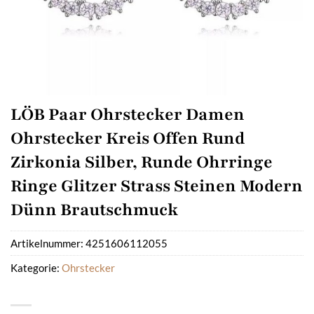
LÖB Paar Ohrstecker Damen
Ohrstecker Kreis Offen Rund
Zirkonia Silber, Runde Ohrringe
Ringe Glitzer Strass Steinen Modern
Dünn Brautschmuck
Artikelnummer:
4251606112055
Kategorie:
Ohrstecker