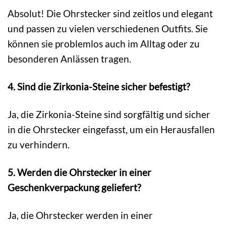
Absolut! Die Ohrstecker sind zeitlos und elegant
und passen zu vielen verschiedenen Outfits. Sie
können sie problemlos auch im Alltag oder zu
besonderen Anlässen tragen.
4. Sind die Zirkonia-Steine sicher befestigt?
Ja, die Zirkonia-Steine sind sorgfältig und sicher
in die Ohrstecker eingefasst, um ein Herausfallen
zu verhindern.
5. Werden die Ohrstecker in einer
Geschenkverpackung geliefert?
Ja, die Ohrstecker werden in einer