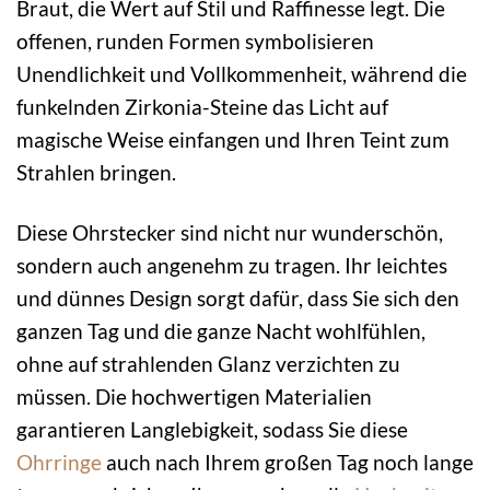
Braut, die Wert auf Stil und Raffinesse legt. Die
offenen, runden Formen symbolisieren
Unendlichkeit und Vollkommenheit, während die
funkelnden Zirkonia-Steine das Licht auf
magische Weise einfangen und Ihren Teint zum
Strahlen bringen.
Diese Ohrstecker sind nicht nur wunderschön,
sondern auch angenehm zu tragen. Ihr leichtes
und dünnes Design sorgt dafür, dass Sie sich den
ganzen Tag und die ganze Nacht wohlfühlen,
ohne auf strahlenden Glanz verzichten zu
müssen. Die hochwertigen Materialien
garantieren Langlebigkeit, sodass Sie diese
Ohrringe
auch nach Ihrem großen Tag noch lange