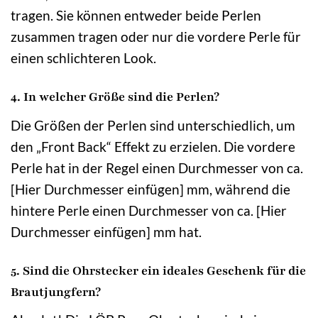
tragen. Sie können entweder beide Perlen
zusammen tragen oder nur die vordere Perle für
einen schlichteren Look.
4. In welcher Größe sind die Perlen?
Die Größen der Perlen sind unterschiedlich, um
den „Front Back“ Effekt zu erzielen. Die vordere
Perle hat in der Regel einen Durchmesser von ca.
[Hier Durchmesser einfügen] mm, während die
hintere Perle einen Durchmesser von ca. [Hier
Durchmesser einfügen] mm hat.
5. Sind die Ohrstecker ein ideales Geschenk für die
Brautjungfern?