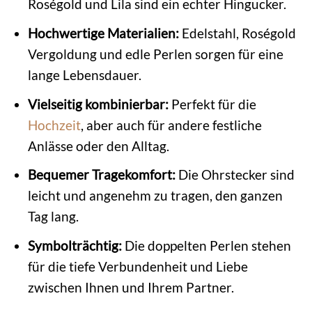
Roségold und Lila sind ein echter Hingucker.
Hochwertige Materialien:
Edelstahl, Roségold
Vergoldung und edle Perlen sorgen für eine
lange Lebensdauer.
Vielseitig kombinierbar:
Perfekt für die
Hochzeit
, aber auch für andere festliche
Anlässe oder den Alltag.
Bequemer Tragekomfort:
Die Ohrstecker sind
leicht und angenehm zu tragen, den ganzen
Tag lang.
Symbolträchtig:
Die doppelten Perlen stehen
für die tiefe Verbundenheit und Liebe
zwischen Ihnen und Ihrem Partner.