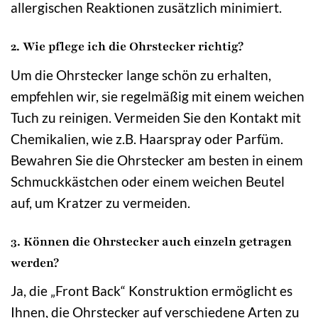
allergischen Reaktionen zusätzlich minimiert.
2. Wie pflege ich die Ohrstecker richtig?
Um die Ohrstecker lange schön zu erhalten,
empfehlen wir, sie regelmäßig mit einem weichen
Tuch zu reinigen. Vermeiden Sie den Kontakt mit
Chemikalien, wie z.B. Haarspray oder Parfüm.
Bewahren Sie die Ohrstecker am besten in einem
Schmuckkästchen oder einem weichen Beutel
auf, um Kratzer zu vermeiden.
3. Können die Ohrstecker auch einzeln getragen
werden?
Ja, die „Front Back“ Konstruktion ermöglicht es
Ihnen, die Ohrstecker auf verschiedene Arten zu