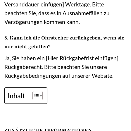
Versanddauer einfügen] Werktage. Bitte
beachten Sie, dass es in Ausnahmefällen zu
Verzögerungen kommen kann.
8. Kann ich die Ohrstecker zurückgeben, wenn sie
mir nicht gefallen?
Ja, Sie haben ein [Hier Rückgabefrist einfügen]
Rückgaberecht. Bitte beachten Sie unsere
Rückgabebedingungen auf unserer Website.
Inhalt
ZUSÄTZLICHE INFORMATIONEN