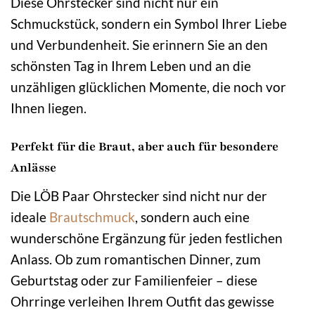
Diese Ohrstecker sind nicht nur ein
Schmuckstück, sondern ein Symbol Ihrer Liebe
und Verbundenheit. Sie erinnern Sie an den
schönsten Tag in Ihrem Leben und an die
unzähligen glücklichen Momente, die noch vor
Ihnen liegen.
Perfekt für die Braut, aber auch für besondere
Anlässe
Die LÖB Paar Ohrstecker sind nicht nur der
ideale
Brautschmuck
, sondern auch eine
wunderschöne Ergänzung für jeden festlichen
Anlass. Ob zum romantischen Dinner, zum
Geburtstag oder zur Familienfeier – diese
Ohrringe verleihen Ihrem Outfit das gewisse