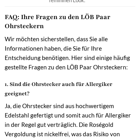
femininen Look.
FAQ: Ihre Fragen zu den LÖB Paar
Ohrsteckern
Wir möchten sicherstellen, dass Sie alle
Informationen haben, die Sie für Ihre
Entscheidung benötigen. Hier sind einige häufig
gestellte Fragen zu den LÖB Paar Ohrsteckern:
1. Sind die Ohrstecker auch für Allergiker
geeignet?
Ja, die Ohrstecker sind aus hochwertigem
Edelstahl gefertigt und somit auch für Allergiker
in der Regel gut verträglich. Die Roségold
Vergoldung ist nickelfrei, was das Risiko von