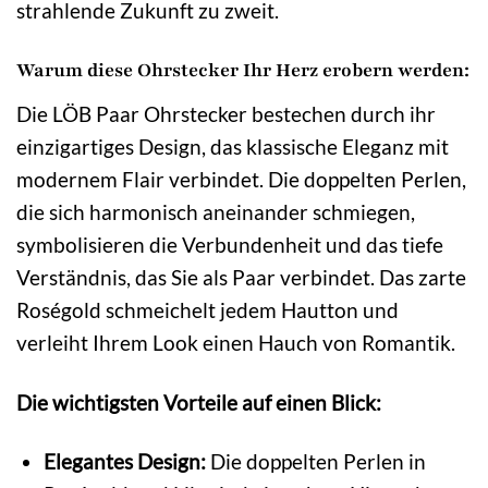
strahlende Zukunft zu zweit.
Warum diese Ohrstecker Ihr Herz erobern werden:
Die LÖB Paar Ohrstecker bestechen durch ihr
einzigartiges Design, das klassische Eleganz mit
modernem Flair verbindet. Die doppelten Perlen,
die sich harmonisch aneinander schmiegen,
symbolisieren die Verbundenheit und das tiefe
Verständnis, das Sie als Paar verbindet. Das zarte
Roségold schmeichelt jedem Hautton und
verleiht Ihrem Look einen Hauch von Romantik.
Die wichtigsten Vorteile auf einen Blick:
Elegantes Design:
Die doppelten Perlen in