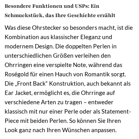
Besondere Funktionen und USPs: Ein
Schmuckstück, das Ihre Geschichte erzählt
Was diese Ohrstecker so besonders macht, ist die
Kombination aus klassischer Eleganz und
modernem Design. Die doppelten Perlen in
unterschiedlichen Größen verleihen den
Ohrringen eine verspielte Note, während das
Roségold für einen Hauch von Romantik sorgt.
Die „Front Back“ Konstruktion, auch bekannt als
Ear Jacket, ermöglicht es, die Ohrringe auf
verschiedene Arten zu tragen – entweder
klassisch mit nur einer Perle oder als Statement-
Piece mit beiden Perlen. So können Sie Ihren
Look ganz nach Ihren Wünschen anpassen.