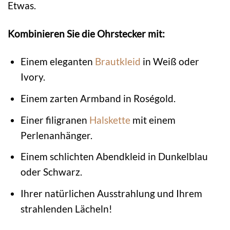
Etwas.
Kombinieren Sie die Ohrstecker mit:
Einem eleganten
Brautkleid
in Weiß oder
Ivory.
Einem zarten Armband in Roségold.
Einer filigranen
Halskette
mit einem
Perlenanhänger.
Einem schlichten Abendkleid in Dunkelblau
oder Schwarz.
Ihrer natürlichen Ausstrahlung und Ihrem
strahlenden Lächeln!