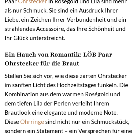
Paar
Ohrstecker
in Roségold und Lila sind mehr
als nur Schmuck. Sie sind ein Ausdruck Ihrer
Liebe, ein Zeichen Ihrer Verbundenheit und ein
strahlendes Accessoire, das Ihre Schönheit und
Ihr Glück unterstreicht.
Ein Hauch von Romantik: LÖB Paar
Ohrstecker für die Braut
Stellen Sie sich vor, wie diese zarten Ohrstecker
im sanften Licht des Hochzeitstages funkeln. Die
Kombination aus dem warmen Roségold und
dem tiefen Lila der Perlen verleiht Ihrem
Brautlook eine elegante und moderne Note.
Diese
Ohrringe
sind nicht nur ein Schmuckstück,
sondern ein Statement – ein Versprechen für eine