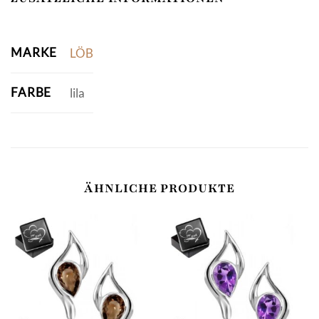
MARKE
LÖB
FARBE
lila
ÄHNLICHE PRODUKTE