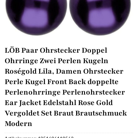
LÖB Paar Ohrstecker Doppel
Ohrringe Zwei Perlen Kugeln
Roségold Lila, Damen Ohrstecker
Perle Kugel Front Back doppelte
Perlenohrringe Perlenohrstecker
Ear Jacket Edelstahl Rose Gold
Vergoldet Set Braut Brautschmuck
Modern