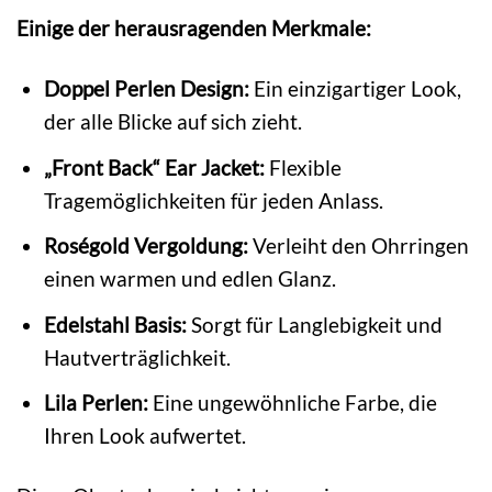
Einige der herausragenden Merkmale:
Doppel Perlen Design:
Ein einzigartiger Look,
der alle Blicke auf sich zieht.
„Front Back“ Ear Jacket:
Flexible
Tragemöglichkeiten für jeden Anlass.
Roségold Vergoldung:
Verleiht den Ohrringen
einen warmen und edlen Glanz.
Edelstahl Basis:
Sorgt für Langlebigkeit und
Hautverträglichkeit.
Lila Perlen:
Eine ungewöhnliche Farbe, die
Ihren Look aufwertet.