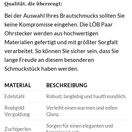
Qualität, die überzeugt:
Bei der Auswahl Ihres Brautschmucks sollten Sie
keine Kompromisse eingehen. Die LÖB Paar
Ohrstecker werden aus hochwertigen
Materialien gefertigt und mit größter Sorgfalt
verarbeitet. So können Sie sicher sein, dass Sie
lange Freude an diesem besonderen
Schmuckstück haben werden.
MATERIAL
BESCHREIBUNG
Edelstahl
Robust, langlebig und hautfreundlich.
Roségold
Verleiht einen warmen und edlen
Vergoldung
Glanz.
Sorgen für einen eleganten und
Zuchtperlen