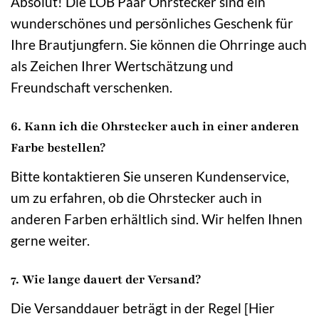
Absolut! Die LÖB Paar Ohrstecker sind ein
wunderschönes und persönliches Geschenk für
Ihre Brautjungfern. Sie können die Ohrringe auch
als Zeichen Ihrer Wertschätzung und
Freundschaft verschenken.
6. Kann ich die Ohrstecker auch in einer anderen
Farbe bestellen?
Bitte kontaktieren Sie unseren Kundenservice,
um zu erfahren, ob die Ohrstecker auch in
anderen Farben erhältlich sind. Wir helfen Ihnen
gerne weiter.
7. Wie lange dauert der Versand?
Die Versanddauer beträgt in der Regel [Hier