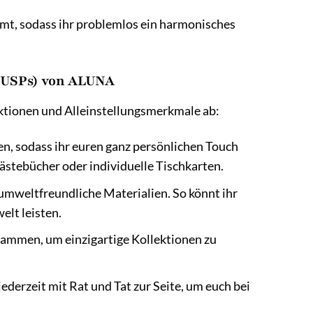
mt, sodass ihr problemlos ein harmonisches
(USPs) von ALUNA
tionen und Alleinstellungsmerkmale ab:
n, sodass ihr euren ganz persönlichen Touch
Gästebücher oder individuelle Tischkarten.
mweltfreundliche Materialien. So könnt ihr
lt leisten.
ammen, um einzigartige Kollektionen zu
erzeit mit Rat und Tat zur Seite, um euch bei