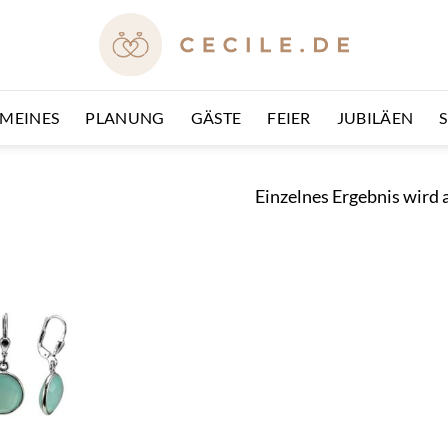
EMEINES
PLANUNG
GÄSTE
FEIER
JUBILÄEN
Einzelnes Ergebnis wird 