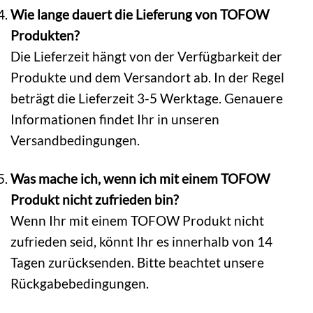
Wie lange dauert die Lieferung von TOFOW
Produkten?
Die Lieferzeit hängt von der Verfügbarkeit der
Produkte und dem Versandort ab. In der Regel
beträgt die Lieferzeit 3-5 Werktage. Genauere
Informationen findet Ihr in unseren
Versandbedingungen.
Was mache ich, wenn ich mit einem TOFOW
Produkt nicht zufrieden bin?
Wenn Ihr mit einem TOFOW Produkt nicht
zufrieden seid, könnt Ihr es innerhalb von 14
Tagen zurücksenden. Bitte beachtet unsere
Rückgabebedingungen.