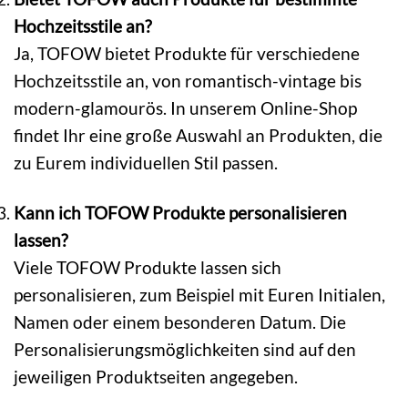
Hochzeitsstile an?
Ja, TOFOW bietet Produkte für verschiedene
Hochzeitsstile an, von romantisch-vintage bis
modern-glamourös. In unserem Online-Shop
findet Ihr eine große Auswahl an Produkten, die
zu Eurem individuellen Stil passen.
Kann ich TOFOW Produkte personalisieren
lassen?
Viele TOFOW Produkte lassen sich
personalisieren, zum Beispiel mit Euren Initialen,
Namen oder einem besonderen Datum. Die
Personalisierungsmöglichkeiten sind auf den
jeweiligen Produktseiten angegeben.