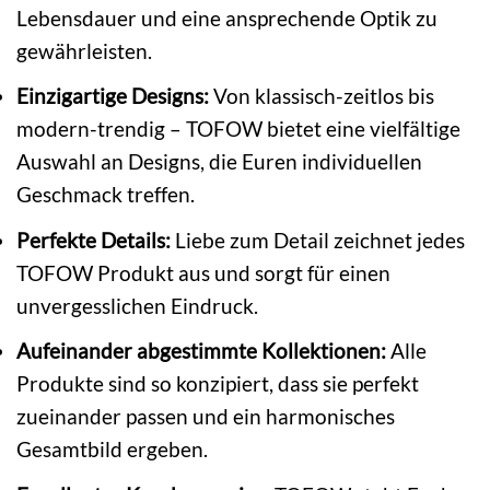
Lebensdauer und eine ansprechende Optik zu
gewährleisten.
Einzigartige Designs:
Von klassisch-zeitlos bis
modern-trendig – TOFOW bietet eine vielfältige
Auswahl an Designs, die Euren individuellen
Geschmack treffen.
Perfekte Details:
Liebe zum Detail zeichnet jedes
TOFOW Produkt aus und sorgt für einen
unvergesslichen Eindruck.
Aufeinander abgestimmte Kollektionen:
Alle
Produkte sind so konzipiert, dass sie perfekt
zueinander passen und ein harmonisches
Gesamtbild ergeben.