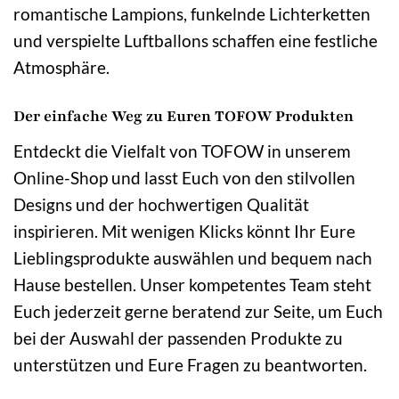
romantische Lampions, funkelnde Lichterketten
und verspielte Luftballons schaffen eine festliche
Atmosphäre.
Der einfache Weg zu Euren TOFOW Produkten
Entdeckt die Vielfalt von TOFOW in unserem
Online-Shop und lasst Euch von den stilvollen
Designs und der hochwertigen Qualität
inspirieren. Mit wenigen Klicks könnt Ihr Eure
Lieblingsprodukte auswählen und bequem nach
Hause bestellen. Unser kompetentes Team steht
Euch jederzeit gerne beratend zur Seite, um Euch
bei der Auswahl der passenden Produkte zu
unterstützen und Eure Fragen zu beantworten.