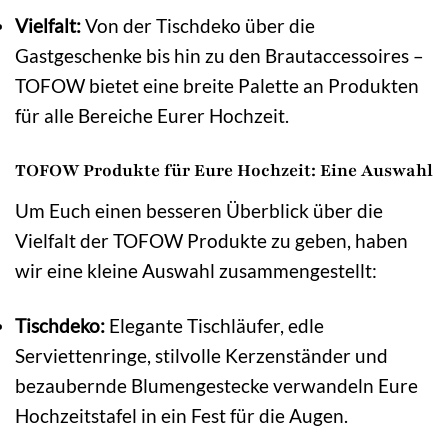
Vielfalt:
Von der Tischdeko über die
Gastgeschenke bis hin zu den Brautaccessoires –
TOFOW bietet eine breite Palette an Produkten
für alle Bereiche Eurer Hochzeit.
TOFOW Produkte für Eure Hochzeit: Eine Auswahl
Um Euch einen besseren Überblick über die
Vielfalt der TOFOW Produkte zu geben, haben
wir eine kleine Auswahl zusammengestellt:
Tischdeko:
Elegante Tischläufer, edle
Serviettenringe, stilvolle Kerzenständer und
bezaubernde Blumengestecke verwandeln Eure
Hochzeitstafel in ein Fest für die Augen.