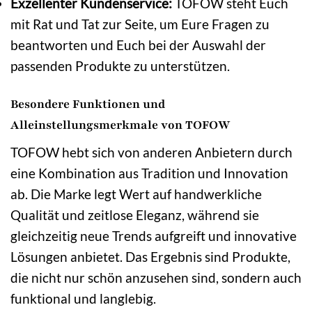
Exzellenter Kundenservice:
TOFOW steht Euch
mit Rat und Tat zur Seite, um Eure Fragen zu
beantworten und Euch bei der Auswahl der
passenden Produkte zu unterstützen.
Besondere Funktionen und
Alleinstellungsmerkmale von TOFOW
TOFOW hebt sich von anderen Anbietern durch
eine Kombination aus Tradition und Innovation
ab. Die Marke legt Wert auf handwerkliche
Qualität und zeitlose Eleganz, während sie
gleichzeitig neue Trends aufgreift und innovative
Lösungen anbietet. Das Ergebnis sind Produkte,
die nicht nur schön anzusehen sind, sondern auch
funktional und langlebig.