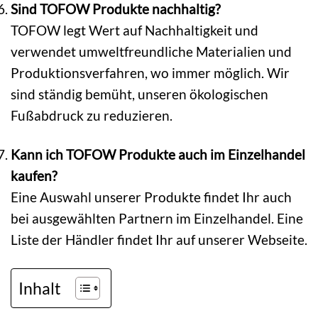
Sind TOFOW Produkte nachhaltig?
TOFOW legt Wert auf Nachhaltigkeit und
verwendet umweltfreundliche Materialien und
Produktionsverfahren, wo immer möglich. Wir
sind ständig bemüht, unseren ökologischen
Fußabdruck zu reduzieren.
Kann ich TOFOW Produkte auch im Einzelhandel
kaufen?
Eine Auswahl unserer Produkte findet Ihr auch
bei ausgewählten Partnern im Einzelhandel. Eine
Liste der Händler findet Ihr auf unserer Webseite.
Inhalt