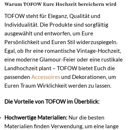
Warum TOFOW Eure Hochzeit bereichern wird
TOFOW steht für Eleganz, Qualität und
Individualität. Die Produkte sind sorgfältig
ausgewählt und entworfen, um Eure
Persönlichkeit und Euren Stil widerzuspiegeln.
Egal, ob Ihr eine romantische Vintage-Hochzeit,
eine moderne Glamour-Feier oder eine rustikale
Landhochzeit plant – TOFOW bietet Euch die
passenden
Accessoires
und Dekorationen, um
Euren Traum Wirklichkeit werden zu lassen.
Die Vorteile von TOFOW im Überblick:
Hochwertige Materialien:
Nur die besten
Materialien finden Verwendung, um eine lange