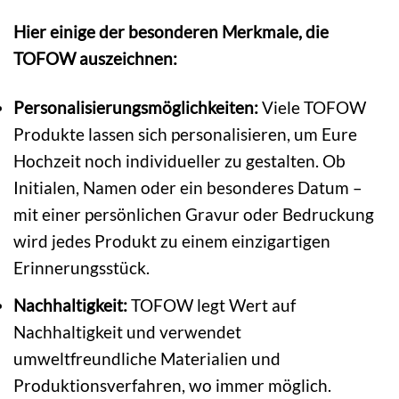
Hier einige der besonderen Merkmale, die
TOFOW auszeichnen:
Personalisierungsmöglichkeiten:
Viele TOFOW
Produkte lassen sich personalisieren, um Eure
Hochzeit noch individueller zu gestalten. Ob
Initialen, Namen oder ein besonderes Datum –
mit einer persönlichen Gravur oder Bedruckung
wird jedes Produkt zu einem einzigartigen
Erinnerungsstück.
Nachhaltigkeit:
TOFOW legt Wert auf
Nachhaltigkeit und verwendet
umweltfreundliche Materialien und
Produktionsverfahren, wo immer möglich.