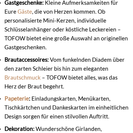
Gastgeschenke:
Kleine Aufmerksamkeiten für
Eure
Gäste
, die von Herzen kommen. Ob
personalisierte Mini-Kerzen, individuelle
Schlüsselanhänger oder köstliche Leckereien –
TOFOW bietet eine große Auswahl an originellen
Gastgeschenken.
Brautaccessoires:
Vom funkelnden Diadem über
den zarten Schleier bis hin zum eleganten
Brautschmuck
– TOFOW bietet alles, was das
Herz der Braut begehrt.
Papeterie
:
Einladungskarten, Menükarten,
Tischkärtchen und Dankeskarten im einheitlichen
Design sorgen für einen stilvollen Auftritt.
Dekoration:
Wunderschöne Girlanden,