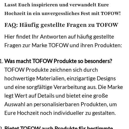
Lasst Euch inspirieren und verwandelt Eure
Hochzeit in ein unvergessliches Fest mit TOFOW!
FAQ: Häufig gestellte Fragen zu TOFOW
Hier findet Ihr Antworten auf häufig gestellte
Fragen zur Marke TOFOW und ihren Produkten:
Was macht TOFOW Produkte so besonders?
TOFOW Produkte zeichnen sich durch
hochwertige Materialien, einzigartige Designs
und eine sorgfältige Verarbeitung aus. Die Marke
legt Wert auf Details und bietet eine große
Auswahl an personalisierbaren Produkten, um
Eure Hochzeit noch individueller zu gestalten.
Bietet TOFOW auch Produkte für bestimmte