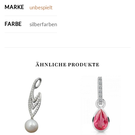
MARKE
unbespielt
FARBE
silberfarben
ÄHNLICHE PRODUKTE