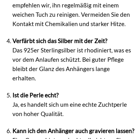
empfehlen wir, ihn regelmäßig mit einem
weichen Tuch zu reinigen. Vermeiden Sie den
Kontakt mit Chemikalien und starker Hitze.
Verfärbt sich das Silber mit der Zeit?
Das 925er Sterlingsilber ist rhodiniert, was es
vor dem Anlaufen schützt. Bei guter Pflege
bleibt der Glanz des Anhängers lange
erhalten.
Ist die Perle echt?
Ja, es handelt sich um eine echte Zuchtperle
von hoher Qualität.
Kann ich den Anhänger auch gravieren lassen?