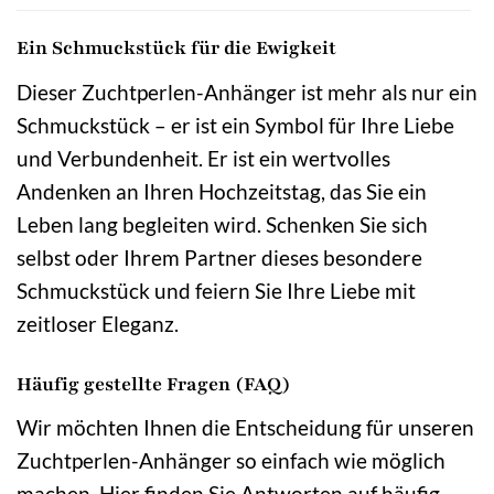
Ein Schmuckstück für die Ewigkeit
Dieser Zuchtperlen-Anhänger ist mehr als nur ein
Schmuckstück – er ist ein Symbol für Ihre Liebe
und Verbundenheit. Er ist ein wertvolles
Andenken an Ihren Hochzeitstag, das Sie ein
Leben lang begleiten wird. Schenken Sie sich
selbst oder Ihrem Partner dieses besondere
Schmuckstück und feiern Sie Ihre Liebe mit
zeitloser Eleganz.
Häufig gestellte Fragen (FAQ)
Wir möchten Ihnen die Entscheidung für unseren
Zuchtperlen-Anhänger so einfach wie möglich
machen. Hier finden Sie Antworten auf häufig