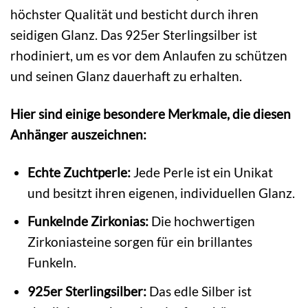
höchster Qualität und besticht durch ihren
seidigen Glanz. Das 925er Sterlingsilber ist
rhodiniert, um es vor dem Anlaufen zu schützen
und seinen Glanz dauerhaft zu erhalten.
Hier sind einige besondere Merkmale, die diesen
Anhänger auszeichnen:
Echte Zuchtperle:
Jede Perle ist ein Unikat
und besitzt ihren eigenen, individuellen Glanz.
Funkelnde Zirkonias:
Die hochwertigen
Zirkoniasteine sorgen für ein brillantes
Funkeln.
925er Sterlingsilber:
Das edle Silber ist