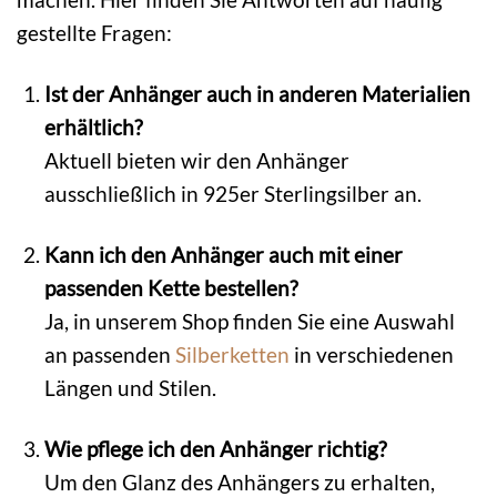
gestellte Fragen:
Ist der Anhänger auch in anderen Materialien
erhältlich?
Aktuell bieten wir den Anhänger
ausschließlich in 925er Sterlingsilber an.
Kann ich den Anhänger auch mit einer
passenden Kette bestellen?
Ja, in unserem Shop finden Sie eine Auswahl
an passenden
Silberketten
in verschiedenen
Längen und Stilen.
Wie pflege ich den Anhänger richtig?
Um den Glanz des Anhängers zu erhalten,