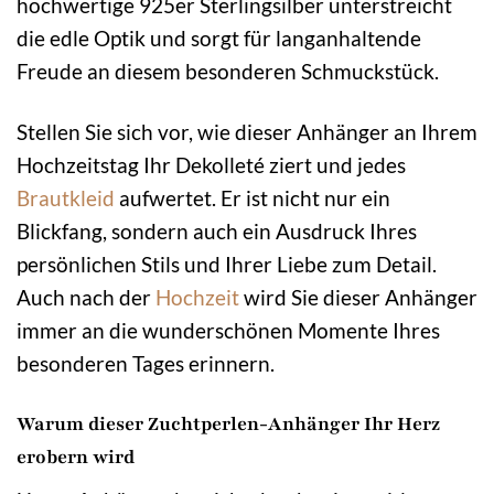
hochwertige 925er Sterlingsilber unterstreicht
die edle Optik und sorgt für langanhaltende
Freude an diesem besonderen Schmuckstück.
Stellen Sie sich vor, wie dieser Anhänger an Ihrem
Hochzeitstag Ihr Dekolleté ziert und jedes
Brautkleid
aufwertet. Er ist nicht nur ein
Blickfang, sondern auch ein Ausdruck Ihres
persönlichen Stils und Ihrer Liebe zum Detail.
Auch nach der
Hochzeit
wird Sie dieser Anhänger
immer an die wunderschönen Momente Ihres
besonderen Tages erinnern.
Warum dieser Zuchtperlen-Anhänger Ihr Herz
erobern wird