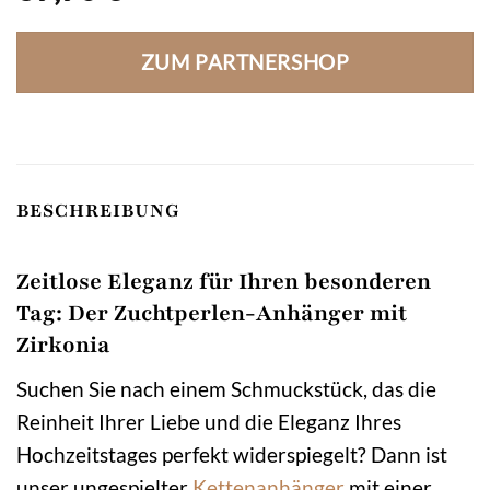
ZUM PARTNERSHOP
BESCHREIBUNG
Zeitlose Eleganz für Ihren besonderen
Tag: Der Zuchtperlen-Anhänger mit
Zirkonia
Suchen Sie nach einem Schmuckstück, das die
Reinheit Ihrer Liebe und die Eleganz Ihres
Hochzeitstages perfekt widerspiegelt? Dann ist
unser ungespielter
Kettenanhänger
mit einer