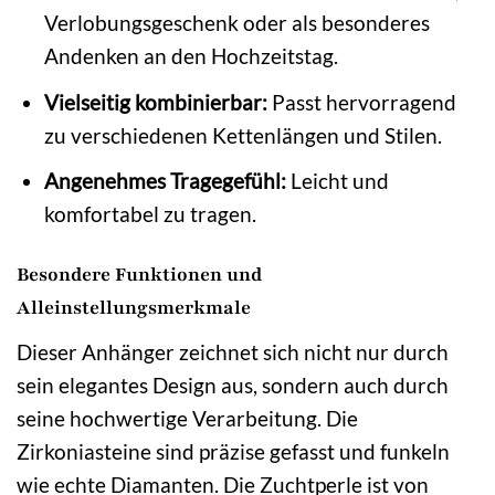
Verlobungsgeschenk oder als besonderes
Andenken an den Hochzeitstag.
Vielseitig kombinierbar:
Passt hervorragend
zu verschiedenen Kettenlängen und Stilen.
Angenehmes Tragegefühl:
Leicht und
komfortabel zu tragen.
Besondere Funktionen und
Alleinstellungsmerkmale
Dieser Anhänger zeichnet sich nicht nur durch
sein elegantes Design aus, sondern auch durch
seine hochwertige Verarbeitung. Die
Zirkoniasteine sind präzise gefasst und funkeln
wie echte Diamanten. Die Zuchtperle ist von