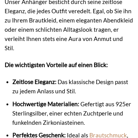
Unser Anhänger besticht durch seine zeitlose
Eleganz, die jedes Outfit veredelt. Egal, ob Sie ihn
zu Ihrem Brautkleid, einem eleganten Abendkleid
oder einem schlichten Alltagslook tragen, er
verleiht Ihnen stets eine Aura von Anmut und
Stil.
Die wichtigsten Vorteile auf einen Blick:
Zeitlose Eleganz:
Das klassische Design passt
zu jedem Anlass und Stil.
Hochwertige Materialien:
Gefertigt aus 925er
Sterlingsilber, einer echten Zuchtperle und
funkelnden Zirkoniasteinen.
Perfektes Geschenk:
Ideal als
Brautschmuck
,