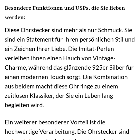
Besondere Funktionen und USPs, die Sie lieben
werden:
Diese Ohrstecker sind mehr als nur Schmuck. Sie
sind ein Statement für Ihren persönlichen Stil und
ein Zeichen Ihrer Liebe. Die Imitat-Perlen
verleihen ihnen einen Hauch von Vintage-
Charme, während das glänzende 925er Silber für
einen modernen Touch sorgt. Die Kombination
aus beidem macht diese Ohrringe zu einem
zeitlosen Klassiker, der Sie ein Leben lang
begleiten wird.
Ein weiterer besonderer Vorteil ist die
hochwertige Verarbeitung. Die Ohrstecker sind