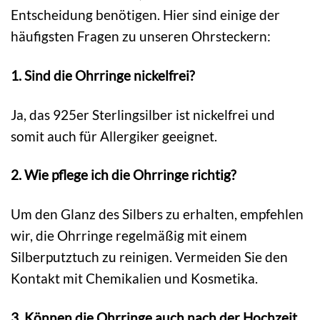
Entscheidung benötigen. Hier sind einige der
häufigsten Fragen zu unseren Ohrsteckern:
1. Sind die Ohrringe nickelfrei?
Ja, das 925er Sterlingsilber ist nickelfrei und
somit auch für Allergiker geeignet.
2. Wie pflege ich die Ohrringe richtig?
Um den Glanz des Silbers zu erhalten, empfehlen
wir, die Ohrringe regelmäßig mit einem
Silberputztuch zu reinigen. Vermeiden Sie den
Kontakt mit Chemikalien und Kosmetika.
3. Können die Ohrringe auch nach der Hochzeit