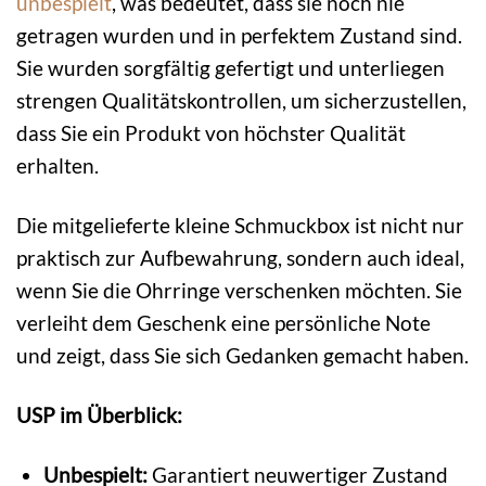
unbespielt
, was bedeutet, dass sie noch nie
getragen wurden und in perfektem Zustand sind.
Sie wurden sorgfältig gefertigt und unterliegen
strengen Qualitätskontrollen, um sicherzustellen,
dass Sie ein Produkt von höchster Qualität
erhalten.
Die mitgelieferte kleine Schmuckbox ist nicht nur
praktisch zur Aufbewahrung, sondern auch ideal,
wenn Sie die Ohrringe verschenken möchten. Sie
verleiht dem Geschenk eine persönliche Note
und zeigt, dass Sie sich Gedanken gemacht haben.
USP im Überblick:
Unbespielt:
Garantiert neuwertiger Zustand