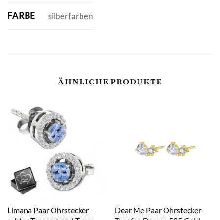
FARBE
silberfarben
ÄHNLICHE PRODUKTE
Limana Paar Ohrstecker
Dear Me Paar Ohrstecker