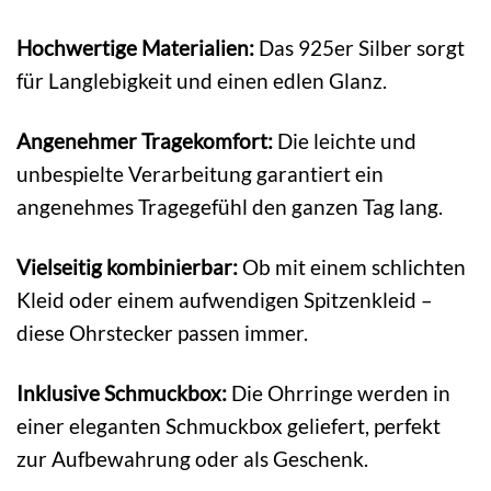
Hochwertige Materialien:
Das 925er Silber sorgt
für Langlebigkeit und einen edlen Glanz.
Angenehmer Tragekomfort:
Die leichte und
unbespielte Verarbeitung garantiert ein
angenehmes Tragegefühl den ganzen Tag lang.
Vielseitig kombinierbar:
Ob mit einem schlichten
Kleid oder einem aufwendigen Spitzenkleid –
diese Ohrstecker passen immer.
Inklusive Schmuckbox:
Die Ohrringe werden in
einer eleganten Schmuckbox geliefert, perfekt
zur Aufbewahrung oder als Geschenk.