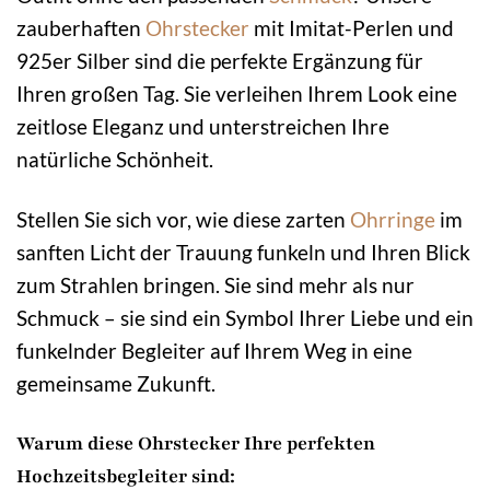
zauberhaften
Ohrstecker
mit Imitat-Perlen und
925er Silber sind die perfekte Ergänzung für
Ihren großen Tag. Sie verleihen Ihrem Look eine
zeitlose Eleganz und unterstreichen Ihre
natürliche Schönheit.
Stellen Sie sich vor, wie diese zarten
Ohrringe
im
sanften Licht der Trauung funkeln und Ihren Blick
zum Strahlen bringen. Sie sind mehr als nur
Schmuck – sie sind ein Symbol Ihrer Liebe und ein
funkelnder Begleiter auf Ihrem Weg in eine
gemeinsame Zukunft.
Warum diese Ohrstecker Ihre perfekten
Hochzeitsbegleiter sind: