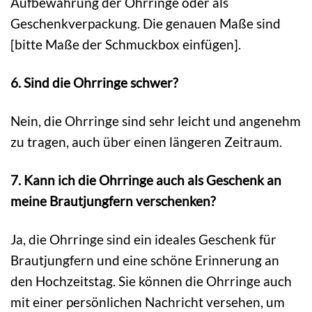
Aufbewahrung der Ohrringe oder als
Geschenkverpackung. Die genauen Maße sind
[bitte Maße der Schmuckbox einfügen].
6. Sind die Ohrringe schwer?
Nein, die Ohrringe sind sehr leicht und angenehm
zu tragen, auch über einen längeren Zeitraum.
7. Kann ich die Ohrringe auch als Geschenk an
meine Brautjungfern verschenken?
Ja, die Ohrringe sind ein ideales Geschenk für
Brautjungfern und eine schöne Erinnerung an
den Hochzeitstag. Sie können die Ohrringe auch
mit einer persönlichen Nachricht versehen, um