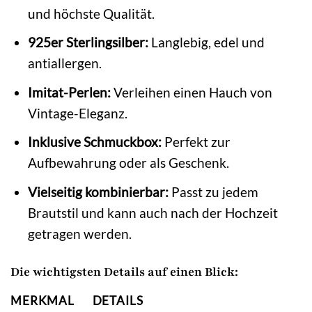
und höchste Qualität.
925er Sterlingsilber:
Langlebig, edel und
antiallergen.
Imitat-Perlen:
Verleihen einen Hauch von
Vintage-Eleganz.
Inklusive Schmuckbox:
Perfekt zur
Aufbewahrung oder als Geschenk.
Vielseitig kombinierbar:
Passt zu jedem
Brautstil und kann auch nach der Hochzeit
getragen werden.
Die wichtigsten Details auf einen Blick:
MERKMAL
DETAILS