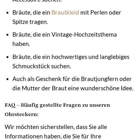
Bräute, die ein
Brautkleid
mit Perlen oder
Spitze tragen.
Bräute, die ein Vintage-Hochzeitsthema
haben.
Bräute, die ein hochwertiges und langlebiges
Schmuckstück suchen.
Auch als Geschenk für die Brautjungfern oder
die Mutter der Braut eine wunderschöne Idee.
FAQ – Häufig gestellte Fragen zu unseren
Ohrsteckern:
Wir möchten sicherstellen, dass Sie alle
Informationen haben, die Sie für Ihre