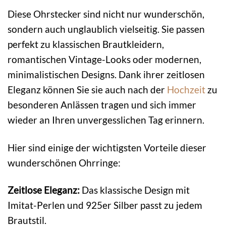
Diese Ohrstecker sind nicht nur wunderschön,
sondern auch unglaublich vielseitig. Sie passen
perfekt zu klassischen Brautkleidern,
romantischen Vintage-Looks oder modernen,
minimalistischen Designs. Dank ihrer zeitlosen
Eleganz können Sie sie auch nach der
Hochzeit
zu
besonderen Anlässen tragen und sich immer
wieder an Ihren unvergesslichen Tag erinnern.
Hier sind einige der wichtigsten Vorteile dieser
wunderschönen Ohrringe:
Zeitlose Eleganz:
Das klassische Design mit
Imitat-Perlen und 925er Silber passt zu jedem
Brautstil.