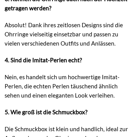
getragen werden?
Absolut! Dank ihres zeitlosen Designs sind die
Ohrringe vielseitig einsetzbar und passen zu
vielen verschiedenen Outfits und Anlässen.
4. Sind die Imitat-Perlen echt?
Nein, es handelt sich um hochwertige Imitat-
Perlen, die echten Perlen täuschend ähnlich
sehen und einen eleganten Look verleihen.
5. Wie groß ist die Schmuckbox?
Die Schmuckbox ist klein und handlich, ideal zur