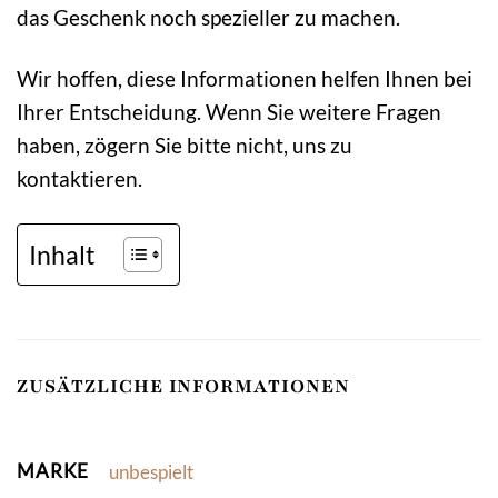
das Geschenk noch spezieller zu machen.
Wir hoffen, diese Informationen helfen Ihnen bei
Ihrer Entscheidung. Wenn Sie weitere Fragen
haben, zögern Sie bitte nicht, uns zu
kontaktieren.
Inhalt
ZUSÄTZLICHE INFORMATIONEN
MARKE
unbespielt