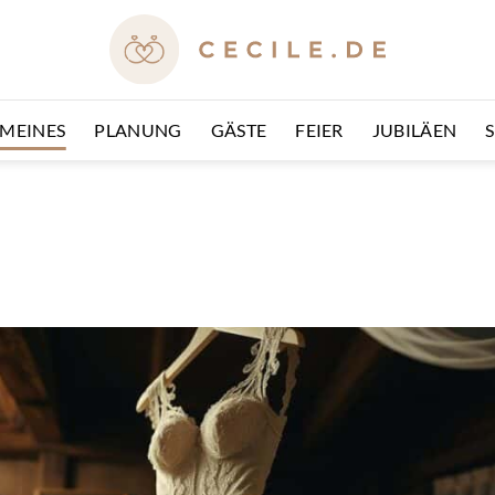
EMEINES
PLANUNG
GÄSTE
FEIER
JUBILÄEN