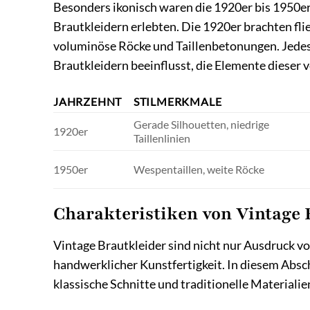
Besonders ikonisch waren die 1920er bis 1950er 
Brautkleidern erlebten. Die 1920er brachten fli
voluminöse Röcke und Taillenbetonungen. Jedes
Brautkleidern beeinflusst, die Elemente dieser 
JAHRZEHNT
STILMERKMALE
Gerade Silhouetten, niedrige
1920er
Taillenlinien
1950er
Wespentaillen, weite Röcke
Charakteristiken von Vintage 
Vintage Brautkleider sind nicht nur Ausdruck vo
handwerklicher Kunstfertigkeit. In diesem Absch
klassische Schnitte und traditionelle Materiali