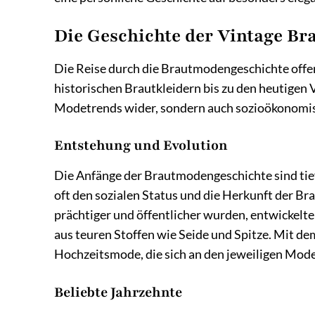
Die Geschichte der Vintage Br
Die Reise durch die Brautmodengeschichte offen
historischen Brautkleidern bis zu den heutigen 
Modetrends wider, sondern auch sozioökonomisc
Entstehung und Evolution
Die Anfänge der Brautmodengeschichte sind tief 
oft den sozialen Status und die Herkunft der Br
prächtiger und öffentlicher wurden, entwickelte
aus teuren Stoffen wie Seide und Spitze. Mit dem
Hochzeitsmode, die sich an den jeweiligen Mode
Beliebte Jahrzehnte