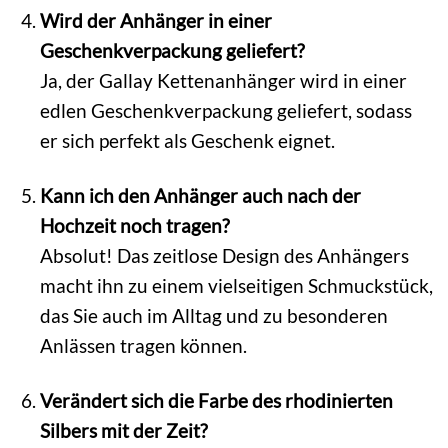
Wird der Anhänger in einer
Geschenkverpackung geliefert?
Ja, der Gallay Kettenanhänger wird in einer
edlen Geschenkverpackung geliefert, sodass
er sich perfekt als Geschenk eignet.
Kann ich den Anhänger auch nach der
Hochzeit noch tragen?
Absolut! Das zeitlose Design des Anhängers
macht ihn zu einem vielseitigen Schmuckstück,
das Sie auch im Alltag und zu besonderen
Anlässen tragen können.
Verändert sich die Farbe des rhodinierten
Silbers mit der Zeit?