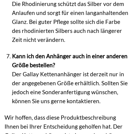
Die Rhodinierung schützt das Silber vor dem
Anlaufen und sorgt für einen langanhaltenden
Glanz. Bei guter Pflege sollte sich die Farbe
des rhodinierten Silbers auch nach längerer
Zeit nicht verändern.
Kann ich den Anhänger auch in einer anderen
Größe bestellen?
Der Gallay Kettenanhänger ist derzeit nur in
der angegebenen Größe erhältlich. Sollten Sie
jedoch eine Sonderanfertigung wünschen,
können Sie uns gerne kontaktieren.
Wir hoffen, dass diese Produktbeschreibung
Ihnen bei Ihrer Entscheidung geholfen hat. Der