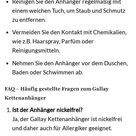
Reinigen Sie den Anhänger regelmäßig mit
einem weichen Tuch, um Staub und Schmutz
zu entfernen.
Vermeiden Sie den Kontakt mit Chemikalien,
wie z.B. Haarspray, Parfüm oder
Reinigungsmitteln.
Nehmen Sie den Anhänger vor dem Duschen,
Baden oder Schwimmen ab.
FAQ – Häufig gestellte Fragen zum Gallay
Kettenanhänger
Ist der Anhänger nickelfrei?
Ja, der Gallay Kettenanhänger ist nickelfrei
und daher auch für Allergiker geeignet.