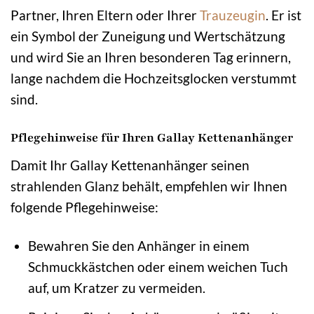
Partner, Ihren Eltern oder Ihrer
Trauzeugin
. Er ist
ein Symbol der Zuneigung und Wertschätzung
und wird Sie an Ihren besonderen Tag erinnern,
lange nachdem die Hochzeitsglocken verstummt
sind.
Pflegehinweise für Ihren Gallay Kettenanhänger
Damit Ihr Gallay Kettenanhänger seinen
strahlenden Glanz behält, empfehlen wir Ihnen
folgende Pflegehinweise:
Bewahren Sie den Anhänger in einem
Schmuckkästchen oder einem weichen Tuch
auf, um Kratzer zu vermeiden.