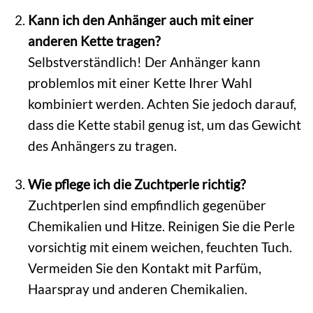
Kann ich den Anhänger auch mit einer
anderen Kette tragen?
Selbstverständlich! Der Anhänger kann
problemlos mit einer Kette Ihrer Wahl
kombiniert werden. Achten Sie jedoch darauf,
dass die Kette stabil genug ist, um das Gewicht
des Anhängers zu tragen.
Wie pflege ich die Zuchtperle richtig?
Zuchtperlen sind empfindlich gegenüber
Chemikalien und Hitze. Reinigen Sie die Perle
vorsichtig mit einem weichen, feuchten Tuch.
Vermeiden Sie den Kontakt mit Parfüm,
Haarspray und anderen Chemikalien.