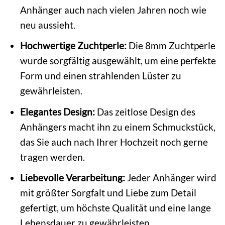
Anhänger auch nach vielen Jahren noch wie
neu aussieht.
Hochwertige Zuchtperle:
Die 8mm Zuchtperle
wurde sorgfältig ausgewählt, um eine perfekte
Form und einen strahlenden Lüster zu
gewährleisten.
Elegantes Design:
Das zeitlose Design des
Anhängers macht ihn zu einem Schmuckstück,
das Sie auch nach Ihrer Hochzeit noch gerne
tragen werden.
Liebevolle Verarbeitung:
Jeder Anhänger wird
mit größter Sorgfalt und Liebe zum Detail
gefertigt, um höchste Qualität und eine lange
Lebensdauer zu gewährleisten.