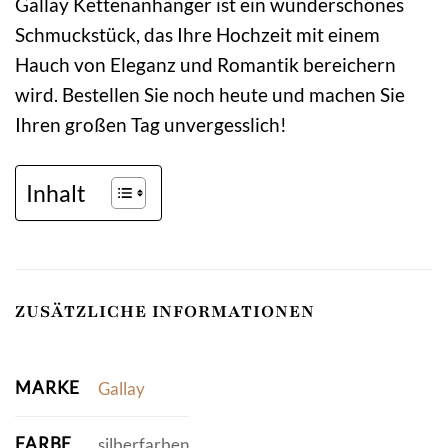
Gallay Kettenanhänger ist ein wunderschönes
Schmuckstück, das Ihre Hochzeit mit einem
Hauch von Eleganz und Romantik bereichern
wird. Bestellen Sie noch heute und machen Sie
Ihren großen Tag unvergesslich!
Inhalt
ZUSÄTZLICHE INFORMATIONEN
MARKE
Gallay
FARBE
silberfarben