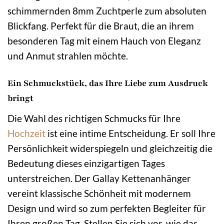
schimmernden 8mm Zuchtperle zum absoluten
Blickfang. Perfekt für die Braut, die an ihrem
besonderen Tag mit einem Hauch von Eleganz
und Anmut strahlen möchte.
Ein Schmuckstück, das Ihre Liebe zum Ausdruck
bringt
Die Wahl des richtigen Schmucks für Ihre
Hochzeit
ist eine intime Entscheidung. Er soll Ihre
Persönlichkeit widerspiegeln und gleichzeitig die
Bedeutung dieses einzigartigen Tages
unterstreichen. Der Gallay Kettenanhänger
vereint klassische Schönheit mit modernem
Design und wird so zum perfekten Begleiter für
Ihren großen Tag. Stellen Sie sich vor, wie das