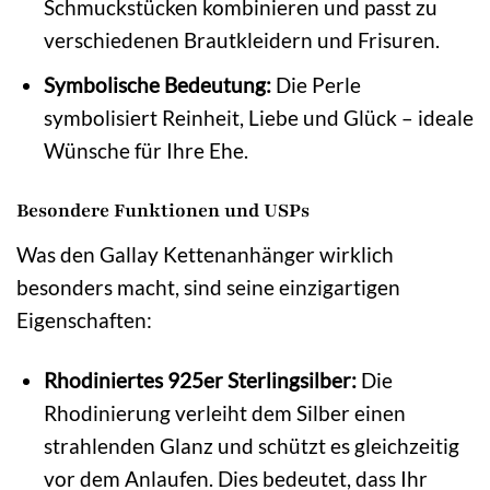
Schmuckstücken kombinieren und passt zu
verschiedenen Brautkleidern und Frisuren.
Symbolische Bedeutung:
Die Perle
symbolisiert Reinheit, Liebe und Glück – ideale
Wünsche für Ihre Ehe.
Besondere Funktionen und USPs
Was den Gallay Kettenanhänger wirklich
besonders macht, sind seine einzigartigen
Eigenschaften:
Rhodiniertes 925er Sterlingsilber:
Die
Rhodinierung verleiht dem Silber einen
strahlenden Glanz und schützt es gleichzeitig
vor dem Anlaufen. Dies bedeutet, dass Ihr