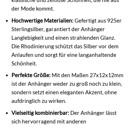
der Mode kommt.
Hochwertige Materialien:
Gefertigt aus 925er
Sterlingsilber, garantiert der Anhänger
Langlebigkeit und einen strahlenden Glanz.
Die Rhodinierung schützt das Silber vor dem
Anlaufen und sorgt für eine langanhaltende
Schönheit.
Perfekte Größe:
Mit den Maßen 27x12x12mm
ist der Anhänger weder zu groß noch zu klein,
sondern setzt einen eleganten Akzent, ohne
aufdringlich zu wirken.
Vielseitig kombinierbar:
Der Anhänger lässt
sich hervorragend mit anderen