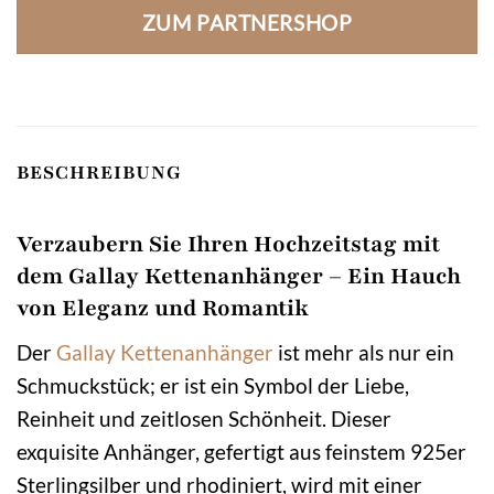
ZUM PARTNERSHOP
BESCHREIBUNG
Verzaubern Sie Ihren Hochzeitstag mit
dem Gallay Kettenanhänger – Ein Hauch
von Eleganz und Romantik
Der
Gallay
Kettenanhänger
ist mehr als nur ein
Schmuckstück; er ist ein Symbol der Liebe,
Reinheit und zeitlosen Schönheit. Dieser
exquisite Anhänger, gefertigt aus feinstem 925er
Sterlingsilber und rhodiniert, wird mit einer