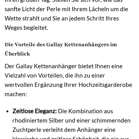
sanfte Licht der Perle mit Ihrem Lächeln um die
Wette strahlt und Sie an jedem Schritt Ihres
Weges begleitet.
Die Vorteile des Gallay Kettenanhängers im
Überblick
Der Gallay Kettenanhänger bietet Ihnen eine
Vielzahl von Vorteilen, die ihn zu einer
wertvollen Ergänzung Ihrer Hochzeitsgarderobe
machen:
Zeitlose Eleganz:
Die Kombination aus
rhodiniertem Silber und einer schimmernden
Zuchtperle verleiht dem Anhänger eine
klassische und zeitlose Schönheit, die nie aus