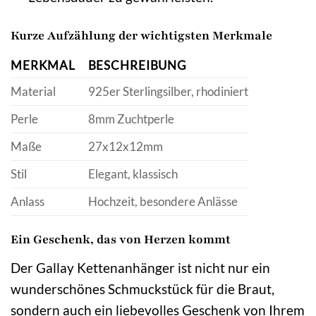
Kurze Aufzählung der wichtigsten Merkmale
MERKMAL
BESCHREIBUNG
Material
925er Sterlingsilber, rhodiniert
Perle
8mm Zuchtperle
Maße
27x12x12mm
Stil
Elegant, klassisch
Anlass
Hochzeit, besondere Anlässe
Ein Geschenk, das von Herzen kommt
Der Gallay Kettenanhänger ist nicht nur ein
wunderschönes Schmuckstück für die Braut,
sondern auch ein liebevolles Geschenk von Ihrem