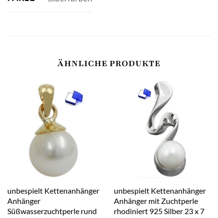
ÄHNLICHE PRODUKTE
unbespielt Kettenanhänger
unbespielt Kettenanhänger
Anhänger
Anhänger mit Zuchtperle
Süßwasserzuchtperle rund
rhodiniert 925 Silber 23 x 7