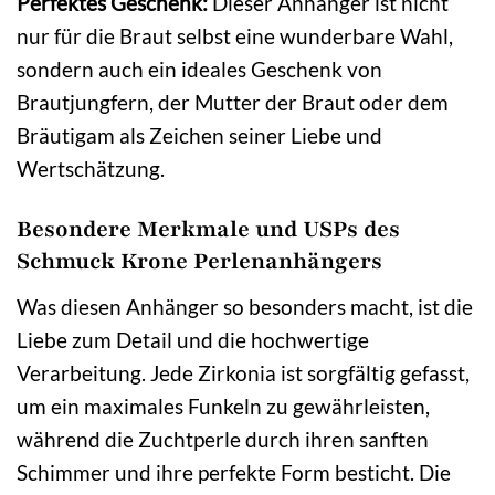
Perfektes Geschenk:
Dieser Anhänger ist nicht
nur für die Braut selbst eine wunderbare Wahl,
sondern auch ein ideales Geschenk von
Brautjungfern, der Mutter der Braut oder dem
Bräutigam als Zeichen seiner Liebe und
Wertschätzung.
Besondere Merkmale und USPs des
Schmuck Krone Perlenanhängers
Was diesen Anhänger so besonders macht, ist die
Liebe zum Detail und die hochwertige
Verarbeitung. Jede Zirkonia ist sorgfältig gefasst,
um ein maximales Funkeln zu gewährleisten,
während die Zuchtperle durch ihren sanften
Schimmer und ihre perfekte Form besticht. Die