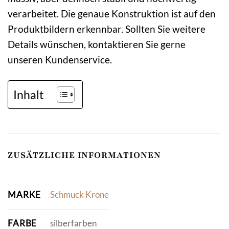
verarbeitet. Die genaue Konstruktion ist auf den
Produktbildern erkennbar. Sollten Sie weitere
Details wünschen, kontaktieren Sie gerne
unseren Kundenservice.
Inhalt
ZUSÄTZLICHE INFORMATIONEN
MARKE
Schmuck Krone
FARBE
silberfarben