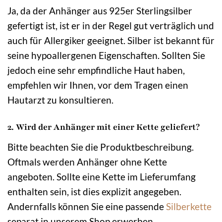
Ja, da der Anhänger aus 925er Sterlingsilber
gefertigt ist, ist er in der Regel gut verträglich und
auch für Allergiker geeignet. Silber ist bekannt für
seine hypoallergenen Eigenschaften. Sollten Sie
jedoch eine sehr empfindliche Haut haben,
empfehlen wir Ihnen, vor dem Tragen einen
Hautarzt zu konsultieren.
2. Wird der Anhänger mit einer Kette geliefert?
Bitte beachten Sie die Produktbeschreibung.
Oftmals werden Anhänger ohne Kette
angeboten. Sollte eine Kette im Lieferumfang
enthalten sein, ist dies explizit angegeben.
Andernfalls können Sie eine passende
Silberkette
separat in unserem Shop erwerben.