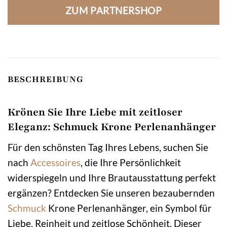
ZUM PARTNERSHOP
BESCHREIBUNG
Krönen Sie Ihre Liebe mit zeitloser
Eleganz: Schmuck Krone Perlenanhänger
Für den schönsten Tag Ihres Lebens, suchen Sie
nach
Accessoires
, die Ihre Persönlichkeit
widerspiegeln und Ihre Brautausstattung perfekt
ergänzen? Entdecken Sie unseren bezaubernden
Schmuck
Krone Perlenanhänger, ein Symbol für
Liebe, Reinheit und zeitlose Schönheit. Dieser