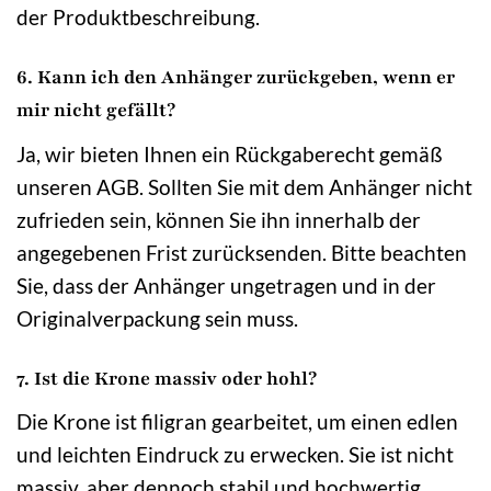
der Produktbeschreibung.
6. Kann ich den Anhänger zurückgeben, wenn er
mir nicht gefällt?
Ja, wir bieten Ihnen ein Rückgaberecht gemäß
unseren AGB. Sollten Sie mit dem Anhänger nicht
zufrieden sein, können Sie ihn innerhalb der
angegebenen Frist zurücksenden. Bitte beachten
Sie, dass der Anhänger ungetragen und in der
Originalverpackung sein muss.
7. Ist die Krone massiv oder hohl?
Die Krone ist filigran gearbeitet, um einen edlen
und leichten Eindruck zu erwecken. Sie ist nicht
massiv, aber dennoch stabil und hochwertig