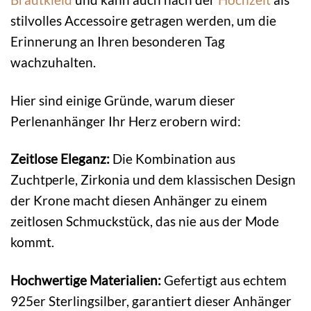
stilvolles Accessoire getragen werden, um die
Erinnerung an Ihren besonderen Tag
wachzuhalten.
Hier sind einige Gründe, warum dieser
Perlenanhänger Ihr Herz erobern wird:
Zeitlose Eleganz:
Die Kombination aus
Zuchtperle, Zirkonia und dem klassischen Design
der Krone macht diesen Anhänger zu einem
zeitlosen Schmuckstück, das nie aus der Mode
kommt.
Hochwertige Materialien:
Gefertigt aus echtem
925er Sterlingsilber, garantiert dieser Anhänger