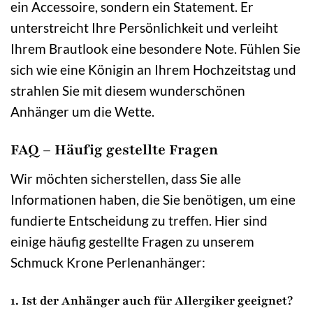
ein Accessoire, sondern ein Statement. Er
unterstreicht Ihre Persönlichkeit und verleiht
Ihrem Brautlook eine besondere Note. Fühlen Sie
sich wie eine Königin an Ihrem Hochzeitstag und
strahlen Sie mit diesem wunderschönen
Anhänger um die Wette.
FAQ – Häufig gestellte Fragen
Wir möchten sicherstellen, dass Sie alle
Informationen haben, die Sie benötigen, um eine
fundierte Entscheidung zu treffen. Hier sind
einige häufig gestellte Fragen zu unserem
Schmuck Krone Perlenanhänger:
1. Ist der Anhänger auch für Allergiker geeignet?