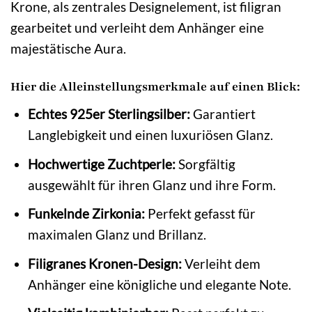
Krone, als zentrales Designelement, ist filigran
gearbeitet und verleiht dem Anhänger eine
majestätische Aura.
Hier die Alleinstellungsmerkmale auf einen Blick:
Echtes 925er Sterlingsilber:
Garantiert
Langlebigkeit und einen luxuriösen Glanz.
Hochwertige Zuchtperle:
Sorgfältig
ausgewählt für ihren Glanz und ihre Form.
Funkelnde Zirkonia:
Perfekt gefasst für
maximalen Glanz und Brillanz.
Filigranes Kronen-Design:
Verleiht dem
Anhänger eine königliche und elegante Note.