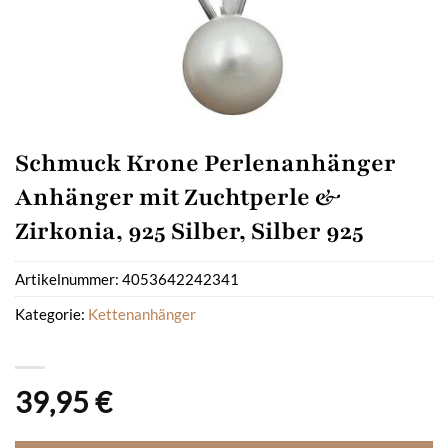
Schmuck Krone Perlenanhänger
Anhänger mit Zuchtperle &
Zirkonia, 925 Silber, Silber 925
Artikelnummer:
4053642242341
Kategorie:
Kettenanhänger
39,95
€