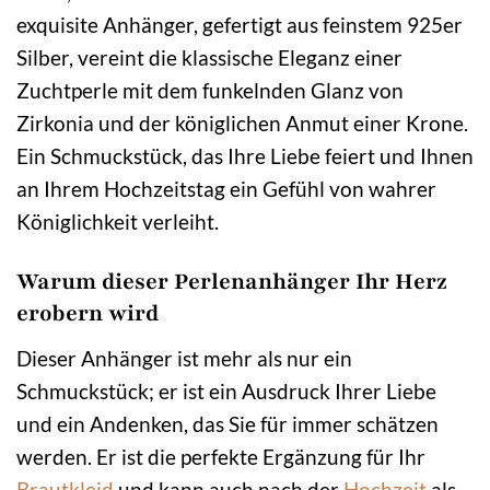
exquisite Anhänger, gefertigt aus feinstem 925er
Silber, vereint die klassische Eleganz einer
Zuchtperle mit dem funkelnden Glanz von
Zirkonia und der königlichen Anmut einer Krone.
Ein Schmuckstück, das Ihre Liebe feiert und Ihnen
an Ihrem Hochzeitstag ein Gefühl von wahrer
Königlichkeit verleiht.
Warum dieser Perlenanhänger Ihr Herz
erobern wird
Dieser Anhänger ist mehr als nur ein
Schmuckstück; er ist ein Ausdruck Ihrer Liebe
und ein Andenken, das Sie für immer schätzen
werden. Er ist die perfekte Ergänzung für Ihr
Brautkleid
und kann auch nach der
Hochzeit
als