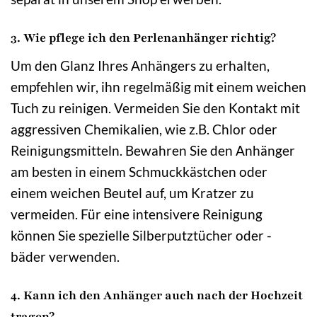
3. Wie pflege ich den Perlenanhänger richtig?
Um den Glanz Ihres Anhängers zu erhalten,
empfehlen wir, ihn regelmäßig mit einem weichen
Tuch zu reinigen. Vermeiden Sie den Kontakt mit
aggressiven Chemikalien, wie z.B. Chlor oder
Reinigungsmitteln. Bewahren Sie den Anhänger
am besten in einem Schmuckkästchen oder
einem weichen Beutel auf, um Kratzer zu
vermeiden. Für eine intensivere Reinigung
können Sie spezielle Silberputztücher oder -
bäder verwenden.
4. Kann ich den Anhänger auch nach der Hochzeit
tragen?