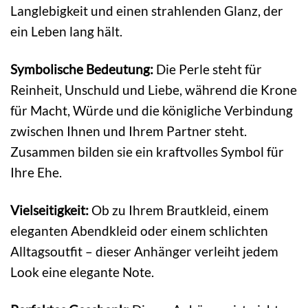
Langlebigkeit und einen strahlenden Glanz, der
ein Leben lang hält.
Symbolische Bedeutung:
Die Perle steht für
Reinheit, Unschuld und Liebe, während die Krone
für Macht, Würde und die königliche Verbindung
zwischen Ihnen und Ihrem Partner steht.
Zusammen bilden sie ein kraftvolles Symbol für
Ihre Ehe.
Vielseitigkeit:
Ob zu Ihrem Brautkleid, einem
eleganten Abendkleid oder einem schlichten
Alltagsoutfit – dieser Anhänger verleiht jedem
Look eine elegante Note.