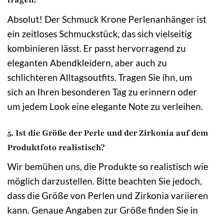
Absolut! Der Schmuck Krone Perlenanhänger ist
ein zeitloses Schmuckstück, das sich vielseitig
kombinieren lässt. Er passt hervorragend zu
eleganten Abendkleidern, aber auch zu
schlichteren Alltagsoutfits. Tragen Sie ihn, um
sich an Ihren besonderen Tag zu erinnern oder
um jedem Look eine elegante Note zu verleihen.
5. Ist die Größe der Perle und der Zirkonia auf dem
Produktfoto realistisch?
Wir bemühen uns, die Produkte so realistisch wie
möglich darzustellen. Bitte beachten Sie jedoch,
dass die Größe von Perlen und Zirkonia variieren
kann. Genaue Angaben zur Größe finden Sie in