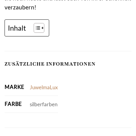
verzaubern!
Inhalt
ZUSÄTZLICHE INFORMATIONEN
MARKE
JuwelmaLux
FARBE
silberfarben