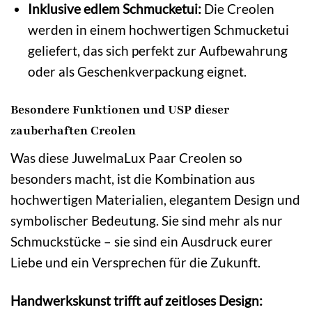
Inklusive edlem Schmucketui:
Die Creolen
werden in einem hochwertigen Schmucketui
geliefert, das sich perfekt zur Aufbewahrung
oder als Geschenkverpackung eignet.
Besondere Funktionen und USP dieser
zauberhaften Creolen
Was diese JuwelmaLux Paar Creolen so
besonders macht, ist die Kombination aus
hochwertigen Materialien, elegantem Design und
symbolischer Bedeutung. Sie sind mehr als nur
Schmuckstücke – sie sind ein Ausdruck eurer
Liebe und ein Versprechen für die Zukunft.
Handwerkskunst trifft auf zeitloses Design: