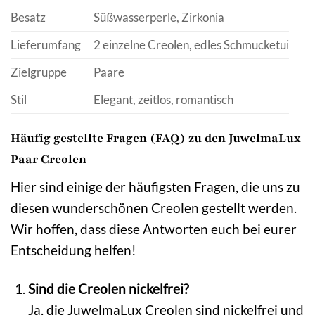
Besatz
Süßwasserperle, Zirkonia
Lieferumfang
2 einzelne Creolen, edles Schmucketui
Zielgruppe
Paare
Stil
Elegant, zeitlos, romantisch
Häufig gestellte Fragen (FAQ) zu den JuwelmaLux
Paar Creolen
Hier sind einige der häufigsten Fragen, die uns zu
diesen wunderschönen Creolen gestellt werden.
Wir hoffen, dass diese Antworten euch bei eurer
Entscheidung helfen!
Sind die Creolen nickelfrei?
Ja, die JuwelmaLux Creolen sind nickelfrei und