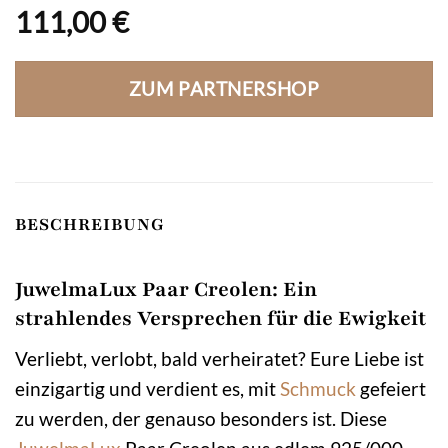
111,00
€
ZUM PARTNERSHOP
BESCHREIBUNG
JuwelmaLux Paar Creolen: Ein
strahlendes Versprechen für die Ewigkeit
Verliebt, verlobt, bald verheiratet? Eure Liebe ist
einzigartig und verdient es, mit
Schmuck
gefeiert
zu werden, der genauso besonders ist. Diese