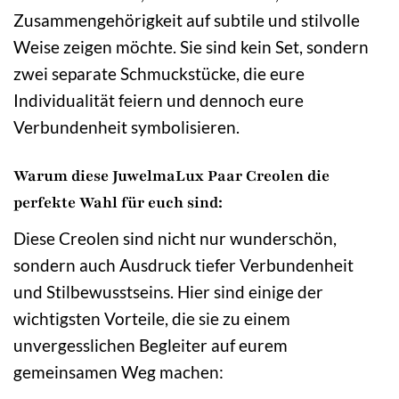
Zusammengehörigkeit auf subtile und stilvolle
Weise zeigen möchte. Sie sind kein Set, sondern
zwei separate Schmuckstücke, die eure
Individualität feiern und dennoch eure
Verbundenheit symbolisieren.
Warum diese JuwelmaLux Paar Creolen die
perfekte Wahl für euch sind:
Diese Creolen sind nicht nur wunderschön,
sondern auch Ausdruck tiefer Verbundenheit
und Stilbewusstseins. Hier sind einige der
wichtigsten Vorteile, die sie zu einem
unvergesslichen Begleiter auf eurem
gemeinsamen Weg machen: