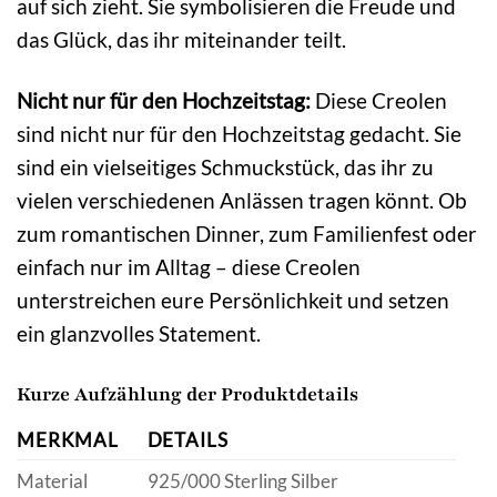
auf sich zieht. Sie symbolisieren die Freude und
das Glück, das ihr miteinander teilt.
Nicht nur für den Hochzeitstag:
Diese Creolen
sind nicht nur für den Hochzeitstag gedacht. Sie
sind ein vielseitiges Schmuckstück, das ihr zu
vielen verschiedenen Anlässen tragen könnt. Ob
zum romantischen Dinner, zum Familienfest oder
einfach nur im Alltag – diese Creolen
unterstreichen eure Persönlichkeit und setzen
ein glanzvolles Statement.
Kurze Aufzählung der Produktdetails
MERKMAL
DETAILS
Material
925/000 Sterling Silber