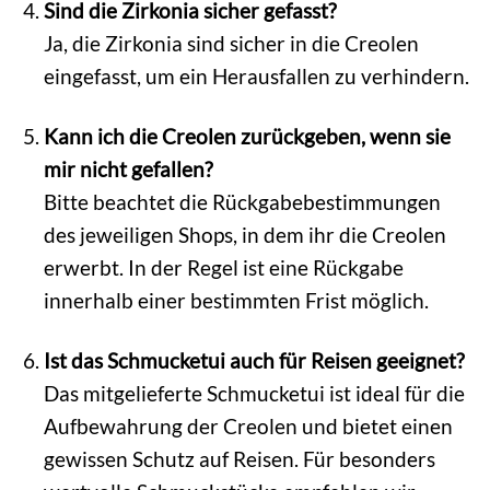
Sind die Zirkonia sicher gefasst?
Ja, die Zirkonia sind sicher in die Creolen
eingefasst, um ein Herausfallen zu verhindern.
Kann ich die Creolen zurückgeben, wenn sie
mir nicht gefallen?
Bitte beachtet die Rückgabebestimmungen
des jeweiligen Shops, in dem ihr die Creolen
erwerbt. In der Regel ist eine Rückgabe
innerhalb einer bestimmten Frist möglich.
Ist das Schmucketui auch für Reisen geeignet?
Das mitgelieferte Schmucketui ist ideal für die
Aufbewahrung der Creolen und bietet einen
gewissen Schutz auf Reisen. Für besonders