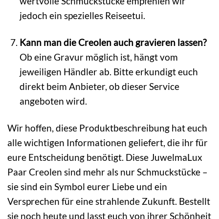
wertvolle Schmuckstücke empfehlen wir
jedoch ein spezielles Reiseetui.
Kann man die Creolen auch gravieren lassen?
Ob eine Gravur möglich ist, hängt vom
jeweiligen Händler ab. Bitte erkundigt euch
direkt beim Anbieter, ob dieser Service
angeboten wird.
Wir hoffen, diese Produktbeschreibung hat euch
alle wichtigen Informationen geliefert, die ihr für
eure Entscheidung benötigt. Diese JuwelmaLux
Paar Creolen sind mehr als nur Schmuckstücke –
sie sind ein Symbol eurer Liebe und ein
Versprechen für eine strahlende Zukunft. Bestellt
sie noch heute und lasst euch von ihrer Schönheit