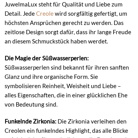
JuwelmaLux steht für Qualität und Liebe zum
Detail. Jede
Creole
wird sorgfältig gefertigt, um
höchsten Ansprüchen gerecht zu werden. Das
zeitlose Design sorgt dafür, dass ihr lange Freude
an diesem Schmuckstück haben werdet.
Die Magie der Süßwasserperlen:
Süßwasserperlen sind bekannt für ihren sanften
Glanz und ihre organische Form. Sie
symbolisieren Reinheit, Weisheit und Liebe –
alles Eigenschaften, die in einer glücklichen Ehe
von Bedeutung sind.
Funkelnde Zirkonia:
Die Zirkonia verleihen den
Creolen ein funkelndes Highlight, das alle Blicke