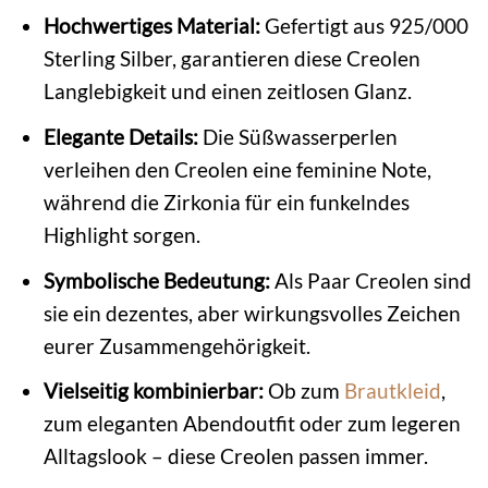
Hochwertiges Material:
Gefertigt aus 925/000
Sterling Silber, garantieren diese Creolen
Langlebigkeit und einen zeitlosen Glanz.
Elegante Details:
Die Süßwasserperlen
verleihen den Creolen eine feminine Note,
während die Zirkonia für ein funkelndes
Highlight sorgen.
Symbolische Bedeutung:
Als Paar Creolen sind
sie ein dezentes, aber wirkungsvolles Zeichen
eurer Zusammengehörigkeit.
Vielseitig kombinierbar:
Ob zum
Brautkleid
,
zum eleganten Abendoutfit oder zum legeren
Alltagslook – diese Creolen passen immer.