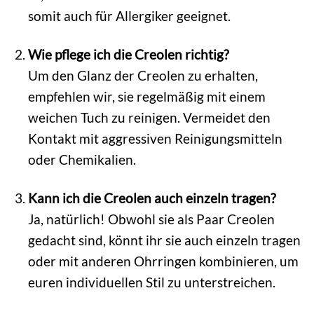
somit auch für Allergiker geeignet.
Wie pflege ich die Creolen richtig?
Um den Glanz der Creolen zu erhalten,
empfehlen wir, sie regelmäßig mit einem
weichen Tuch zu reinigen. Vermeidet den
Kontakt mit aggressiven Reinigungsmitteln
oder Chemikalien.
Kann ich die Creolen auch einzeln tragen?
Ja, natürlich! Obwohl sie als Paar Creolen
gedacht sind, könnt ihr sie auch einzeln tragen
oder mit anderen Ohrringen kombinieren, um
euren individuellen Stil zu unterstreichen.