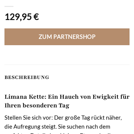
129,95
€
ZUM PARTNERSHOP
BESCHREIBUNG
Limana Kette: Ein Hauch von Ewigkeit für
Ihren besonderen Tag
Stellen Sie sich vor: Der große Tag rückt näher,
die Aufregung steigt. Sie suchen nach dem