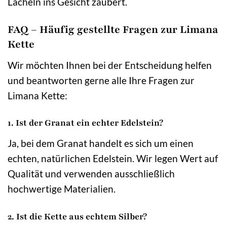
Lächeln ins Gesicht zaubert.
FAQ – Häufig gestellte Fragen zur Limana
Kette
Wir möchten Ihnen bei der Entscheidung helfen
und beantworten gerne alle Ihre Fragen zur
Limana Kette:
1. Ist der Granat ein echter Edelstein?
Ja, bei dem Granat handelt es sich um einen
echten, natürlichen Edelstein. Wir legen Wert auf
Qualität und verwenden ausschließlich
hochwertige Materialien.
2. Ist die Kette aus echtem Silber?