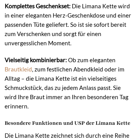
Komplettes Geschenkset:
Die Limana Kette wird
in einer eleganten Herz-Geschenkdose und einer
passenden Tüte geliefert. So ist sie sofort bereit
zum Verschenken und sorgt für einen
unvergesslichen Moment.
Vielseitig kombinierbar:
Ob zum eleganten
Brautkleid
, zum festlichen Abendkleid oder im
Alltag – die Limana Kette ist ein vielseitiges
Schmuckstück, das zu jedem Anlass passt. Sie
wird Ihre Braut immer an Ihren besonderen Tag
erinnern.
Besondere Funktionen und USP der Limana Kette
Die Limana Kette zeichnet sich durch eine Reihe