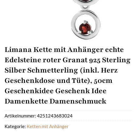
Limana Kette mit Anhänger echte
Edelsteine roter Granat 925 Sterling
Silber Schmetterling (inkl. Herz
Geschenkdose und Tüte), 50cm
Geschenkidee Geschenk Idee
Damenkette Damenschmuck
Artikelnummer:
4251243683024
Kategorie:
Ketten mit Anhänger