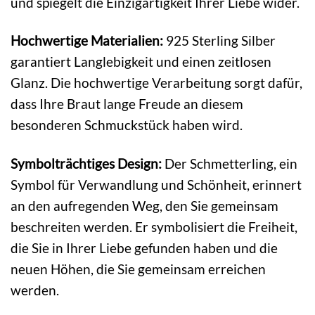
und spiegelt die Einzigartigkeit Ihrer Liebe wider.
Hochwertige Materialien:
925 Sterling Silber
garantiert Langlebigkeit und einen zeitlosen
Glanz. Die hochwertige Verarbeitung sorgt dafür,
dass Ihre Braut lange Freude an diesem
besonderen Schmuckstück haben wird.
Symbolträchtiges Design:
Der Schmetterling, ein
Symbol für Verwandlung und Schönheit, erinnert
an den aufregenden Weg, den Sie gemeinsam
beschreiten werden. Er symbolisiert die Freiheit,
die Sie in Ihrer Liebe gefunden haben und die
neuen Höhen, die Sie gemeinsam erreichen
werden.