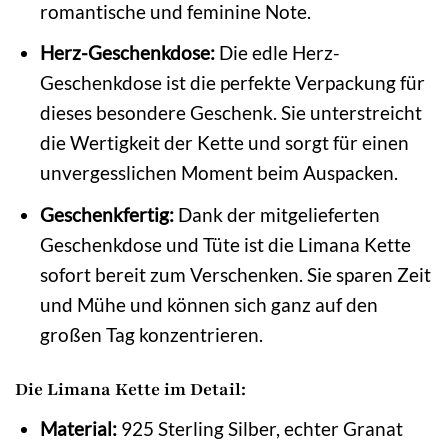
romantische und feminine Note.
Herz-Geschenkdose:
Die edle Herz-
Geschenkdose ist die perfekte Verpackung für
dieses besondere Geschenk. Sie unterstreicht
die Wertigkeit der Kette und sorgt für einen
unvergesslichen Moment beim Auspacken.
Geschenkfertig:
Dank der mitgelieferten
Geschenkdose und Tüte ist die Limana Kette
sofort bereit zum Verschenken. Sie sparen Zeit
und Mühe und können sich ganz auf den
großen Tag konzentrieren.
Die Limana Kette im Detail:
Material:
925 Sterling Silber, echter Granat