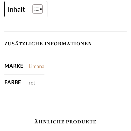
Inhalt
ZUSÄTZLICHE INFORMATIONEN
MARKE
Limana
FARBE
rot
ÄHNLICHE PRODUKTE