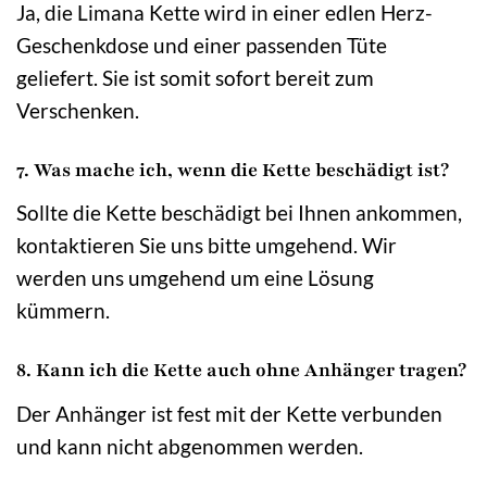
Ja, die Limana Kette wird in einer edlen Herz-
Geschenkdose und einer passenden Tüte
geliefert. Sie ist somit sofort bereit zum
Verschenken.
7. Was mache ich, wenn die Kette beschädigt ist?
Sollte die Kette beschädigt bei Ihnen ankommen,
kontaktieren Sie uns bitte umgehend. Wir
werden uns umgehend um eine Lösung
kümmern.
8. Kann ich die Kette auch ohne Anhänger tragen?
Der Anhänger ist fest mit der Kette verbunden
und kann nicht abgenommen werden.