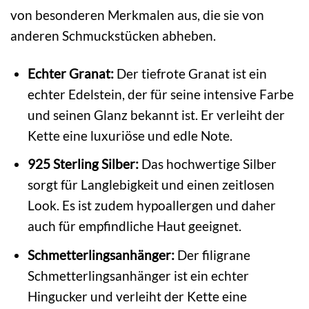
von besonderen Merkmalen aus, die sie von
anderen Schmuckstücken abheben.
Echter Granat:
Der tiefrote Granat ist ein
echter Edelstein, der für seine intensive Farbe
und seinen Glanz bekannt ist. Er verleiht der
Kette eine luxuriöse und edle Note.
925 Sterling Silber:
Das hochwertige Silber
sorgt für Langlebigkeit und einen zeitlosen
Look. Es ist zudem hypoallergen und daher
auch für empfindliche Haut geeignet.
Schmetterlingsanhänger:
Der filigrane
Schmetterlingsanhänger ist ein echter
Hingucker und verleiht der Kette eine