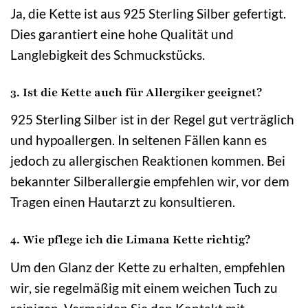
Ja, die Kette ist aus 925 Sterling Silber gefertigt.
Dies garantiert eine hohe Qualität und
Langlebigkeit des Schmuckstücks.
3. Ist die Kette auch für Allergiker geeignet?
925 Sterling Silber ist in der Regel gut verträglich
und hypoallergen. In seltenen Fällen kann es
jedoch zu allergischen Reaktionen kommen. Bei
bekannter Silberallergie empfehlen wir, vor dem
Tragen einen Hautarzt zu konsultieren.
4. Wie pflege ich die Limana Kette richtig?
Um den Glanz der Kette zu erhalten, empfehlen
wir, sie regelmäßig mit einem weichen Tuch zu