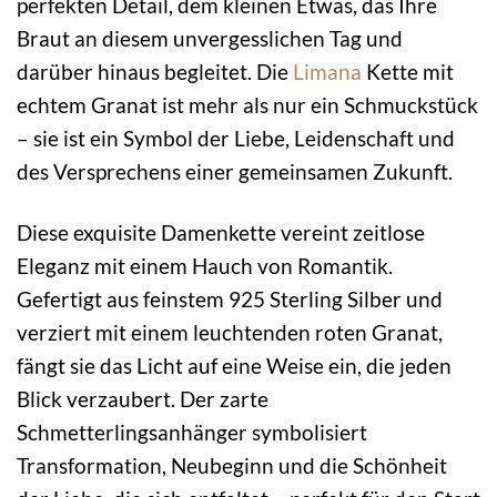
perfekten Detail, dem kleinen Etwas, das Ihre
Braut an diesem unvergesslichen Tag und
darüber hinaus begleitet. Die
Limana
Kette mit
echtem Granat ist mehr als nur ein Schmuckstück
– sie ist ein Symbol der Liebe, Leidenschaft und
des Versprechens einer gemeinsamen Zukunft.
Diese exquisite Damenkette vereint zeitlose
Eleganz mit einem Hauch von Romantik.
Gefertigt aus feinstem 925 Sterling Silber und
verziert mit einem leuchtenden roten Granat,
fängt sie das Licht auf eine Weise ein, die jeden
Blick verzaubert. Der zarte
Schmetterlingsanhänger symbolisiert
Transformation, Neubeginn und die Schönheit