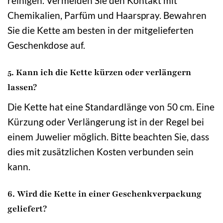
reinigen. Vermeiden Sie den Kontakt mit
Chemikalien, Parfüm und Haarspray. Bewahren
Sie die Kette am besten in der mitgelieferten
Geschenkdose auf.
5. Kann ich die Kette kürzen oder verlängern
lassen?
Die Kette hat eine Standardlänge von 50 cm. Eine
Kürzung oder Verlängerung ist in der Regel bei
einem Juwelier möglich. Bitte beachten Sie, dass
dies mit zusätzlichen Kosten verbunden sein
kann.
6. Wird die Kette in einer Geschenkverpackung
geliefert?