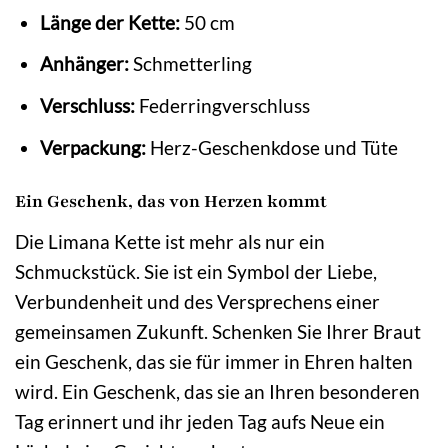
Länge der Kette:
50 cm
Anhänger:
Schmetterling
Verschluss:
Federringverschluss
Verpackung:
Herz-Geschenkdose und Tüte
Ein Geschenk, das von Herzen kommt
Die Limana Kette ist mehr als nur ein
Schmuckstück. Sie ist ein Symbol der Liebe,
Verbundenheit und des Versprechens einer
gemeinsamen Zukunft. Schenken Sie Ihrer Braut
ein Geschenk, das sie für immer in Ehren halten
wird. Ein Geschenk, das sie an Ihren besonderen
Tag erinnert und ihr jeden Tag aufs Neue ein