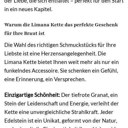
der Liebe, die sich entfaltet – perfekt für den Start
in ein neues Kapitel.
Warum die Limana Kette das perfekte Geschenk
für Ihre Braut ist
Die Wahl des richtigen Schmuckstücks für Ihre
Liebste ist eine Herzensangelegenheit. Die
Limana Kette bietet Ihnen weit mehr als nur ein
funkelndes Accessoire. Sie schenken ein Gefühl,
eine Erinnerung, ein Versprechen.
Einzigartige Schönheit:
Der tiefrote Granat, ein
Stein der Leidenschaft und Energie, verleiht der
Kette eine unvergleichliche Strahlkraft. Jeder
Edelstein ist ein Unikat, geformt von der Natur,