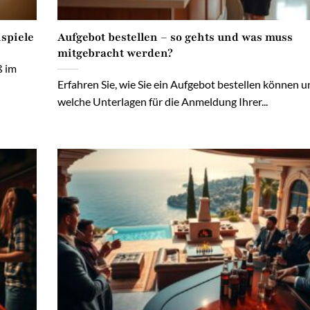
spiele
Aufgebot bestellen – so gehts und was muss
mitgebracht werden?
ß im
Erfahren Sie, wie Sie ein Aufgebot bestellen können u
welche Unterlagen für die Anmeldung Ihrer...