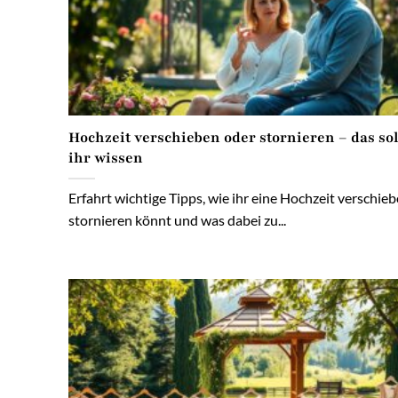
Hochzeit verschieben oder stornieren – das sol
ihr wissen
Erfahrt wichtige Tipps, wie ihr eine Hochzeit verschie
stornieren könnt und was dabei zu...