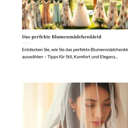
Das perfekte Blumenmädchenkleid
Entdecken Sie, wie Sie das perfekte Blumenmädchenkl
auswählen – Tipps für Stil, Komfort und Eleganz...