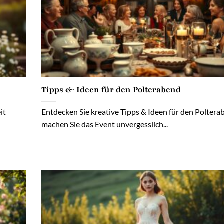
Tipps & Ideen für den Polterabend
it
Entdecken Sie kreative Tipps & Ideen für den Poltera
machen Sie das Event unvergesslich...