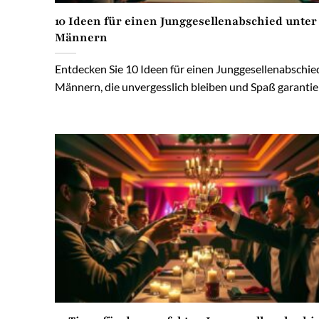
10 Ideen für einen Junggesellenabschied unter
Männern
Entdecken Sie 10 Ideen für einen Junggesellenabschie
Männern, die unvergesslich bleiben und Spaß garantiere