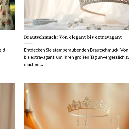
Brautschmuck: Von elegant bis extravagant
eid
Entdecken Sie atemberaubenden Brautschmuck: Von 
bis extravagant, um Ihren großen Tag unvergesslich z
machen....