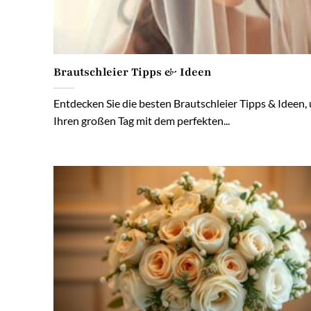
Brautschleier Tipps & Ideen
Entdecken Sie die besten Brautschleier Tipps & Ideen,
Ihren großen Tag mit dem perfekten...