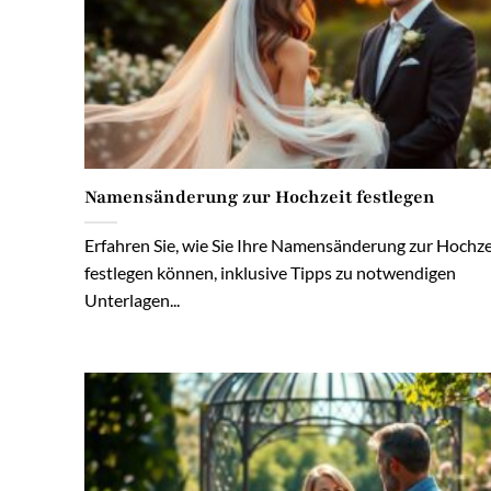
Namensänderung zur Hochzeit festlegen
Erfahren Sie, wie Sie Ihre Namensänderung zur Hochze
festlegen können, inklusive Tipps zu notwendigen
Unterlagen...