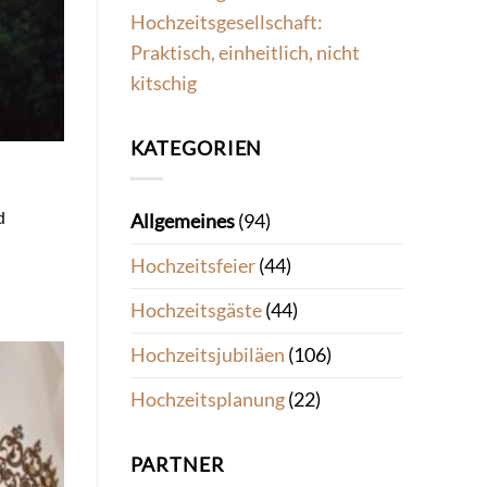
Hochzeitsgesellschaft:
Praktisch, einheitlich, nicht
kitschig
KATEGORIEN
d
Allgemeines
(94)
Hochzeitsfeier
(44)
Hochzeitsgäste
(44)
Hochzeitsjubiläen
(106)
Hochzeitsplanung
(22)
PARTNER