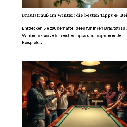
Brautstrauß im Winter: die besten Tipps & Bei
Entdecken Sie zauberhafte Ideen für Ihren Brautstrau
Winter inklusive hilfreicher Tipps und inspirierender
Beispiele...